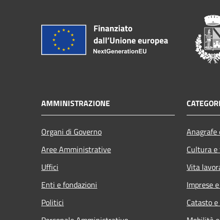
AMMINISTRAZIONE
CATEGORI
Organi di Governo
Anagrafe e
Aree Amministrative
Cultura e
Uffici
Vita lavor
Enti e fondazioni
Imprese 
Politici
Catasto e
Personale Amministrativo
Mobilità e