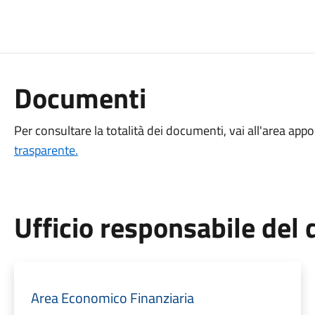
Documenti
Per consultare la totalità dei documenti, vai all'area appo
trasparente.
Ufficio responsabile de
Area Economico Finanziaria