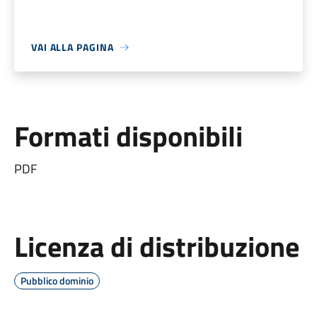
VAI ALLA PAGINA
Formati disponibili
PDF
Licenza di distribuzione
Pubblico dominio