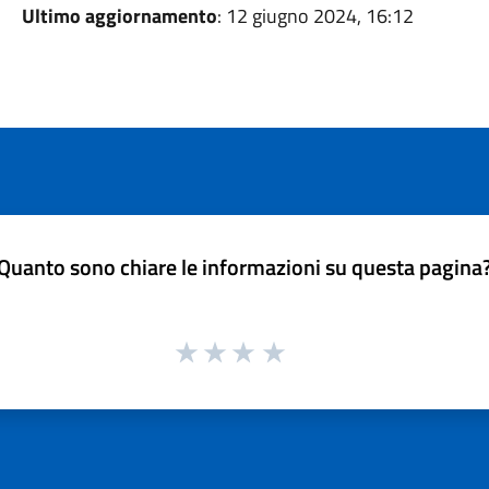
Ultimo aggiornamento
: 12 giugno 2024, 16:12
Quanto sono chiare le informazioni su questa pagina