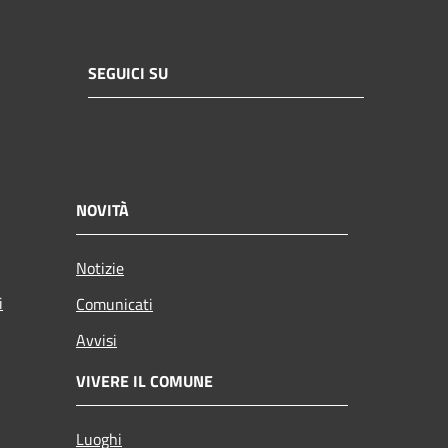
SEGUICI SU
NOVITÀ
Notizie
i
Comunicati
Avvisi
VIVERE IL COMUNE
Luoghi