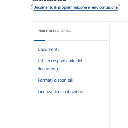
Documento di programmazione e rendicontazione
INDICE DELLA PAGINA
Documenti
Ufficio responsabile del
documento
Formati disponibili
Licenza di distribuzione