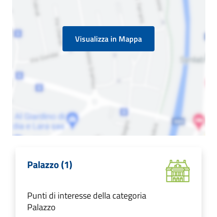
Visualizza in Mappa
Palazzo (1)
Punti di interesse della categoria
Palazzo