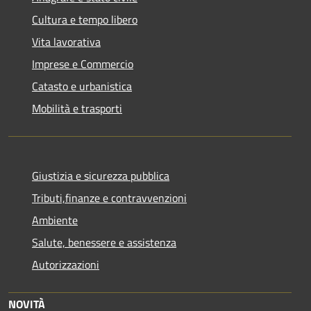
Cultura e tempo libero
Vita lavorativa
Imprese e Commercio
Catasto e urbanistica
Mobilità e trasporti
Giustizia e sicurezza pubblica
Tributi,finanze e contravvenzioni
Ambiente
Salute, benessere e assistenza
Autorizzazioni
NOVITÀ