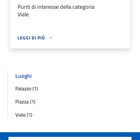
Punti di interesse della categoria
Viale
LEGGI DI PIÙ
Luoghi
Palazzo (1)
Piazza (1)
Viale (1)