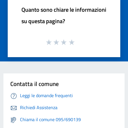
Quanto sono chiare le informazioni
su questa pagina?
Contatta il comune
Leggi le domande frequenti
Richiedi Assistenza
Chiama il comune 095/690139