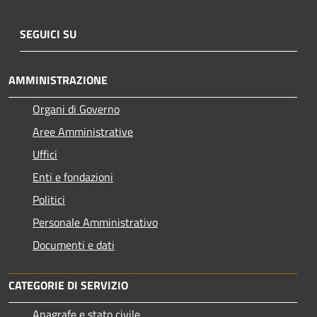
SEGUICI SU
AMMINISTRAZIONE
Organi di Governo
Aree Amministrative
Uffici
Enti e fondazioni
Politici
Personale Amministrativo
Documenti e dati
CATEGORIE DI SERVIZIO
Anagrafe e stato civile