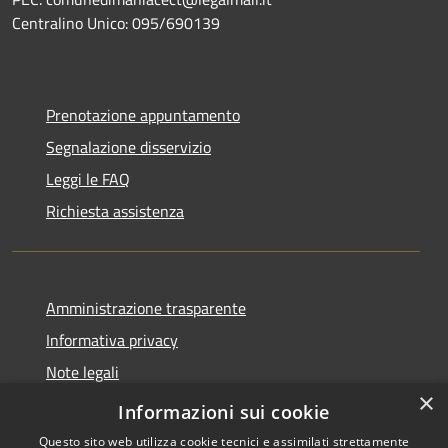
Centralino Unico: 095/690139
Prenotazione appuntamento
Segnalazione disservizio
Leggi le FAQ
Richiesta assistenza
Amministrazione trasparente
Informativa privacy
Note legali
×
Dichiarazione di accessibilità
Informazioni sui cookie
Questo sito web utilizza cookie tecnici e assimilati strettamente