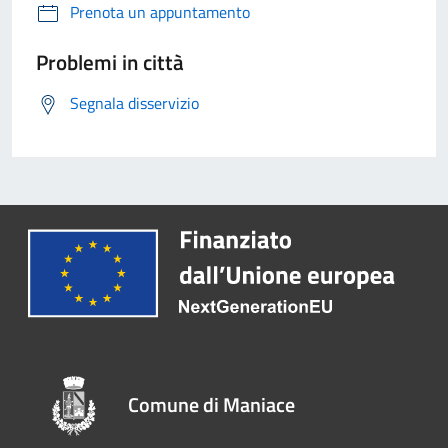
Prenota un appuntamento
Problemi in città
Segnala disservizio
Comune di Maniace