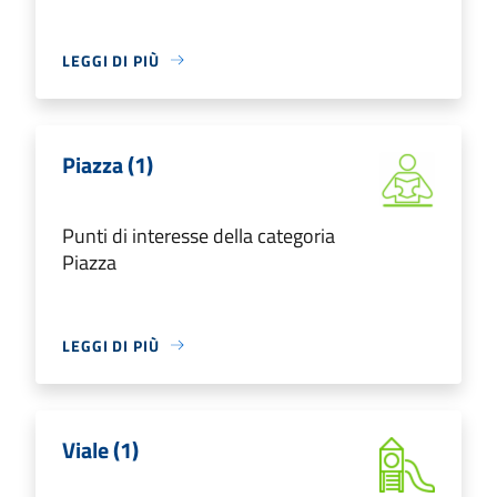
LEGGI DI PIÙ
Piazza (1)
Punti di interesse della categoria
Piazza
LEGGI DI PIÙ
Viale (1)