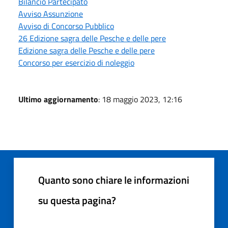
Bilancio Partecipato
Avviso Assunzione
Avviso di Concorso Pubblico
26 Edizione sagra delle Pesche e delle pere
Edizione sagra delle Pesche e delle pere
Concorso per esercizio di noleggio
Ultimo aggiornamento
: 18 maggio 2023, 12:16
Quanto sono chiare le informazioni
su questa pagina?