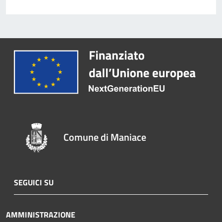
Comune di Maniace
SEGUICI SU
AMMINISTRAZIONE