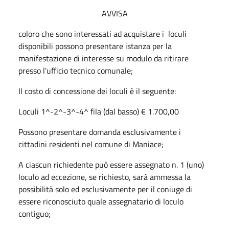
AVVISA
coloro che sono interessati ad acquistare i loculi
disponibili possono presentare istanza per la
manifestazione di interesse su modulo da ritirare
presso l’ufficio tecnico comunale;
Il costo di concessione dei loculi è il seguente:
Loculi 1^-2^-3^-4^ fila (dal basso) € 1.700,00
Possono presentare domanda esclusivamente i
cittadini residenti nel comune di Maniace;
A ciascun richiedente può essere assegnato n. 1 (uno)
loculo ad eccezione, se richiesto, sarà ammessa la
possibilità solo ed esclusivamente per il coniuge di
essere riconosciuto quale assegnatario di loculo
contiguo;