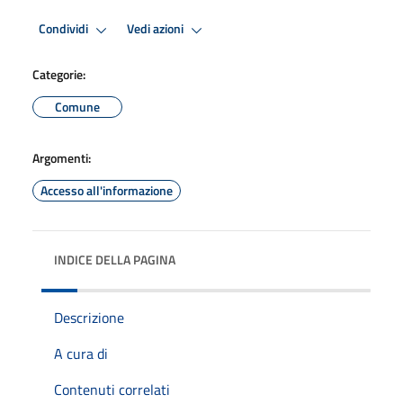
Condividi
Vedi azioni
Categorie:
Comune
Argomenti:
Accesso all'informazione
INDICE DELLA PAGINA
Descrizione
A cura di
Contenuti correlati