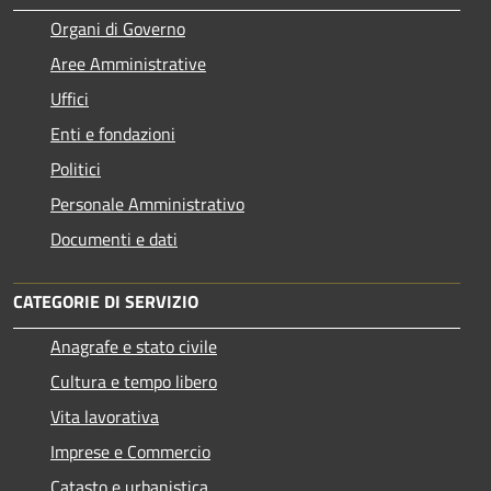
Organi di Governo
Aree Amministrative
Uffici
Enti e fondazioni
Politici
Personale Amministrativo
Documenti e dati
CATEGORIE DI SERVIZIO
Anagrafe e stato civile
Cultura e tempo libero
Vita lavorativa
Imprese e Commercio
Catasto e urbanistica