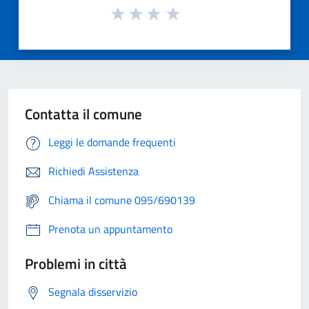
Contatta il comune
Leggi le domande frequenti
Richiedi Assistenza
Chiama il comune 095/690139
Prenota un appuntamento
Problemi in città
Segnala disservizio