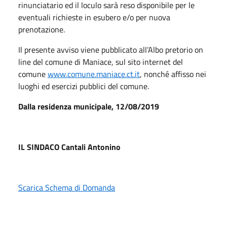
rinunciatario ed il loculo sarà reso disponibile per le
eventuali richieste in esubero e/o per nuova
prenotazione.
Il presente avviso viene pubblicato all’Albo pretorio on
line del comune di Maniace, sul sito internet del
comune
www.comune.maniace.ct.it
, nonché affisso nei
luoghi ed esercizi pubblici del comune.
Dalla residenza municipale, 12/08/2019
IL SINDACO Cantali Antonino
Scarica Schema di Domanda