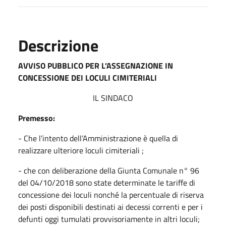
Descrizione
AVVISO PUBBLICO PER L’ASSEGNAZIONE IN
CONCESSIONE DEI LOCULI CIMITERIALI
IL SINDACO
Premesso:
- Che l’intento dell’Amministrazione è quella di
realizzare ulteriore loculi cimiteriali ;
- che con deliberazione della Giunta Comunale n° 96
del 04/10/2018 sono state determinate le tariffe di
concessione dei loculi nonché la percentuale di riserva
dei posti disponibili destinati ai decessi correnti e per i
defunti oggi tumulati provvisoriamente in altri loculi;