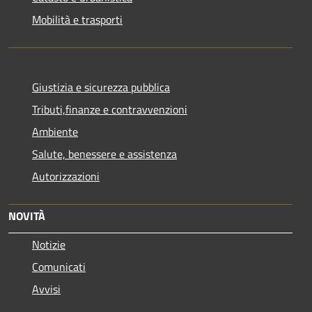
Mobilità e trasporti
Giustizia e sicurezza pubblica
Tributi,finanze e contravvenzioni
Ambiente
Salute, benessere e assistenza
Autorizzazioni
NOVITÀ
Notizie
Comunicati
Avvisi