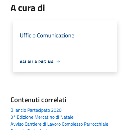
A cura di
Ufficio Comunicazione
VAI ALLA PAGINA
Contenuti correlati
Bilancio Partecipato 2020
3° Edizione Mercatino di Natale
Avviso Cantiere di Lavoro Complesso Parrocchiale