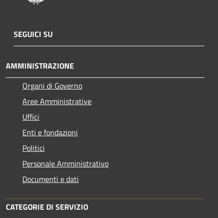
SEGUICI SU
AMMINISTRAZIONE
Organi di Governo
Aree Amministrative
Uffici
Enti e fondazioni
Politici
Personale Amministrativo
Documenti e dati
CATEGORIE DI SERVIZIO