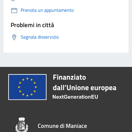
Prenota un appuntamento
Problemi in città
Segnala disservizio
Comune di Maniace