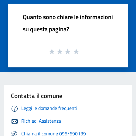
Quanto sono chiare le informazioni
su questa pagina?
Contatta il comune
Leggi le domande frequenti
Richiedi Assistenza
Chiama il comune 095/690139