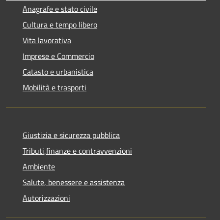
Anagrafe e stato civile
Cultura e tempo libero
Vita lavorativa
Imprese e Commercio
Catasto e urbanistica
Mobilità e trasporti
Giustizia e sicurezza pubblica
Tributi,finanze e contravvenzioni
Ambiente
Salute, benessere e assistenza
Autorizzazioni