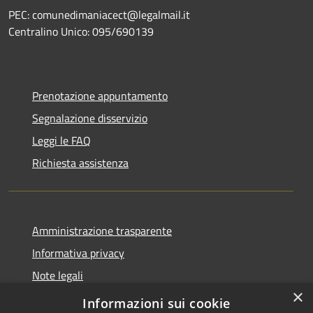
PEC: comunedimaniacect@legalmail.it
Centralino Unico: 095/690139
Prenotazione appuntamento
Segnalazione disservizio
Leggi le FAQ
Richiesta assistenza
Amministrazione trasparente
Informativa privacy
Note legali
×
Dichiarazione di accessibilità
Informazioni sui cookie