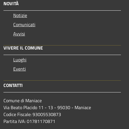
NOVITÀ
Notizie
Comunicati
Avvisi
VIVERE IL COMUNE
Luoghi
Eventi
CONTATTI
Comune di Maniace
Via Beato Placido 11 - 13 - 95030 - Maniace
Codice Fiscale: 93005530873
Partita IVA: 01781170871