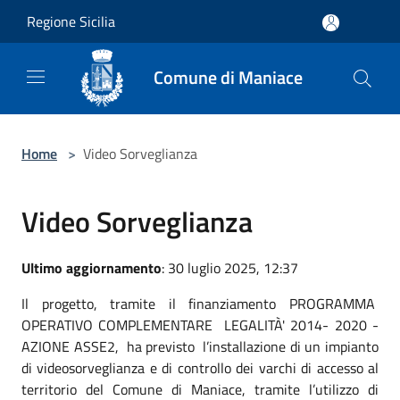
Salta al contenuto principale
Regione Sicilia
Comune di Maniace
Home
>
Video Sorveglianza
Video Sorveglianza
Ultimo aggiornamento
: 30 luglio 2025, 12:37
Il progetto, tramite il finanziamento PROGRAMMA
OPERATIVO COMPLEMENTARE
LEGALITÀ' 2014- 2020 -
AZIONE ASSE2,
ha previsto
l’installazione di un impianto
di videosorveglianza e di controllo dei varchi di accesso al
territorio del Comune di Maniace, tramite l’utilizzo di