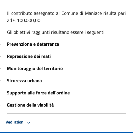
Il contributo assegnato al Comune di Maniace risulta pari
ad € 100.000,00
Gli obiettivi raggiunti risultano essere i seguenti
Prevenzione e deterrenza
·
Repressione dei reati
·
Monitoraggio del territorio
·
Sicurezza urbana
·
Supporto alle forze dell'ordine
·
Gestione della viabilità
·
Vedi azioni