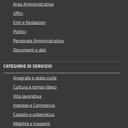
Aree Amministrative
Uffici
Enti e fondazioni
Politici
Personale Amministrativo
Documenti e dati
CATEGORIE DI SERVIZIO
Anagrafe e stato civile
Cultura e tempo libero
Vita lavorativa
Imprese e Commercio
Catasto e urbanistica
Mobilità e trasporti