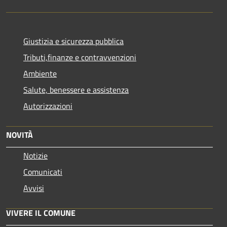
Giustizia e sicurezza pubblica
Tributi,finanze e contravvenzioni
Ambiente
Salute, benessere e assistenza
Autorizzazioni
NOVITÀ
Notizie
Comunicati
Avvisi
VIVERE IL COMUNE