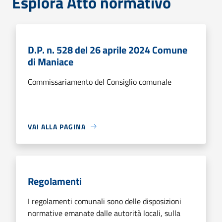
Esplora Atto normativo
D.P. n. 528 del 26 aprile 2024 Comune
di Maniace
Commissariamento del Consiglio comunale
VAI ALLA PAGINA
Regolamenti
I regolamenti comunali sono delle disposizioni
normative emanate dalle autorità locali, sulla