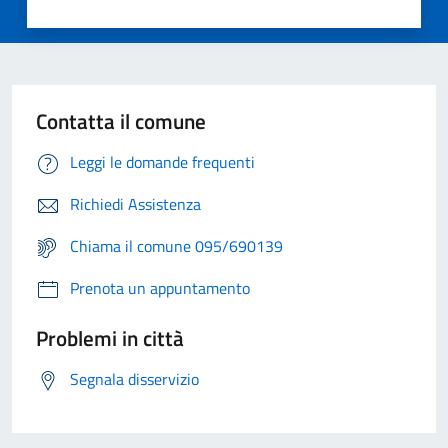
Contatta il comune
Leggi le domande frequenti
Richiedi Assistenza
Chiama il comune 095/690139
Prenota un appuntamento
Problemi in città
Segnala disservizio