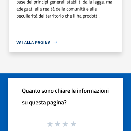
base dei principi generali stabiliti dalla legge, ma
adeguati alla realtà della comunità e alle
peculiarità del territorio che li ha prodotti.
VAI ALLA PAGINA
Quanto sono chiare le informazioni
su questa pagina?