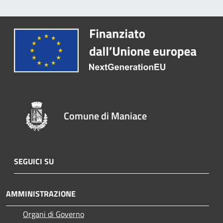
Comune di Maniace
SEGUICI SU
AMMINISTRAZIONE
Organi di Governo