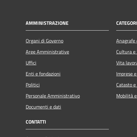
AMMINISTRAZIONE
CATEGORI
Organi di Governo
Anagrafe e
Aree Amministrative
Cultura e
Uffici
Vita lavor
Enti e fondazioni
Imprese 
Politici
Catasto e
Personale Amministrativo
Mobilità e
Documenti e dati
CONTATTI