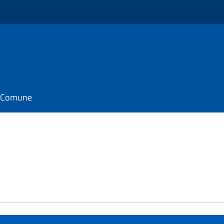
il Comune