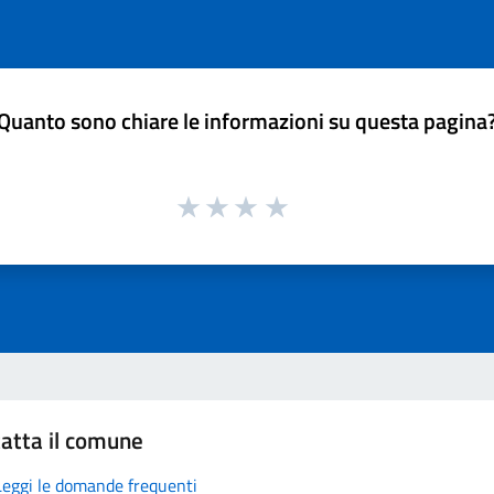
Quanto sono chiare le informazioni su questa pagina
atta il comune
Leggi le domande frequenti