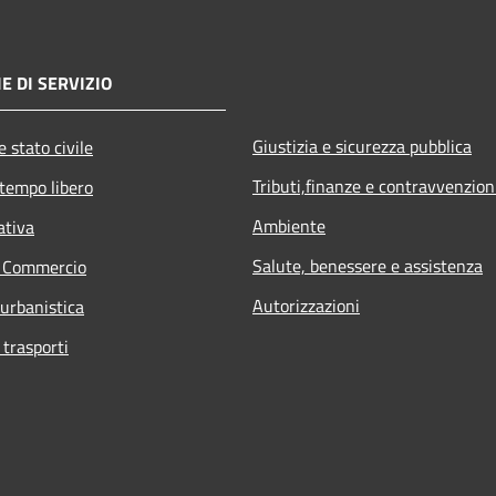
E DI SERVIZIO
Giustizia e sicurezza pubblica
 stato civile
Tributi,finanze e contravvenzion
 tempo libero
Ambiente
ativa
Salute, benessere e assistenza
e Commercio
Autorizzazioni
 urbanistica
 trasporti