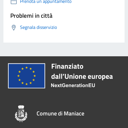
Prenota un appuntamento
Problemi in città
Segnala disservizio
Comune di Maniace