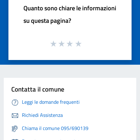
Quanto sono chiare le informazioni
su questa pagina?
Contatta il comune
Leggi le domande frequenti
Richiedi Assistenza
Chiama il comune 095/690139