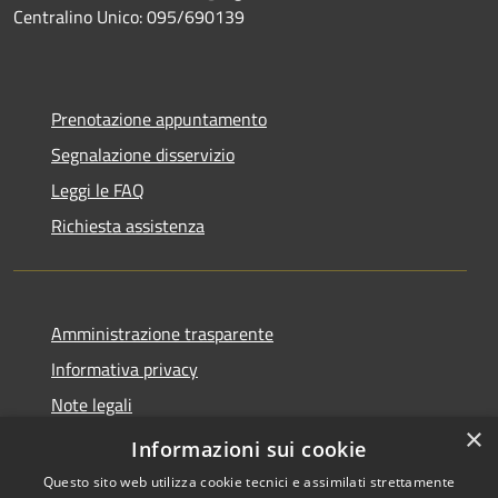
Centralino Unico: 095/690139
Prenotazione appuntamento
Segnalazione disservizio
Leggi le FAQ
Richiesta assistenza
Amministrazione trasparente
Informativa privacy
Note legali
×
Dichiarazione di accessibilità
Informazioni sui cookie
Questo sito web utilizza cookie tecnici e assimilati strettamente