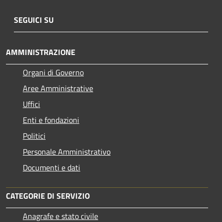
SEGUICI SU
AMMINISTRAZIONE
Organi di Governo
Aree Amministrative
Uffici
Enti e fondazioni
Politici
Personale Amministrativo
Documenti e dati
CATEGORIE DI SERVIZIO
Anagrafe e stato civile