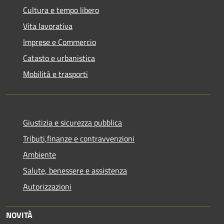
Cultura e tempo libero
Vita lavorativa
Imprese e Commercio
Catasto e urbanistica
Mobilità e trasporti
Giustizia e sicurezza pubblica
Tributi,finanze e contravvenzioni
Ambiente
Salute, benessere e assistenza
Autorizzazioni
NOVITÀ