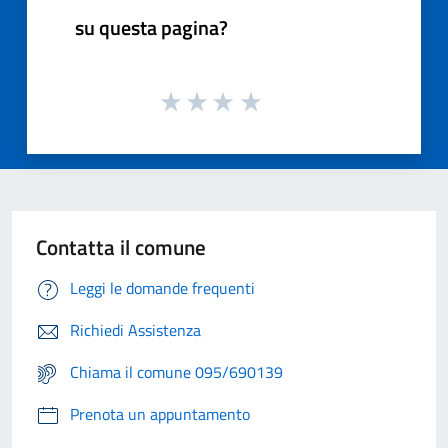
su questa pagina?
Contatta il comune
Leggi le domande frequenti
Richiedi Assistenza
Chiama il comune 095/690139
Prenota un appuntamento