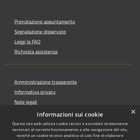
Prenotazione appuntamento
Segnalazione disservizio
Leggi le FAQ
Richiesta assistenza
Amministrazione trasparente
Informativa privacy
Note legali
×
Dichiarazione di accessibilità
Informazioni sui cookie
Questo sito web utilizza cookie tecnici e assimilati strettamente
necessari al corretto funzionamento e alla navigazione del sito,
nonché un cookie tecnico analitico al solo fine di elaborare