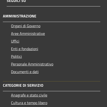
SEGUICI SU
AMMINISTRAZIONE
Organi di Governo
Aree Amministrative
Uffici
Enti e fondazioni
Politici
Personale Amministrativo
Documenti e dati
CATEGORIE DI SERVIZIO
Anagrafe e stato civile
Cultura e tempo libero