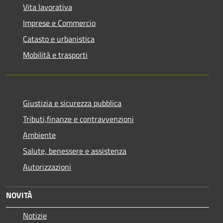
Vita lavorativa
Imprese e Commercio
Catasto e urbanistica
Mobilità e trasporti
Giustizia e sicurezza pubblica
Tributi,finanze e contravvenzioni
Ambiente
Salute, benessere e assistenza
Autorizzazioni
NOVITÀ
Notizie