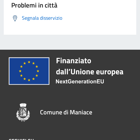
Problemi in città
Segnala disservizio
Comune di Maniace