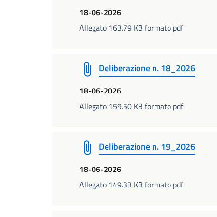
18-06-2026
Allegato 163.79 KB formato pdf
Deliberazione n. 18_2026
18-06-2026
Allegato 159.50 KB formato pdf
Deliberazione n. 19_2026
18-06-2026
Allegato 149.33 KB formato pdf