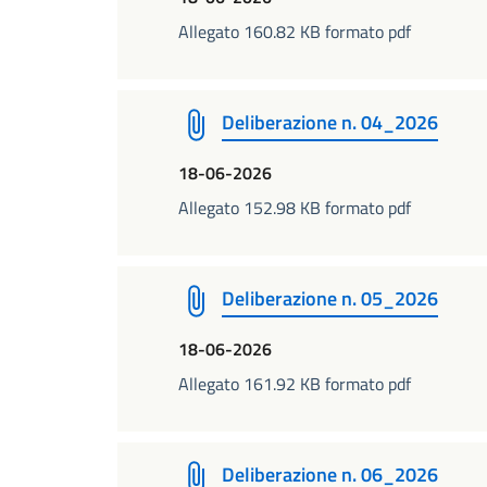
Allegato 160.82 KB formato pdf
Deliberazione n. 04_2026
18-06-2026
Allegato 152.98 KB formato pdf
Deliberazione n. 05_2026
18-06-2026
Allegato 161.92 KB formato pdf
Deliberazione n. 06_2026