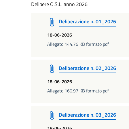
Delibere O.S.L. anno 2026
Deliberazione n. 01_2026
18-06-2026
Allegato 144.76 KB formato pdf
Deliberazione n. 02_2026
18-06-2026
Allegato 160.97 KB formato pdf
Deliberazione n. 03_2026
18-06-2026