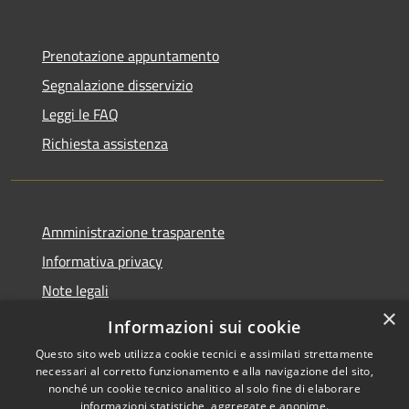
Prenotazione appuntamento
Segnalazione disservizio
Leggi le FAQ
Richiesta assistenza
Amministrazione trasparente
Informativa privacy
Note legali
×
Dichiarazione di accessibilità
Informazioni sui cookie
Questo sito web utilizza cookie tecnici e assimilati strettamente
necessari al corretto funzionamento e alla navigazione del sito,
nonché un cookie tecnico analitico al solo fine di elaborare
informazioni statistiche, aggregate e anonime.