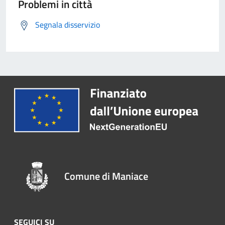
Problemi in città
Segnala disservizio
Comune di Maniace
SEGUICI SU