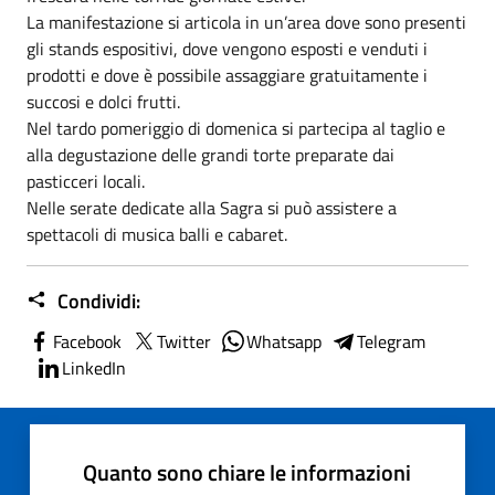
La manifestazione si articola in un’area dove sono presenti
gli stands espositivi, dove vengono esposti e venduti i
prodotti e dove è possibile assaggiare gratuitamente i
succosi e dolci frutti.
Nel tardo pomeriggio di domenica si partecipa al taglio e
alla degustazione delle grandi torte preparate dai
pasticceri locali.
Nelle serate dedicate alla Sagra si può assistere a
spettacoli di musica balli e cabaret.
Condividi:
Facebook
Twitter
Whatsapp
Telegram
LinkedIn
Quanto sono chiare le informazioni