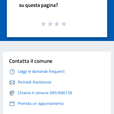
su questa pagina?
Contatta il comune
Leggi le domande frequenti
Richiedi Assistenza
Chiama il comune 095/690139
Prenota un appuntamento