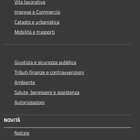
Vita lavorativa
Imprese e Commercio
Catasto e urbanistica
Mobilità e trasporti
Giustizia e sicurezza pubblica
Tributi,finanze e contravvenzioni
Ambiente
Salute, benessere e assistenza
Autorizzazioni
NOVITÀ
Notizie