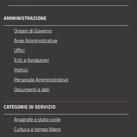
AMMINISTRAZIONE
Organi di Governo
Aree Amministrative
Uffici
Enti e fondazioni
Politici
Personale Amministrativo
Documenti e dati
CATEGORIE DI SERVIZIO
Anagrafe e stato civile
Cultura e tempo libero