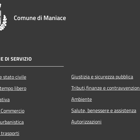
Comune di Maniace
E DI SERVIZIO
Giustizia e sicurezza pubblica
 stato civile
Tributi,finanze e contravvenzion
 tempo libero
Ambiente
ativa
Salute, benessere e assistenza
e Commercio
Autorizzazioni
 urbanistica
 trasporti