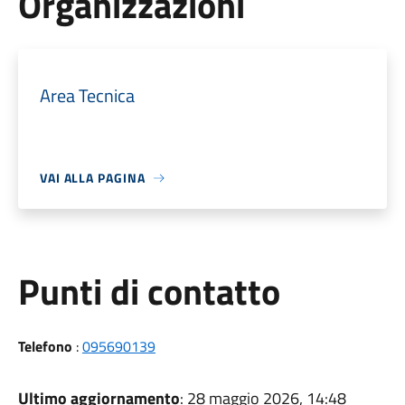
Organizzazioni
Area Tecnica
VAI ALLA PAGINA
Punti di contatto
Telefono
:
095690139
Ultimo aggiornamento
: 28 maggio 2026, 14:48