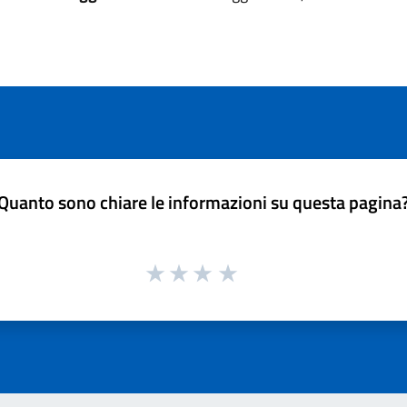
Quanto sono chiare le informazioni su questa pagina