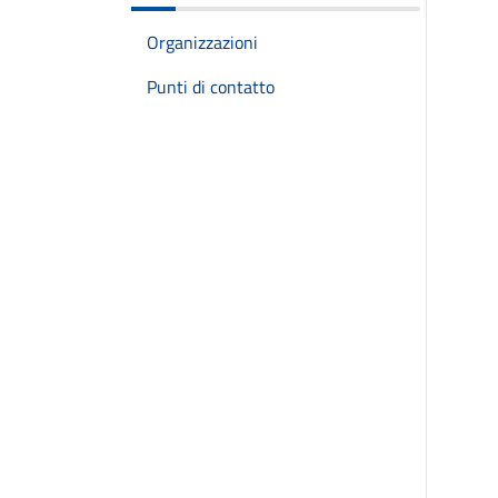
Organizzazioni
Punti di contatto