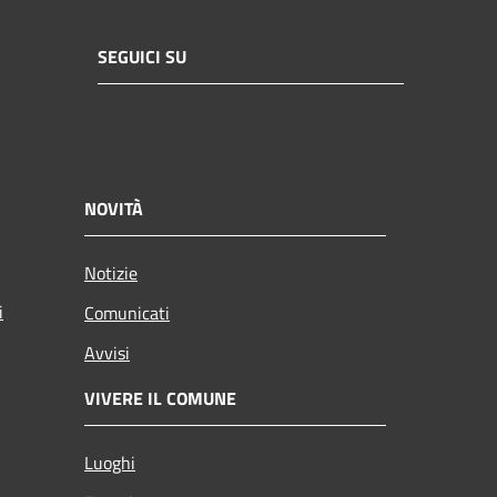
SEGUICI SU
NOVITÀ
Notizie
i
Comunicati
Avvisi
VIVERE IL COMUNE
Luoghi