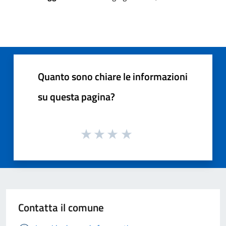
Quanto sono chiare le informazioni
su questa pagina?
Contatta il comune