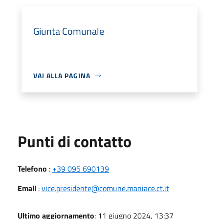
Giunta Comunale
VAI ALLA PAGINA
Punti di contatto
Telefono
:
+39 095 690139
Email
:
vice.presidente@comune.maniace.ct.it
Ultimo aggiornamento
: 11 giugno 2024, 13:37