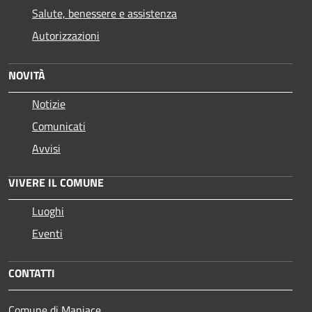
Salute, benessere e assistenza
Autorizzazioni
NOVITÀ
Notizie
Comunicati
Avvisi
VIVERE IL COMUNE
Luoghi
Eventi
CONTATTI
Comune di Maniace