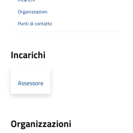
Organizzazioni
Punti di contatto
Incarichi
Assessore
Organizzazioni