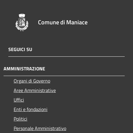
Comune di Maniace
SEGUICI SU
AMMINISTRAZIONE
Organi di Governo
Aree Amministrative
Uffici
Enti e fondazioni
Politici
Personale Amministrativo