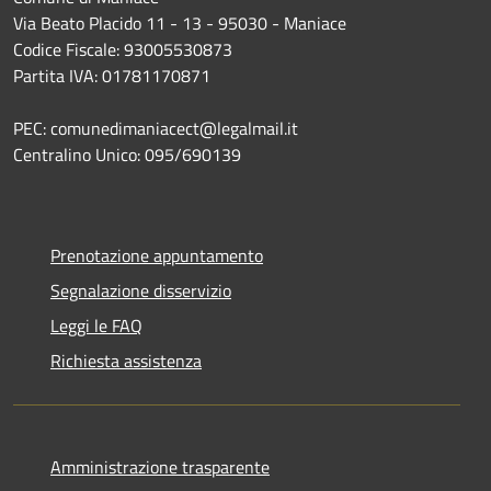
Via Beato Placido 11 - 13 - 95030 - Maniace
Codice Fiscale: 93005530873
Partita IVA: 01781170871
PEC: comunedimaniacect@legalmail.it
Centralino Unico: 095/690139
Prenotazione appuntamento
Segnalazione disservizio
Leggi le FAQ
Richiesta assistenza
Amministrazione trasparente