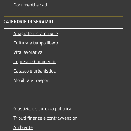
Documenti e dati
CATEGORIE DI SERVIZIO
Anagrafe e stato civile
Cultura e tempo libero
Vita lavorativa
Imprese e Commercio
Catasto e urbanistica
Mobilità e trasporti
Giustizia e sicurezza pubblica
Tributi,finanze e contravvenzioni
Ambiente