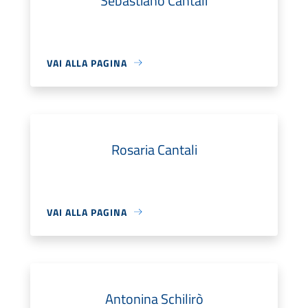
Sebastiano Cantali
VAI ALLA PAGINA
Rosaria Cantali
VAI ALLA PAGINA
Antonina Schilirò