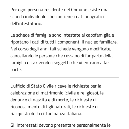
Per ogni persona residente nel Comune esiste una
scheda individuale che contiene i dati anagrafici
dell'intestatario.
Le schede di famiglia sono intestate al capofamiglia e
riportano i dati di tutti i componenti il nucleo familiare.
Nel corso degli anni tali schede vengono modificate,
cancellando le persone che cessano di far parte della
famiglia e iscrivendo i soggetti che vi entrano a far
parte.
L’ufficio di Stato Civile riceve le richieste per la
celebrazione di matrimonio (civile e religioso), le
denunce di nascita e di morte, le richieste di
riconoscimento di figli naturali, le richieste di
riacquisto della cittadinanza italiana.
Gli interessati devono presentare personalmente le