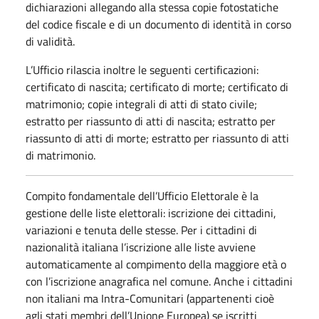
dichiarazioni allegando alla stessa copie fotostatiche
del codice fiscale e di un documento di identità in corso
di validità.
L’Ufficio rilascia inoltre le seguenti certificazioni:
certificato di nascita; certificato di morte; certificato di
matrimonio; copie integrali di atti di stato civile;
estratto per riassunto di atti di nascita; estratto per
riassunto di atti di morte; estratto per riassunto di atti
di matrimonio.
Compito fondamentale dell’Ufficio Elettorale è la
gestione delle liste elettorali: iscrizione dei cittadini,
variazioni e tenuta delle stesse. Per i cittadini di
nazionalità italiana l’iscrizione alle liste avviene
automaticamente al compimento della maggiore età o
con l’iscrizione anagrafica nel comune. Anche i cittadini
non italiani ma Intra-Comunitari (appartenenti cioè
agli stati membri dell’Unione Europea) se iscritti