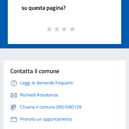
su questa pagina?
Contatta il comune
Leggi le domande frequenti
Richiedi Assistenza
Chiama il comune 095/690139
Prenota un appuntamento