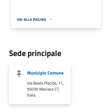
VAI ALLA PAGINA
Sede principale
Municipio Comune
Via Beato Placido, 11,
95030 Maniace CT,
Italia