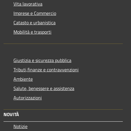
Vita lavorativa
Imprese e Commercio
Catasto e urbanistica
Mobilità e trasporti
Giustizia e sicurezza pubblica
Tributi,finanze e contravvenzioni
Ambiente
Salute, benessere e assistenza
Autorizzazioni
NOVITÀ
Notizie