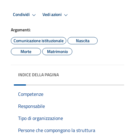
Condividi
Vedi azioni
Argomenti:
Comunicazione istituzionale
Nascita
Morte
Matrimonio
INDICE DELLA PAGINA
Competenze
Responsabile
Tipo di organizzazione
Persone che compongono la struttura