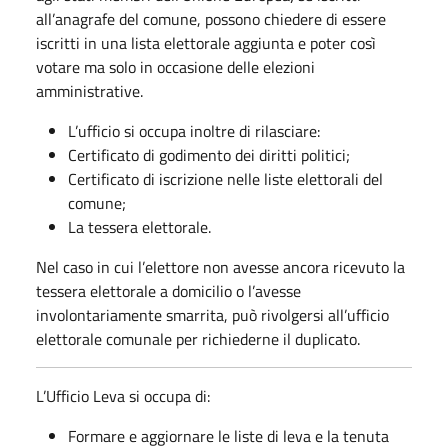
all’anagrafe del comune, possono chiedere di essere
iscritti in una lista elettorale aggiunta e poter così
votare ma solo in occasione delle elezioni
amministrative.
L’ufficio si occupa inoltre di rilasciare:
Certificato di godimento dei diritti politici;
Certificato di iscrizione nelle liste elettorali del
comune;
La tessera elettorale.
Nel caso in cui l’elettore non avesse ancora ricevuto la
tessera elettorale a domicilio o l’avesse
involontariamente smarrita, può rivolgersi all’ufficio
elettorale comunale per richiederne il duplicato.
L’Ufficio Leva si occupa di:
Formare e aggiornare le liste di leva e la tenuta