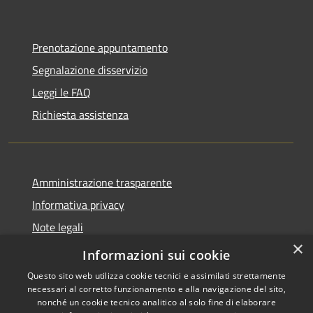
Prenotazione appuntamento
Segnalazione disservizio
Leggi le FAQ
Richiesta assistenza
Amministrazione trasparente
Informativa privacy
Note legali
×
Dichiarazione di accessibilità
Informazioni sui cookie
Questo sito web utilizza cookie tecnici e assimilati strettamente
necessari al corretto funzionamento e alla navigazione del sito,
nonché un cookie tecnico analitico al solo fine di elaborare