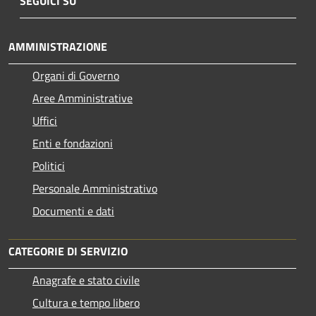
SEGUICI SU
AMMINISTRAZIONE
Organi di Governo
Aree Amministrative
Uffici
Enti e fondazioni
Politici
Personale Amministrativo
Documenti e dati
CATEGORIE DI SERVIZIO
Anagrafe e stato civile
Cultura e tempo libero