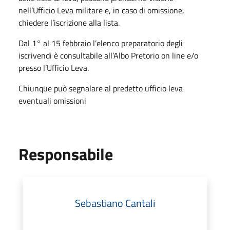
nell’Ufficio Leva militare e, in caso di omissione,
chiedere l’iscrizione alla lista.
Dal 1° al 15 febbraio l’elenco preparatorio degli
iscrivendi è consultabile all’Albo Pretorio on line e/o
presso l’Ufficio Leva.
Chiunque può segnalare al predetto ufficio leva
eventuali omissioni
Responsabile
Sebastiano Cantali