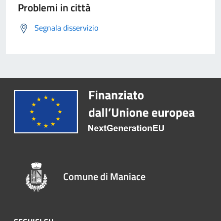
Problemi in città
Segnala disservizio
Comune di Maniace