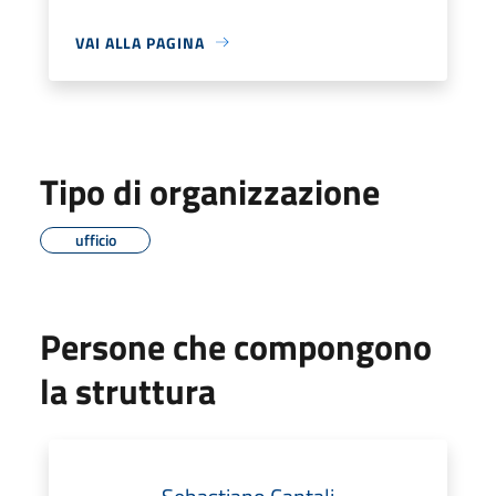
VAI ALLA PAGINA
Tipo di organizzazione
ufficio
Persone che compongono
la struttura