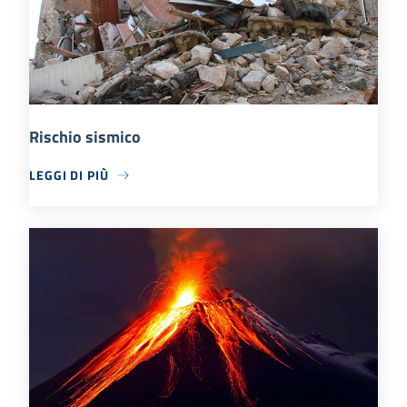
Rischio sismico
LEGGI DI PIÙ