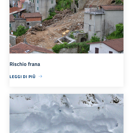
Rischio frana
LEGGI DI PIÙ