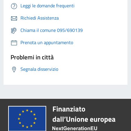
Leggi le domande frequenti
Richiedi Assistenza
Chiama il comune 095/690139
Prenota un appuntamento
Problemi in città
Segnala disservizio