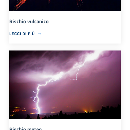
Rischio vulcanico
LEGGI DI PIÙ
Rischio meteo