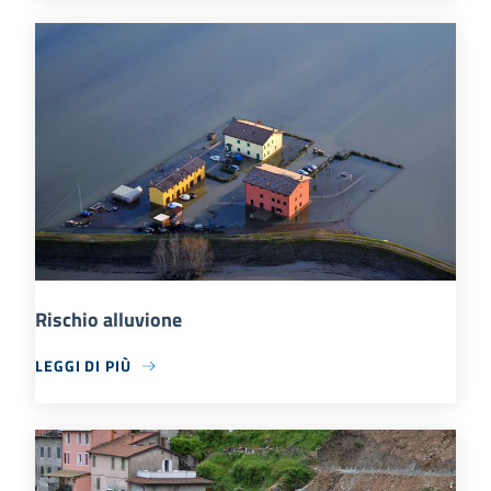
Rischio alluvione
LEGGI DI PIÙ