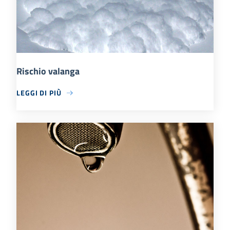
Rischio valanga
LEGGI DI PIÙ