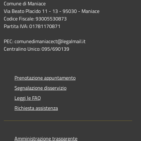
Comune di Maniace
Via Beato Placido 11 - 13 - 95030 - Maniace
Codice Fiscale: 93005530873
Partita IVA: 01781170871
PEC: comunedimaniacect@legalmail.it
Centralino Unico: 095/690139
Prenotazione appuntamento
Segnalazione disservizio
Leggi le FAQ
Richiesta assistenza
Amministrazione trasparente