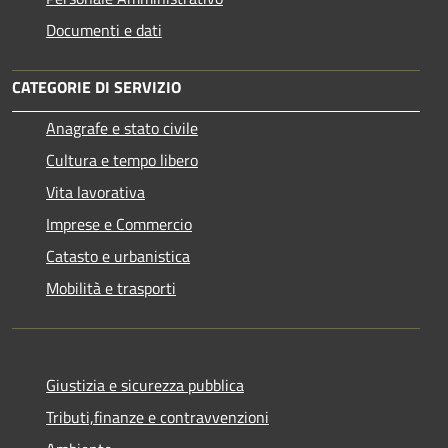
Documenti e dati
CATEGORIE DI SERVIZIO
Anagrafe e stato civile
Cultura e tempo libero
Vita lavorativa
Imprese e Commercio
Catasto e urbanistica
Mobilità e trasporti
Giustizia e sicurezza pubblica
Tributi,finanze e contravvenzioni