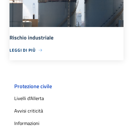
Rischio industriale
LEGGI DI PIÙ
Protezione civile
Livelli d'Allerta
Avvisi criticità
Informazioni