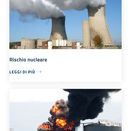
Rischio nucleare
LEGGI DI PIÙ