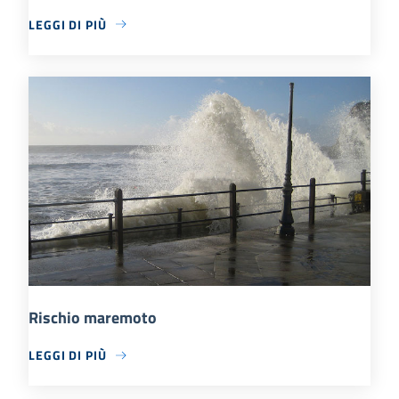
LEGGI DI PIÙ
Rischio maremoto
LEGGI DI PIÙ