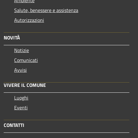
Ambiente
Salute, benessere e assistenza
Autorizzazioni
NOVITÀ
Notizie
Comunicati
Avvisi
VIVERE IL COMUNE
Luoghi
Eventi
CONTATTI