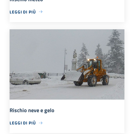
LEGGI DI PIÙ
Rischio neve e gelo
LEGGI DI PIÙ