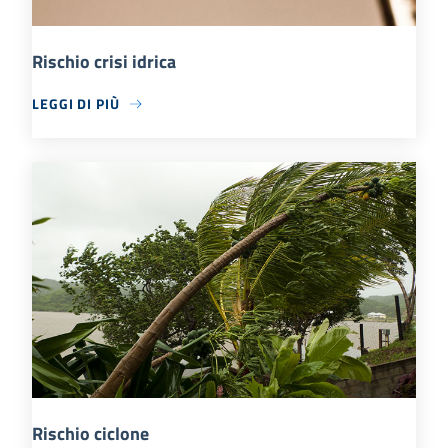
Rischio crisi idrica
LEGGI DI PIÙ
Rischio ciclone