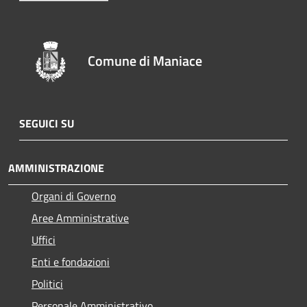
Comune di Maniace
SEGUICI SU
AMMINISTRAZIONE
Organi di Governo
Aree Amministrative
Uffici
Enti e fondazioni
Politici
Personale Amministrativo