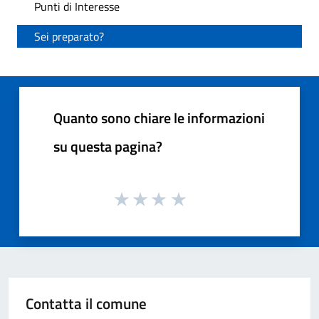
Punti di Interesse
Sei preparato?
Quanto sono chiare le informazioni
su questa pagina?
Contatta il comune