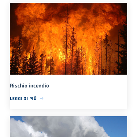
Rischio incendio
LEGGI DI PIÙ