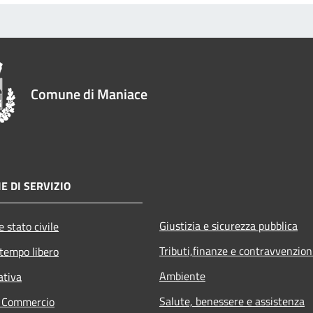
Comune di Maniace
E DI SERVIZIO
Giustizia e sicurezza pubblica
 stato civile
Tributi,finanze e contravvenzion
 tempo libero
Ambiente
ativa
Salute, benessere e assistenza
e Commercio