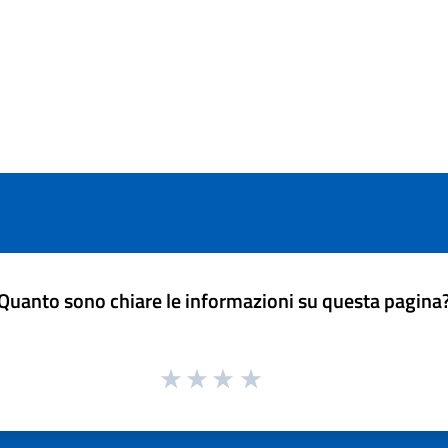
Quanto sono chiare le informazioni su questa pagina