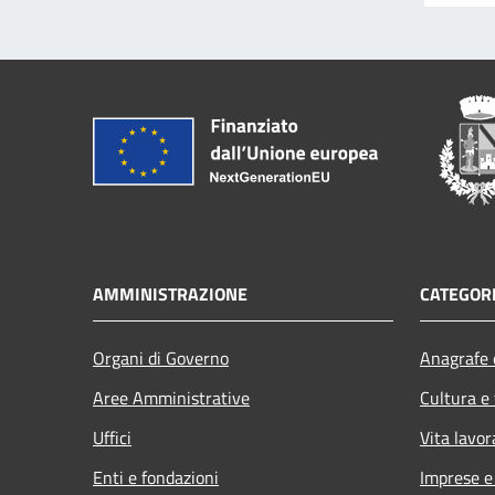
AMMINISTRAZIONE
CATEGORI
Organi di Governo
Anagrafe e
Aree Amministrative
Cultura e
Uffici
Vita lavor
Enti e fondazioni
Imprese 