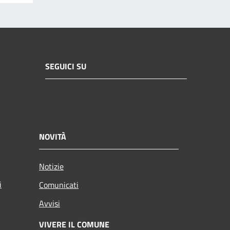
SEGUICI SU
NOVITÀ
Notizie
i
Comunicati
Avvisi
VIVERE IL COMUNE