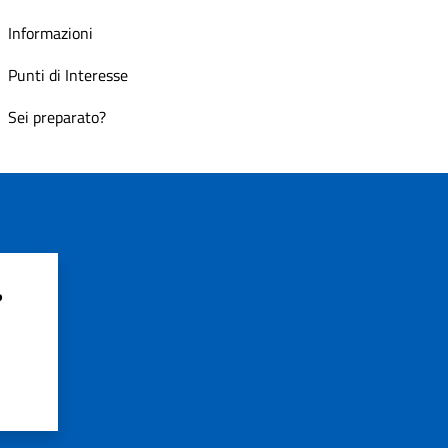
Informazioni
Punti di Interesse
Sei preparato?
?