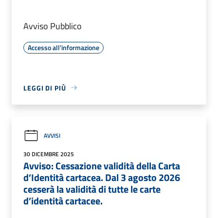
Avviso Pubblico
Accesso all'informazione
LEGGI DI PIÙ
AVVISI
30 DICEMBRE 2025
Avviso: Cessazione validità della Carta
d’Identità cartacea. Dal 3 agosto 2026
cesserà la validità di tutte le carte
d’identità cartacee.