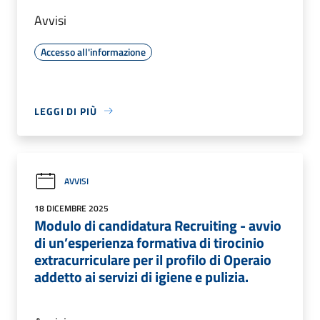
Avvisi
Accesso all'informazione
LEGGI DI PIÙ
AVVISI
18 DICEMBRE 2025
Modulo di candidatura Recruiting - avvio
di un’esperienza formativa di tirocinio
extracurriculare per il profilo di Operaio
addetto ai servizi di igiene e pulizia.