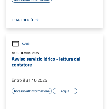
LEGGI DI PIÙ
AVVISI
18 SETTEMBRE 2025
Avviso servizio idrico - lettura del
contatore
Entro il 31.10.2025
Accesso all'informazione
Acqua