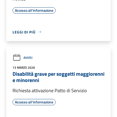
Accesso all'informazione
LEGGI DI PIÙ
AVVISI
13 MARZO 2026
Disabilità grave per soggetti maggiorenni
e minorenni
Richiesta attivazione Patto di Servizio
Accesso all'informazione