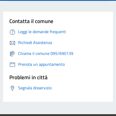
Contatta il comune
Leggi le domande frequenti
Richiedi Assistenza
Chiama il comune 095/690139
Prenota un appuntamento
Problemi in città
Segnala disservizio