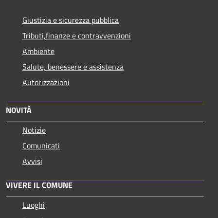
Giustizia e sicurezza pubblica
Tributi,finanze e contravvenzioni
Ambiente
Salute, benessere e assistenza
Autorizzazioni
NOVITÀ
Notizie
Comunicati
Avvisi
VIVERE IL COMUNE
Luoghi