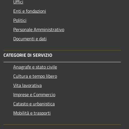
Uffici
Enti e fondazioni
Politici
Personale Amministrativo
Documenti e dati
CATEGORIE DI SERVIZIO
Anagrafe e stato civile
Cultura e tempo libero
Vita lavorativa
Imprese e Commercio
Catasto e urbanistica
Mobilità e trasporti