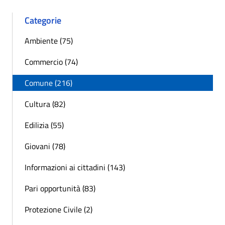
Categorie
Ambiente (75)
Commercio (74)
Comune (216)
Cultura (82)
Edilizia (55)
Giovani (78)
Informazioni ai cittadini (143)
Pari opportunità (83)
Protezione Civile (2)