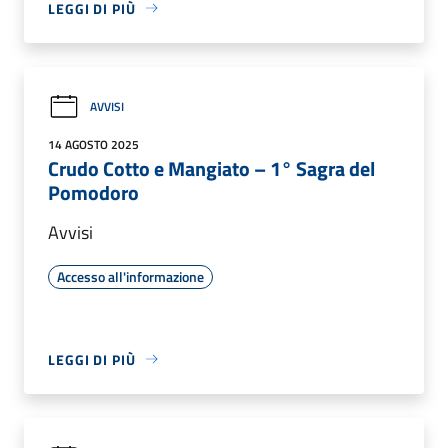
LEGGI DI PIÙ
AVVISI
14 AGOSTO 2025
Crudo Cotto e Mangiato – 1° Sagra del
Pomodoro
Avvisi
Accesso all'informazione
LEGGI DI PIÙ