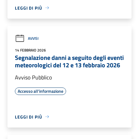
LEGGI DI PIÙ
AVVISI
14 FEBBRAIO 2026
Segnalazione danni a seguito degli eventi
meteorologici del 12 e 13 febbraio 2026
Avviso Pubblico
Accesso all'informazione
LEGGI DI PIÙ