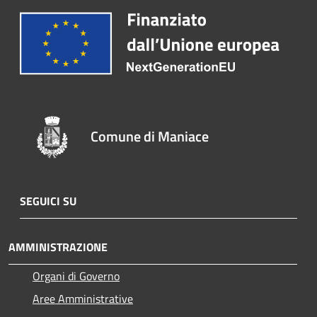
Comune di Maniace
SEGUICI SU
AMMINISTRAZIONE
Organi di Governo
Aree Amministrative