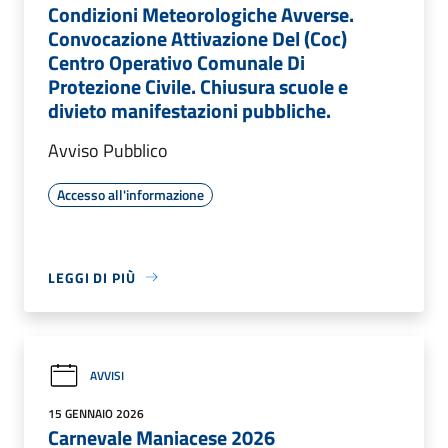
Condizioni Meteorologiche Avverse.
Convocazione Attivazione Del (Coc)
Centro Operativo Comunale Di
Protezione Civile. Chiusura scuole e
divieto manifestazioni pubbliche.
Avviso Pubblico
Accesso all'informazione
LEGGI DI PIÙ
AVVISI
15 GENNAIO 2026
Carnevale Maniacese 2026