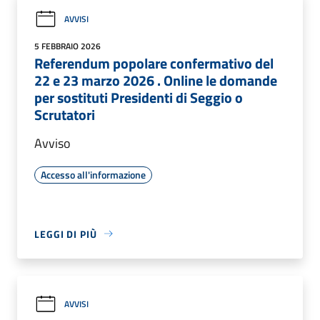
AVVISI
5 FEBBRAIO 2026
Referendum popolare confermativo del
22 e 23 marzo 2026 . Online le domande
per sostituti Presidenti di Seggio o
Scrutatori
Avviso
Accesso all'informazione
LEGGI DI PIÙ
AVVISI