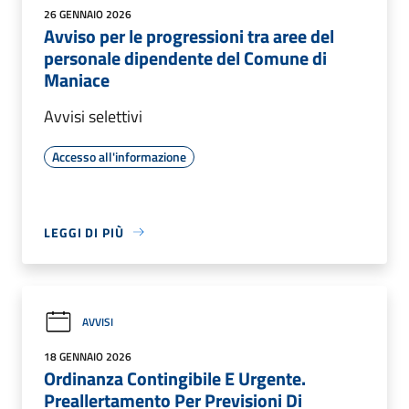
26 GENNAIO 2026
Avviso per le progressioni tra aree del
personale dipendente del Comune di
Maniace
Avvisi selettivi
Accesso all'informazione
LEGGI DI PIÙ
AVVISI
18 GENNAIO 2026
Ordinanza Contingibile E Urgente.
Preallertamento Per Previsioni Di