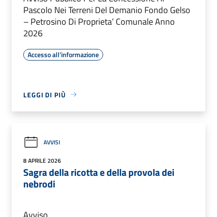
Pascolo Nei Terreni Del Demanio Fondo Gelso
– Petrosino Di Proprieta’ Comunale Anno
2026
Accesso all'informazione
LEGGI DI PIÙ
AVVISI
8 APRILE 2026
Sagra della ricotta e della provola dei
nebrodi
Avviso