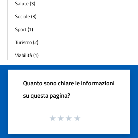
Salute (3)
Sociale (3)
Sport (1)
Turismo (2)
Viabilità (1)
Quanto sono chiare le informazioni
su questa pagina?