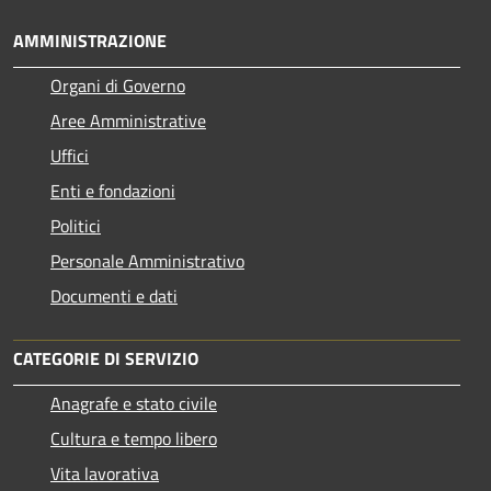
AMMINISTRAZIONE
Organi di Governo
Aree Amministrative
Uffici
Enti e fondazioni
Politici
Personale Amministrativo
Documenti e dati
CATEGORIE DI SERVIZIO
Anagrafe e stato civile
Cultura e tempo libero
Vita lavorativa