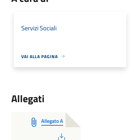
Servizi Sociali
VAI ALLA PAGINA
Allegati
Allegato A