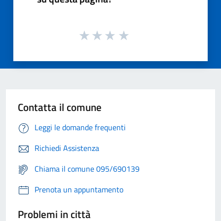
Contatta il comune
Leggi le domande frequenti
Richiedi Assistenza
Chiama il comune 095/690139
Prenota un appuntamento
Problemi in città