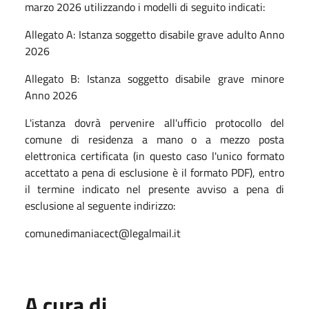
marzo 2026 utilizzando i modelli di seguito indicati:
Allegato A: Istanza soggetto disabile grave adulto Anno
2026
Allegato B: Istanza soggetto disabile grave minore
Anno 2026
L'istanza dovrà pervenire all'ufficio protocollo del
comune di residenza a mano o a mezzo posta
elettronica certificata (in questo caso l'unico formato
accettato a pena di esclusione è il formato PDF), entro
il termine indicato nel presente avviso a pena di
esclusione al seguente indirizzo:
comunedimaniacect@legalmail.it
A cura di