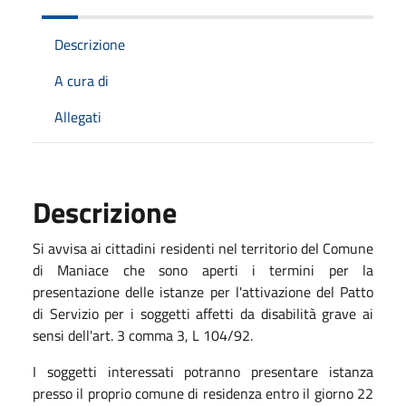
Descrizione
A cura di
Allegati
Descrizione
Si avvisa ai cittadini residenti nel territorio del Comune
di Maniace che sono aperti i termini per la
presentazione delle istanze per l'attivazione del Patto
di Servizio per i soggetti affetti da disabilità grave ai
sensi dell'art. 3 comma 3, L 104/92.
I soggetti interessati potranno presentare istanza
presso il proprio comune di residenza entro il giorno 22