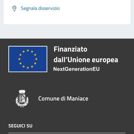
Segnala disservizio
Comune di Maniace
SEGUICI SU