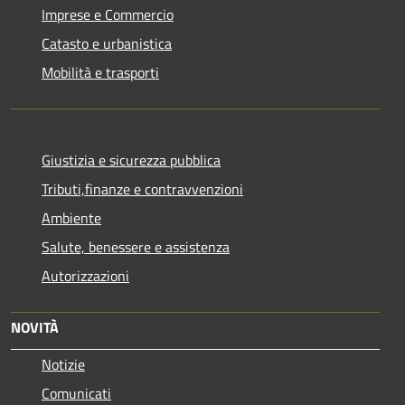
Imprese e Commercio
Catasto e urbanistica
Mobilità e trasporti
Giustizia e sicurezza pubblica
Tributi,finanze e contravvenzioni
Ambiente
Salute, benessere e assistenza
Autorizzazioni
NOVITÀ
Notizie
Comunicati