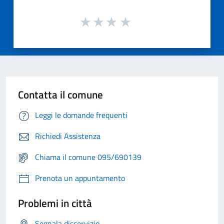
Contatta il comune
Leggi le domande frequenti
Richiedi Assistenza
Chiama il comune 095/690139
Prenota un appuntamento
Problemi in città
Segnala disservizio