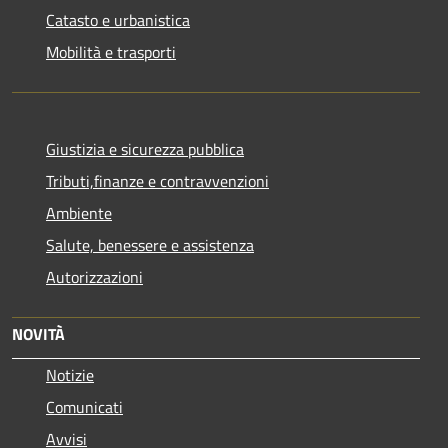
Catasto e urbanistica
Mobilità e trasporti
Giustizia e sicurezza pubblica
Tributi,finanze e contravvenzioni
Ambiente
Salute, benessere e assistenza
Autorizzazioni
NOVITÀ
Notizie
Comunicati
Avvisi