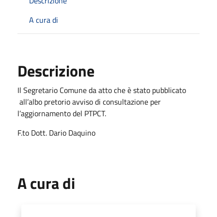
Descrizione
A cura di
Descrizione
Il Segretario Comune da atto che è stato pubblicato
all’albo pretorio avviso di consultazione per
l’aggiornamento del PTPCT.
F.to Dott. Dario Daquino
A cura di