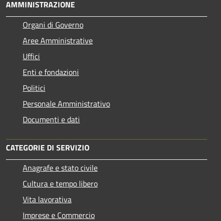
AMMINISTRAZIONE
Organi di Governo
Aree Amministrative
Uffici
Enti e fondazioni
Politici
Personale Amministrativo
Documenti e dati
CATEGORIE DI SERVIZIO
Anagrafe e stato civile
Cultura e tempo libero
Vita lavorativa
Imprese e Commercio