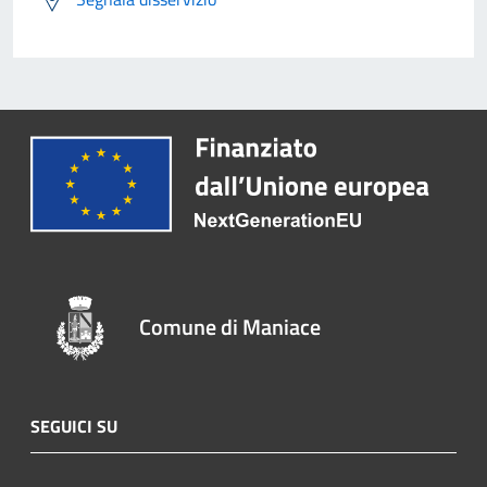
Comune di Maniace
SEGUICI SU