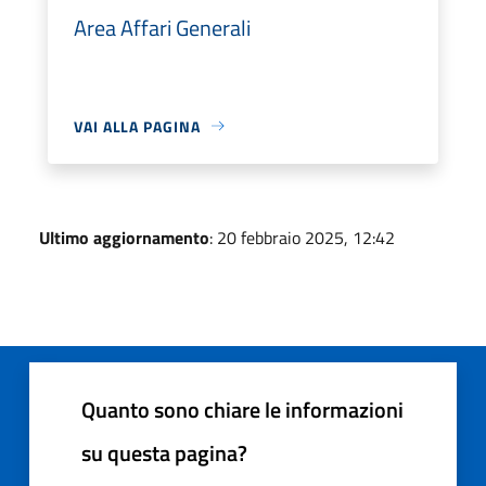
Area Affari Generali
VAI ALLA PAGINA
Ultimo aggiornamento
: 20 febbraio 2025, 12:42
Quanto sono chiare le informazioni
su questa pagina?