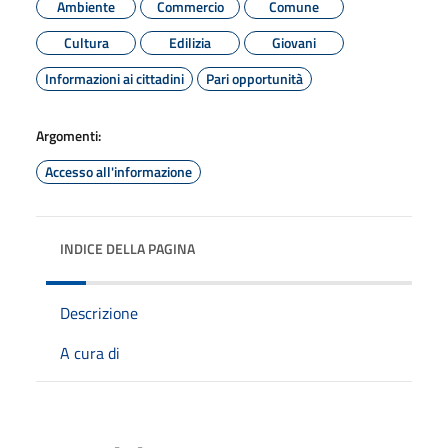
Ambiente
Commercio
Comune
Cultura
Edilizia
Giovani
Informazioni ai cittadini
Pari opportunità
Argomenti:
Accesso all'informazione
INDICE DELLA PAGINA
Descrizione
A cura di