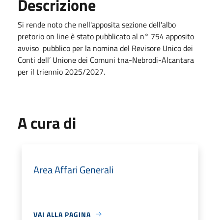
Descrizione
Si rende noto che nell'apposita sezione dell'albo
pretorio on line è stato pubblicato al n° 754 apposito
avviso pubblico per la nomina del Revisore Unico dei
Conti dell’ Unione dei Comuni tna-Nebrodi-Alcantara
per il triennio 2025/2027.
A cura di
Area Affari Generali
VAI ALLA PAGINA