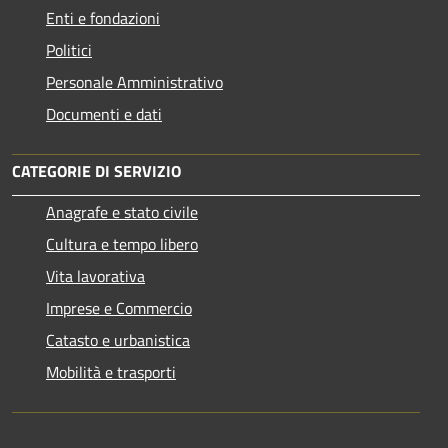
Enti e fondazioni
Politici
Personale Amministrativo
Documenti e dati
CATEGORIE DI SERVIZIO
Anagrafe e stato civile
Cultura e tempo libero
Vita lavorativa
Imprese e Commercio
Catasto e urbanistica
Mobilità e trasporti