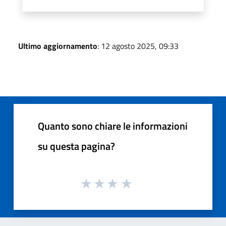
Ultimo aggiornamento
: 12 agosto 2025, 09:33
Quanto sono chiare le informazioni
su questa pagina?