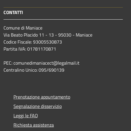
CONTATTI
Comune di Maniace
Via Beato Placido 11 - 13 - 95030 - Maniace
Codice Fiscale: 93005530873
Partita IVA: 01781170871
PEC: comunedimaniacect@legalmail.it
Centralino Unico: 095/690139
Prenotazione appuntamento
Segnalazione disservizio
Leggi le FAQ
Richiesta assistenza