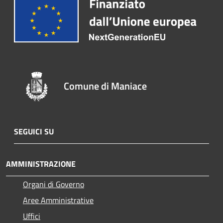
Comune di Maniace
SEGUICI SU
AMMINISTRAZIONE
Organi di Governo
Aree Amministrative
Uffici