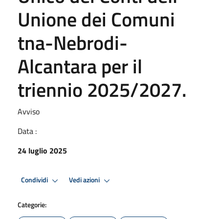
Unione dei Comuni
tna-Nebrodi-
Alcantara per il
triennio 2025/2027.
Avviso
Data :
24 luglio 2025
Condividi
Vedi azioni
Categorie: