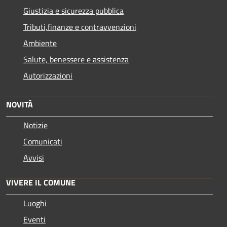
Giustizia e sicurezza pubblica
Tributi,finanze e contravvenzioni
Ambiente
Salute, benessere e assistenza
Autorizzazioni
NOVITÀ
Notizie
Comunicati
Avvisi
VIVERE IL COMUNE
Luoghi
Eventi