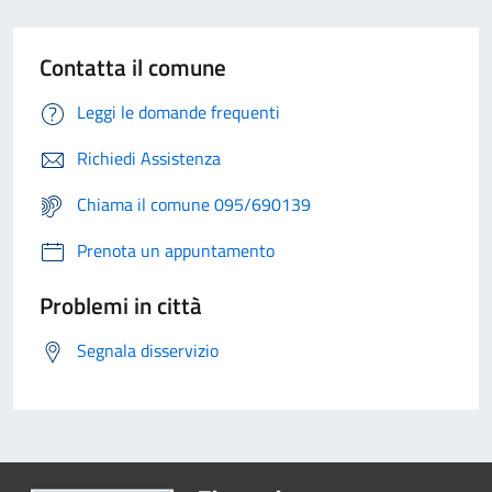
Contatta il comune
Leggi le domande frequenti
Richiedi Assistenza
Chiama il comune 095/690139
Prenota un appuntamento
Problemi in città
Segnala disservizio