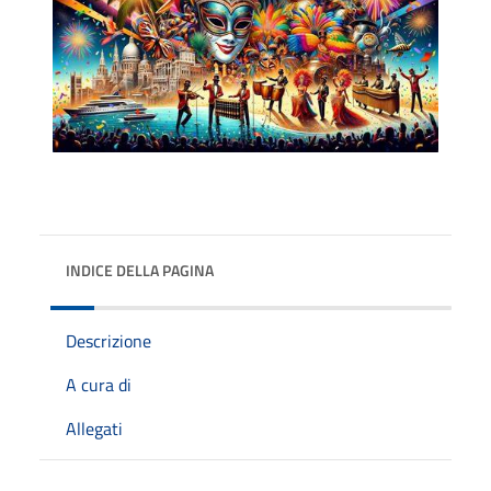
INDICE DELLA PAGINA
Descrizione
A cura di
Allegati