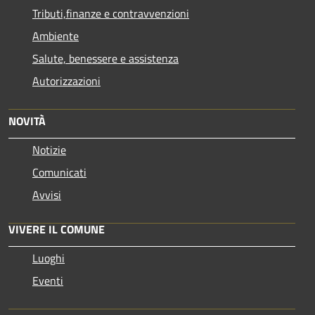
Tributi,finanze e contravvenzioni
Ambiente
Salute, benessere e assistenza
Autorizzazioni
NOVITÀ
Notizie
Comunicati
Avvisi
VIVERE IL COMUNE
Luoghi
Eventi