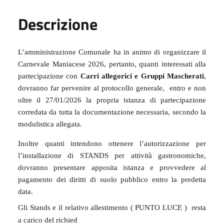
Descrizione
L’amministrazione Comunale ha in animo di organizzare il
Carnevale Maniacese 2026, pertanto, quanti interessati alla
partecipazione con
Carri allegorici e Gruppi Mascherati
,
dovranno far pervenire al protocollo generale,
entro e non
oltre il 27/01/2026
la propria istanza di partecipazione
corredata da tutta la documentazione necessaria, secondo la
modulistica allegata.
Inoltre quanti intendono ottenere l’autorizzazione per
l’installazione di STANDS per attività gastronomiche,
dovranno presentare apposita istanza e provvedere al
pagamento dei diritti di suolo pubblico entro la predetta
data.
Gli Stands e il relativo allestimento ( PUNTO LUCE )
resta
a carico del richied