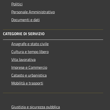
Politici
Personale Amministrativo
Documenti e dati
CATEGORIE DI SERVIZIO
Anagrafe e stato civile
Cultura e tempo libero
Vita lavorativa
Imprese e Commercio
Catasto e urbanistica
Mobilità e trasporti
Giustizia e sicurezza pubblica