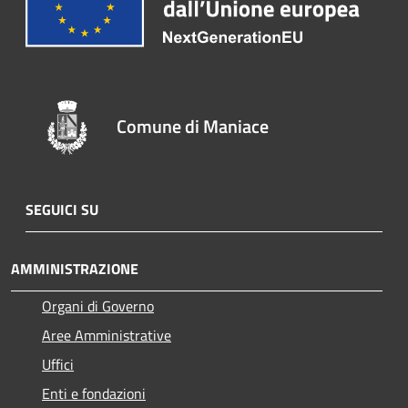
Comune di Maniace
SEGUICI SU
AMMINISTRAZIONE
Organi di Governo
Aree Amministrative
Uffici
Enti e fondazioni