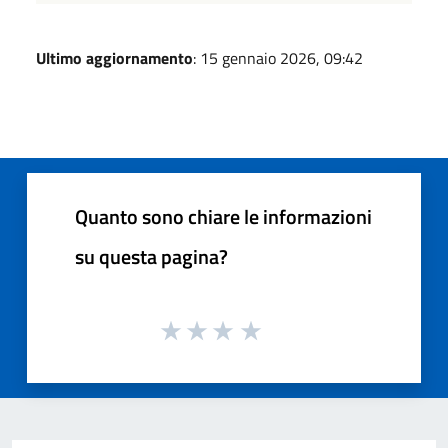
Ultimo aggiornamento
: 15 gennaio 2026, 09:42
Quanto sono chiare le informazioni
su questa pagina?