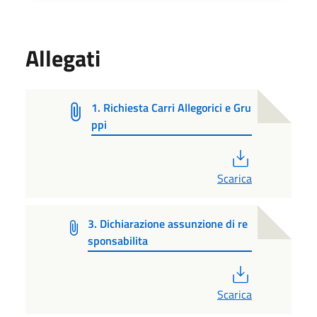
Allegati
1. Richiesta Carri Allegorici e Gru
ppi
PDF
Scarica
3. Dichiarazione assunzione di re
sponsabilita
PDF
Scarica