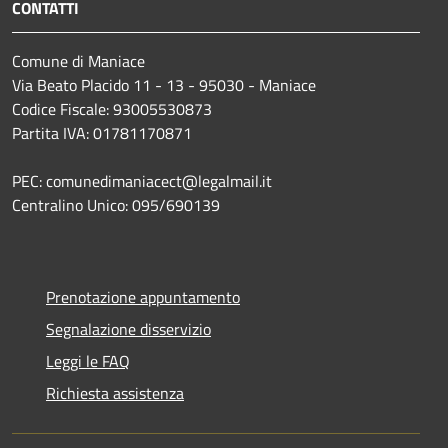
CONTATTI
Comune di Maniace
Via Beato Placido 11 - 13 - 95030 - Maniace
Codice Fiscale: 93005530873
Partita IVA: 01781170871
PEC: comunedimaniacect@legalmail.it
Centralino Unico: 095/690139
Prenotazione appuntamento
Segnalazione disservizio
Leggi le FAQ
Richiesta assistenza