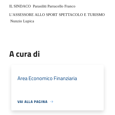
IL SINDACO
Parasiliti Parracello Franco
L’ASSESSORE ALLO SPORT SPETTACOLO E TURISMO
Nunzio Lupica
A cura di
Area Economico Finanziaria
VAI ALLA PAGINA