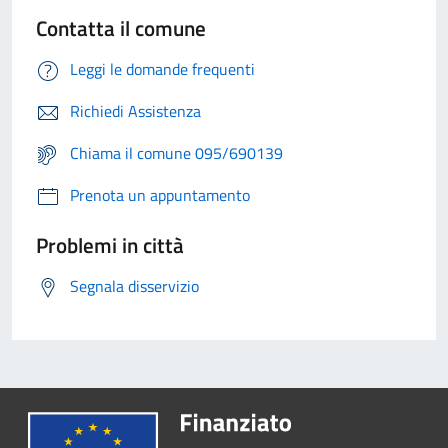
Contatta il comune
Leggi le domande frequenti
Richiedi Assistenza
Chiama il comune 095/690139
Prenota un appuntamento
Problemi in città
Segnala disservizio