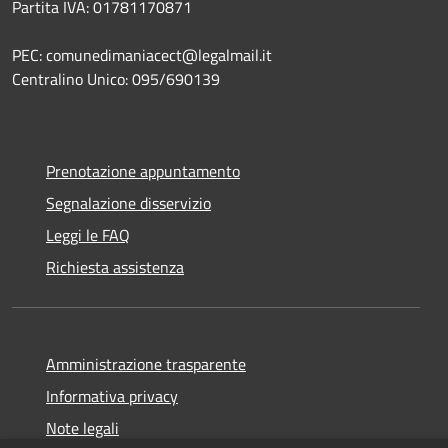
Partita IVA: 01781170871
PEC: comunedimaniacect@legalmail.it
Centralino Unico: 095/690139
Prenotazione appuntamento
Segnalazione disservizio
Leggi le FAQ
Richiesta assistenza
Amministrazione trasparente
Informativa privacy
Note legali