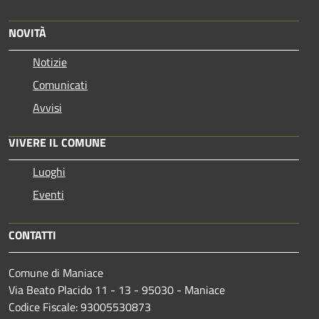
NOVITÀ
Notizie
Comunicati
Avvisi
VIVERE IL COMUNE
Luoghi
Eventi
CONTATTI
Comune di Maniace
Via Beato Placido 11 - 13 - 95030 - Maniace
Codice Fiscale: 93005530873