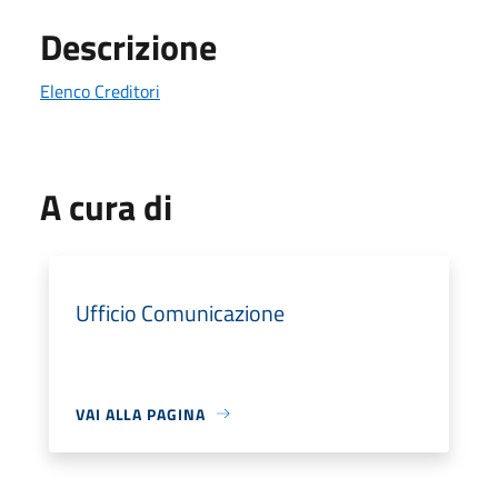
Descrizione
Elenco Creditori
A cura di
Ufficio Comunicazione
VAI ALLA PAGINA