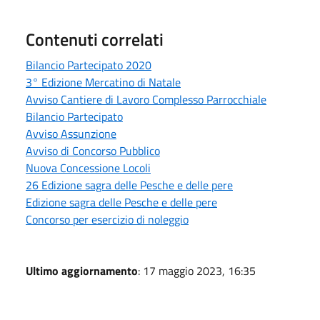
Contenuti correlati
Bilancio Partecipato 2020
3° Edizione Mercatino di Natale
Avviso Cantiere di Lavoro Complesso Parrocchiale
Bilancio Partecipato
Avviso Assunzione
Avviso di Concorso Pubblico
Nuova Concessione Locoli
26 Edizione sagra delle Pesche e delle pere
Edizione sagra delle Pesche e delle pere
Concorso per esercizio di noleggio
Ultimo aggiornamento
: 17 maggio 2023, 16:35