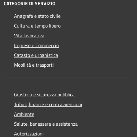
CATEGORIE DI SERVIZIO
Anagrafe e stato civile
Cultura e tempo libero
Vita lavorativa
Imprese e Commercio
Catasto e urbanistica
Mobilità e trasporti
Giustizia e sicurezza pubblica
Tributi,finanze e contravvenzioni
Ambiente
Salute, benessere e assistenza
Autorizzazioni