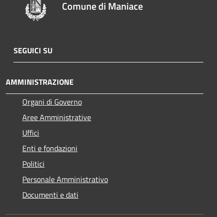
Comune di Maniace
SEGUICI SU
AMMINISTRAZIONE
Organi di Governo
Aree Amministrative
Uffici
Enti e fondazioni
Politici
Personale Amministrativo
Documenti e dati