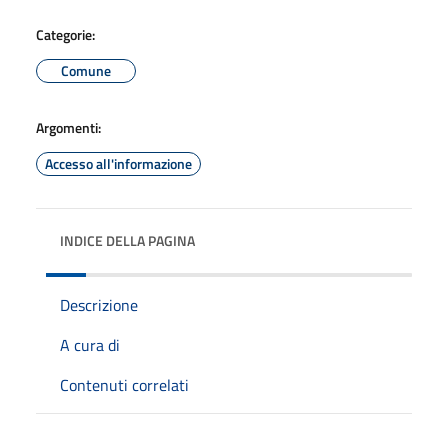
Categorie:
Comune
Argomenti:
Accesso all'informazione
INDICE DELLA PAGINA
Descrizione
A cura di
Contenuti correlati