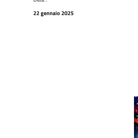
22 gennaio 2025