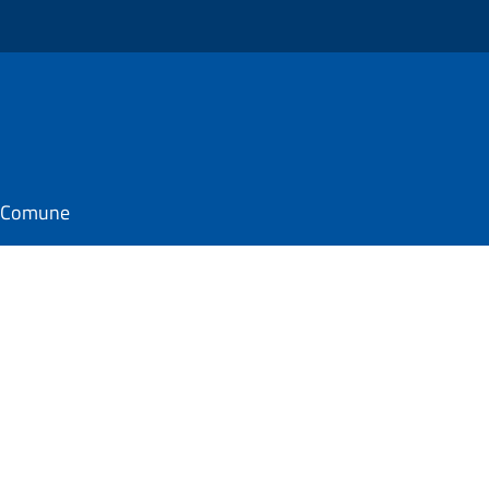
il Comune