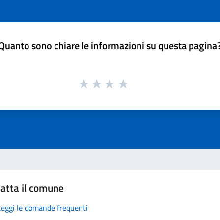
Quanto sono chiare le informazioni su questa pagina
atta il comune
Leggi le domande frequenti