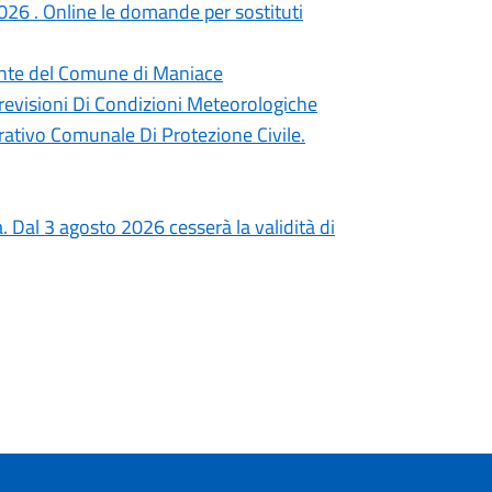
6 . Online le domande per sostituti
dente del Comune di Maniace
revisioni Di Condizioni Meteorologiche
ativo Comunale Di Protezione Civile.
a. Dal 3 agosto 2026 cesserà la validità di