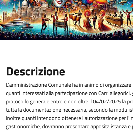
Descrizione
L’amministrazione Comunale ha in animo di organizzare 
quanti interessati alla partecipazione con Carri allegorici
protocollo generale entro e non oltre il 04/02/2025 la pr
tutta la documentazione necessaria, secondo la modulisti
Inoltre quanti intendono ottenere l’autorizzazione per l’in
gastronomiche, dovranno presentare apposita istanza e p