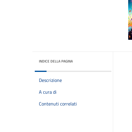
INDICE DELLA PAGINA
Descrizione
A cura di
Contenuti correlati