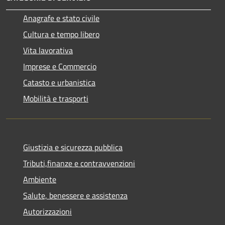
Anagrafe e stato civile
Cultura e tempo libero
Vita lavorativa
Imprese e Commercio
Catasto e urbanistica
Mobilità e trasporti
Giustizia e sicurezza pubblica
Tributi,finanze e contravvenzioni
Ambiente
Salute, benessere e assistenza
Autorizzazioni