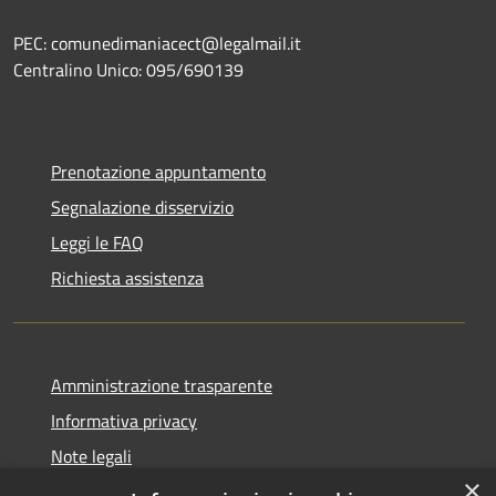
PEC: comunedimaniacect@legalmail.it
Centralino Unico: 095/690139
Prenotazione appuntamento
Segnalazione disservizio
Leggi le FAQ
Richiesta assistenza
Amministrazione trasparente
Informativa privacy
Note legali
×
Dichiarazione di accessibilità