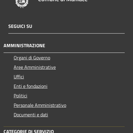
SEGUICI SU
AMMINISTRAZIONE
Organi di Governo
Aree Amministrative
Uffici
Enti e fondazioni
Politici
Personale Amministrativo
Documenti e dati
CATEGORIE DI SERVIZIO