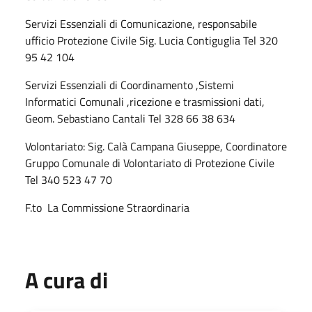
Servizi Essenziali di Comunicazione, responsabile
ufficio Protezione Civile Sig. Lucia Contiguglia Tel 320
95 42 104
Servizi Essenziali di Coordinamento ,Sistemi
Informatici Comunali ,ricezione e trasmissioni dati,
Geom. Sebastiano Cantali Tel 328 66 38 634
Volontariato: Sig. Calà Campana Giuseppe, Coordinatore
Gruppo Comunale di Volontariato di Protezione Civile
Tel 340 523 47 70
F.to La Commissione Straordinaria
A cura di