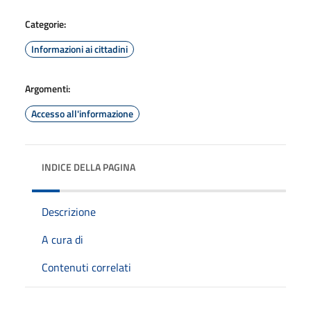
Categorie:
Informazioni ai cittadini
Argomenti:
Accesso all'informazione
INDICE DELLA PAGINA
Descrizione
A cura di
Contenuti correlati