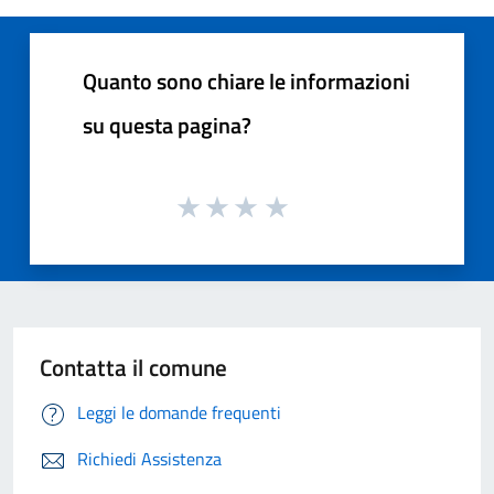
Quanto sono chiare le informazioni
su questa pagina?
Contatta il comune
Leggi le domande frequenti
Richiedi Assistenza