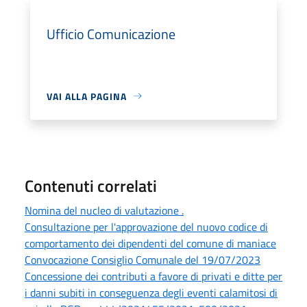
Ufficio Comunicazione
VAI ALLA PAGINA
Contenuti correlati
Nomina del nucleo di valutazione .
Consultazione per l'approvazione del nuovo codice di
comportamento dei dipendenti del comune di maniace
Convocazione Consiglio Comunale del 19/07/2023
Concessione dei contributi a favore di privati e ditte per
i danni subiti in conseguenza degli eventi calamitosi di