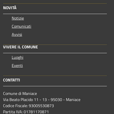
NOVITÀ
Notizie
Comunicati
Avvisi
VIVERE IL COMUNE
Luoghi
Eventi
CONTATTI
Comune di Maniace
Via Beato Placido 11 - 13 - 95030 - Maniace
Codice Fiscale: 93005530873
Partita IVA: 01781170871