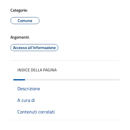
Categorie:
Comune
Argomenti:
Accesso all'informazione
INDICE DELLA PAGINA
Descrizione
A cura di
Contenuti correlati