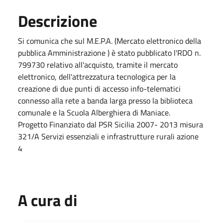
Descrizione
Si comunica che sul M.E.P.A. (Mercato elettronico della
pubblica Amministrazione ) è stato pubblicato l'RDO n.
799730 relativo all'acquisto, tramite il mercato
elettronico, dell'attrezzatura tecnologica per la
creazione di due punti di accesso info-telematici
connesso alla rete a banda larga presso la biblioteca
comunale e la Scuola Alberghiera di Maniace.
Progetto Finanziato dal PSR Sicilia 2007- 2013 misura
321/A Servizi essenziali e infrastrutture rurali azione
4
A cura di