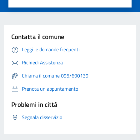
Contatta il comune
Leggi le domande frequenti
Richiedi Assistenza
Chiama il comune 095/690139
Prenota un appuntamento
Problemi in città
Segnala disservizio