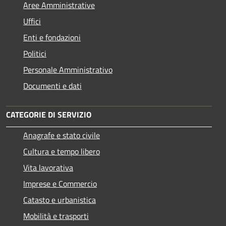
Aree Amministrative
Uffici
Enti e fondazioni
Politici
Personale Amministrativo
Documenti e dati
CATEGORIE DI SERVIZIO
Anagrafe e stato civile
Cultura e tempo libero
Vita lavorativa
Imprese e Commercio
Catasto e urbanistica
Mobilità e trasporti