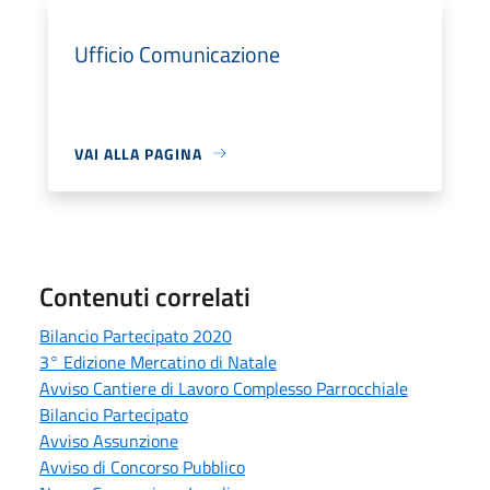
Ufficio Comunicazione
VAI ALLA PAGINA
Contenuti correlati
Bilancio Partecipato 2020
3° Edizione Mercatino di Natale
Avviso Cantiere di Lavoro Complesso Parrocchiale
Bilancio Partecipato
Avviso Assunzione
Avviso di Concorso Pubblico