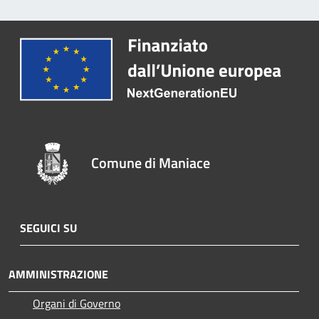
Comune di Maniace
SEGUICI SU
AMMINISTRAZIONE
Organi di Governo