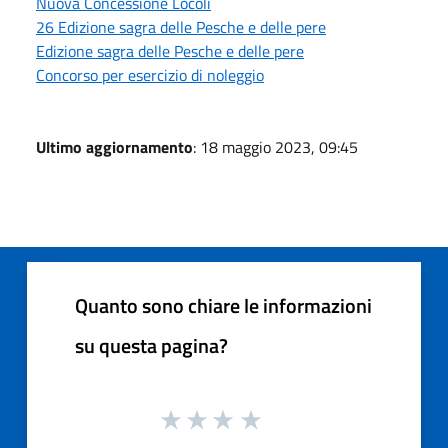
Nuova Concessione Locoli
26 Edizione sagra delle Pesche e delle pere
Edizione sagra delle Pesche e delle pere
Concorso per esercizio di noleggio
Ultimo aggiornamento
: 18 maggio 2023, 09:45
Quanto sono chiare le informazioni
su questa pagina?