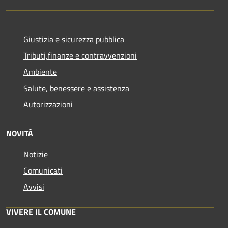
Giustizia e sicurezza pubblica
Tributi,finanze e contravvenzioni
Ambiente
Salute, benessere e assistenza
Autorizzazioni
NOVITÀ
Notizie
Comunicati
Avvisi
VIVERE IL COMUNE