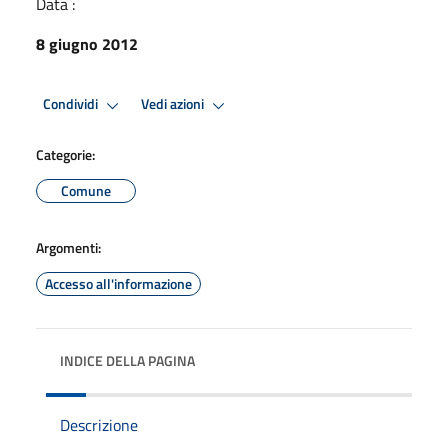
Data :
8 giugno 2012
Condividi
Vedi azioni
Categorie:
Comune
Argomenti:
Accesso all'informazione
INDICE DELLA PAGINA
Descrizione