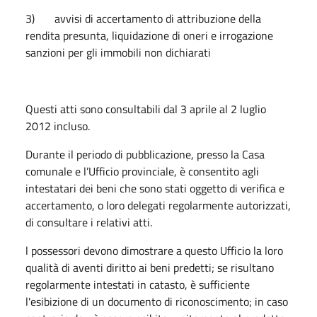
3) avvisi di accertamento di attribuzione della
rendita presunta, liquidazione di oneri e irrogazione
sanzioni per gli immobili non dichiarati
Questi atti sono consultabili dal 3 aprile al 2 luglio
2012 incluso.
Durante il periodo di pubblicazione, presso la Casa
comunale e l’Ufficio provinciale, è consentito agli
intestatari dei beni che sono stati oggetto di verifica e
accertamento, o loro delegati regolarmente autorizzati,
di consultare i relativi atti.
l possessori devono dimostrare a questo Ufficio la loro
qualità di aventi diritto ai beni predetti; se risultano
regolarmente intestati in catasto, è sufficiente
l'esibizione di un documento di riconoscimento; in caso