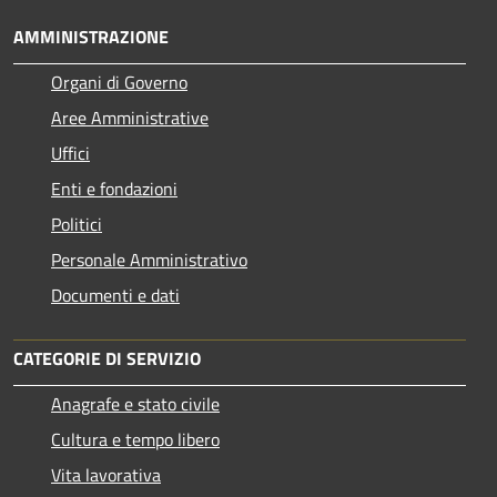
AMMINISTRAZIONE
Organi di Governo
Aree Amministrative
Uffici
Enti e fondazioni
Politici
Personale Amministrativo
Documenti e dati
CATEGORIE DI SERVIZIO
Anagrafe e stato civile
Cultura e tempo libero
Vita lavorativa