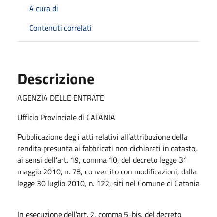
A cura di
Contenuti correlati
Descrizione
AGENZIA DELLE ENTRATE
Ufficio Provinciale di CATANIA
Pubblicazione degli atti relativi all’attribuzione della
rendita presunta ai fabbricati non dichiarati in catasto,
ai sensi dell’art. 19, comma 10, del decreto legge 31
maggio 2010, n. 78, convertito con modificazioni, dalla
legge 30 luglio 2010, n. 122, siti nel Comune di Catania
In esecuzione dell'art. 2, comma 5-bis, del decreto