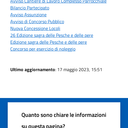
Avviso Cantiere di Lavoro Complesso Parrocchiale
Bilancio Partecipato
Avviso Assunzione
Avviso di Concorso Pubblico
Nuova Concessione Locoli
26 Edizione sagra delle Pesche e delle pere
Edizione sagra delle Pesche e delle pere
Concorso per esercizio di noleggio
Ultimo aggiornamento
: 17 maggio 2023, 15:51
Quanto sono chiare le informazioni
su questa pagina?