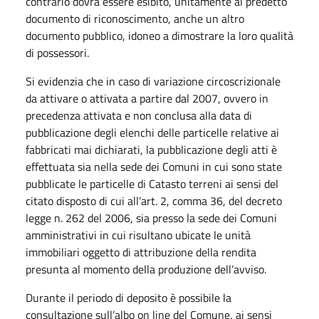
contrario dovrà essere esibito, unitamente al predetto
documento di riconoscimento, anche un altro
documento pubblico, idoneo a dimostrare la loro qualità
di possessori.
Si evidenzia che in caso di variazione circoscrizionale
da attivare o attivata a partire dal 2007, ovvero in
precedenza attivata e non conclusa alla data di
pubblicazione degli elenchi delle particelle relative ai
fabbricati mai dichiarati, la pubblicazione degli atti è
effettuata sia nella sede dei Comuni in cui sono state
pubblicate le particelle di Catasto terreni ai sensi del
citato disposto di cui all’art. 2, comma 36, del decreto
legge n. 262 del 2006, sia presso la sede dei Comuni
amministrativi in cui risultano ubicate le unità
immobiliari oggetto di attribuzione della rendita
presunta al momento della produzione dell’avviso.
Durante il periodo di deposito è possibile la
consultazione sull’albo on line del Comune, ai sensi