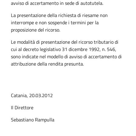
avviso di accertamento in sede di autotutela.
La presentazione della richiesta di riesame non
interrompe e non sospende i termini per la
proposizione del ricorso.
Le modalità di presentazione del ricorso tributario di
cui al decreto legislativo 31 dicembre 1992, n. 546,
sono indicate nel modello di avviso di accertamento di
attribuzione della rendita presunta.
Catania, 20.03.2012
Il Direttore
Sebastiano Rampulla