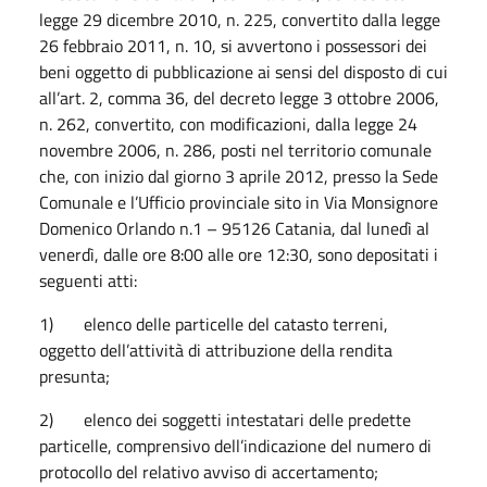
legge 29 dicembre 2010, n. 225, convertito dalla legge
26 febbraio 2011, n. 10, si avvertono i possessori dei
beni oggetto di pubblicazione ai sensi del disposto di cui
all’art. 2, comma 36, del decreto legge 3 ottobre 2006,
n. 262, convertito, con modificazioni, dalla legge 24
novembre 2006, n. 286, posti nel territorio comunale
che, con inizio dal giorno 3 aprile 2012, presso la Sede
Comunale e l’Ufficio provinciale sito in Via Monsignore
Domenico Orlando n.1 – 95126 Catania, dal lunedì al
venerdì, dalle ore 8:00 alle ore 12:30, sono depositati i
seguenti atti:
1) elenco delle particelle del catasto terreni,
oggetto dell’attività di attribuzione della rendita
presunta;
2) elenco dei soggetti intestatari delle predette
particelle, comprensivo dell’indicazione del numero di
protocollo del relativo avviso di accertamento;