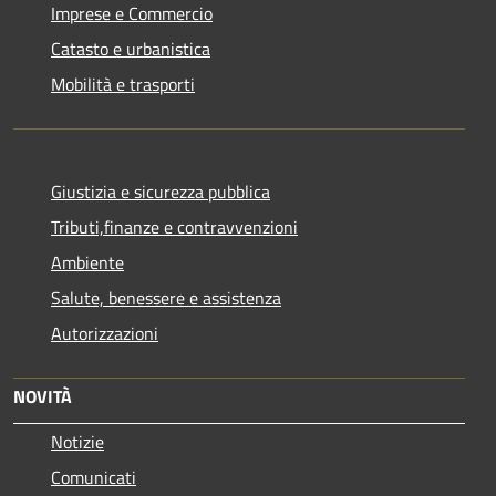
Imprese e Commercio
Catasto e urbanistica
Mobilità e trasporti
Giustizia e sicurezza pubblica
Tributi,finanze e contravvenzioni
Ambiente
Salute, benessere e assistenza
Autorizzazioni
NOVITÀ
Notizie
Comunicati