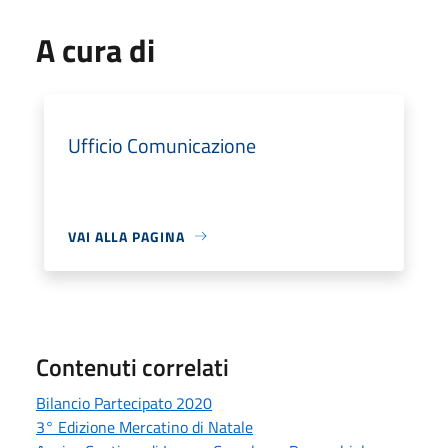
A cura di
Ufficio Comunicazione
VAI ALLA PAGINA
Contenuti correlati
Bilancio Partecipato 2020
3° Edizione Mercatino di Natale