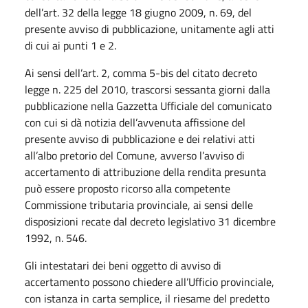
dell’art. 32 della legge 18 giugno 2009, n. 69, del
presente avviso di pubblicazione, unitamente agli atti
di cui ai punti 1 e 2.
Ai sensi dell’art. 2, comma 5-bis del citato decreto
legge n. 225 del 2010, trascorsi sessanta giorni dalla
pubblicazione nella Gazzetta Ufficiale del comunicato
con cui si dà notizia dell’avvenuta affissione del
presente avviso di pubblicazione e dei relativi atti
all’albo pretorio del Comune, avverso l’avviso di
accertamento di attribuzione della rendita presunta
può essere proposto ricorso alla competente
Commissione tributaria provinciale, ai sensi delle
disposizioni recate dal decreto legislativo 31 dicembre
1992, n. 546.
Gli intestatari dei beni oggetto di avviso di
accertamento possono chiedere all’Ufficio provinciale,
con istanza in carta semplice, il riesame del predetto