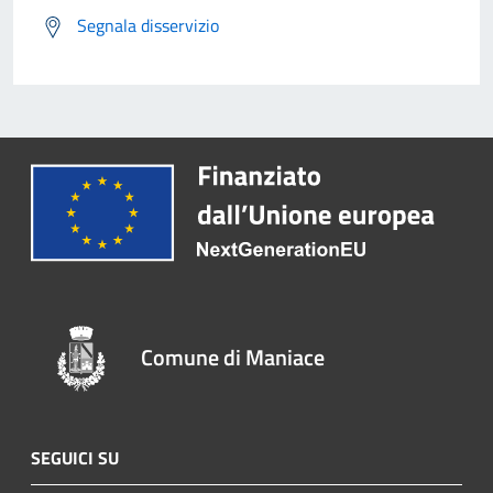
Segnala disservizio
Comune di Maniace
SEGUICI SU