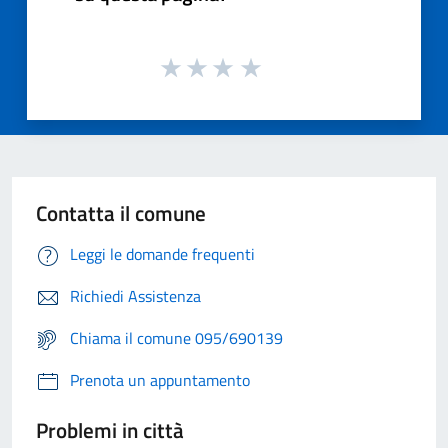
Contatta il comune
Leggi le domande frequenti
Richiedi Assistenza
Chiama il comune 095/690139
Prenota un appuntamento
Problemi in città