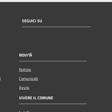
SEGUICI SU
NOVITÀ
Notizie
i
Comunicati
Avvisi
VIVERE IL COMUNE