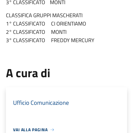
3° CLASSIFICATO MONTI
CLASSIFICA GRUPPI MASCHERATI
1° CLASSIFICATO CI ORIENTIAMO
2° CLASSIFICATO MONTI
3° CLASSIFICATO FREDDY MERCURY
A cura di
Ufficio Comunicazione
VAI ALLA PAGINA