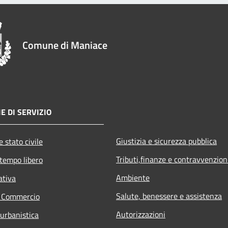
Comune di Maniace
E DI SERVIZIO
Giustizia e sicurezza pubblica
 stato civile
Tributi,finanze e contravvenzion
 tempo libero
Ambiente
ativa
Salute, benessere e assistenza
e Commercio
Autorizzazioni
 urbanistica