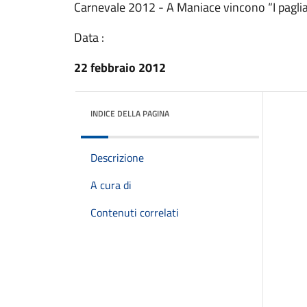
Carnevale 2012 - A Maniace vincono “I paglia
Data :
22 febbraio 2012
INDICE DELLA PAGINA
Descrizione
A cura di
Contenuti correlati