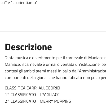
cci” e “ci orientiamo”
Descrizione
Tanta musica e divertimento per il carnevale di Maniace c
Maniace, il carnevale è ormai diventata un’istituzione, be
contesi gli ambiti premi messi in palio dall’Amministrazio
componenti della giuria, che hanno faticato non poco per 
CLASSIFICA CARRI ALLEGORICI
1° CLASSIFICATO I PAGLIACCI
2° CLASSIFICATO MERRY POPPINS