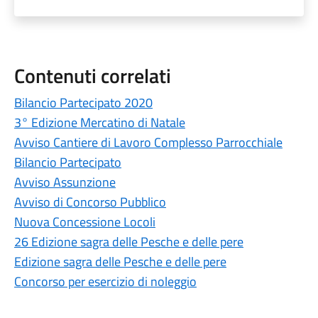
Contenuti correlati
Bilancio Partecipato 2020
3° Edizione Mercatino di Natale
Avviso Cantiere di Lavoro Complesso Parrocchiale
Bilancio Partecipato
Avviso Assunzione
Avviso di Concorso Pubblico
Nuova Concessione Locoli
26 Edizione sagra delle Pesche e delle pere
Edizione sagra delle Pesche e delle pere
Concorso per esercizio di noleggio