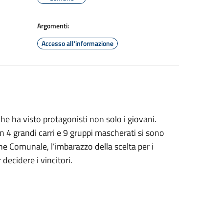
Argomenti:
Accesso all'informazione
he ha visto protagonisti non solo i giovani.
n 4 grandi carri e 9 gruppi mascherati si sono
ne Comunale, l’imbarazzo della scelta per i
decidere i vincitori.