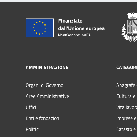
AMMINISTRAZIONE
CATEGORI
Organi di Governo
Anagrafe e
Aree Amministrative
Cultura e
Uffici
Vita lavor
Enti e fondazioni
Imprese 
Politici
Catasto e