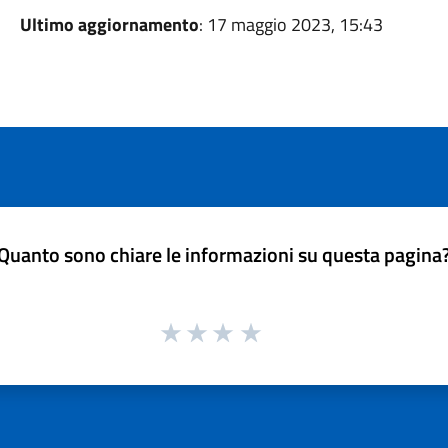
Ultimo aggiornamento
: 17 maggio 2023, 15:43
Quanto sono chiare le informazioni su questa pagina