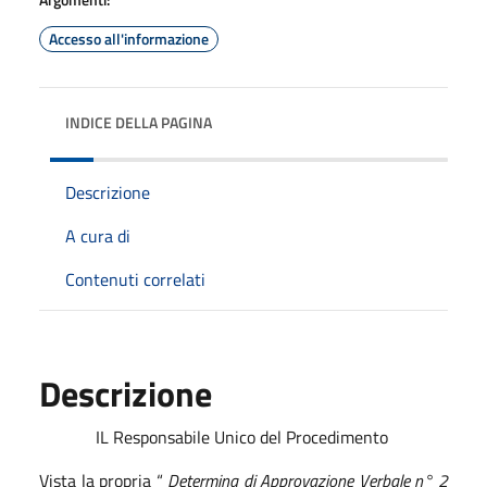
Accesso all'informazione
INDICE DELLA PAGINA
Descrizione
A cura di
Contenuti correlati
Descrizione
IL Responsabile Unico del Procedimento
Vista la propria “
Determina di Approvazione Verbale n° 2