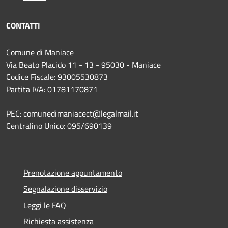
CONTATTI
Comune di Maniace
Via Beato Placido 11 - 13 - 95030 - Maniace
Codice Fiscale: 93005530873
Partita IVA: 01781170871
PEC: comunedimaniacect@legalmail.it
Centralino Unico: 095/690139
Prenotazione appuntamento
Segnalazione disservizio
Leggi le FAQ
Richiesta assistenza