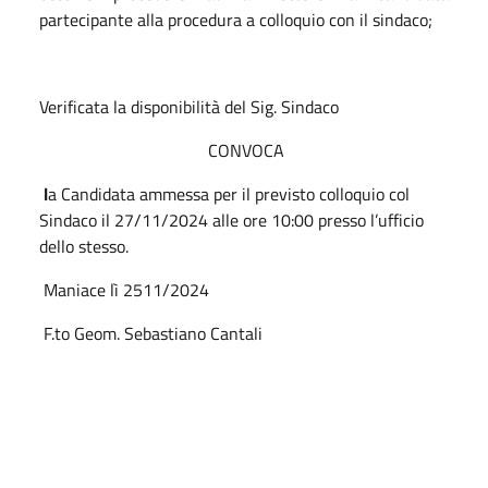
partecipante alla procedura a colloquio con il sindaco;
Verificata la disponibilità del Sig. Sindaco
CONVOCA
l
a Candidata ammessa per il previsto colloquio col
Sindaco il 27/11/2024 alle ore 10:00 presso l’ufficio
dello stesso.
Maniace lì 2511/2024
F.to Geom. Sebastiano Cantali