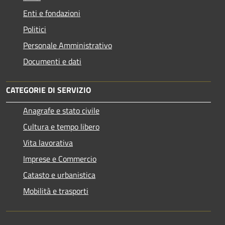
Enti e fondazioni
Politici
Personale Amministrativo
Documenti e dati
CATEGORIE DI SERVIZIO
Anagrafe e stato civile
Cultura e tempo libero
Vita lavorativa
Imprese e Commercio
Catasto e urbanistica
Mobilità e trasporti