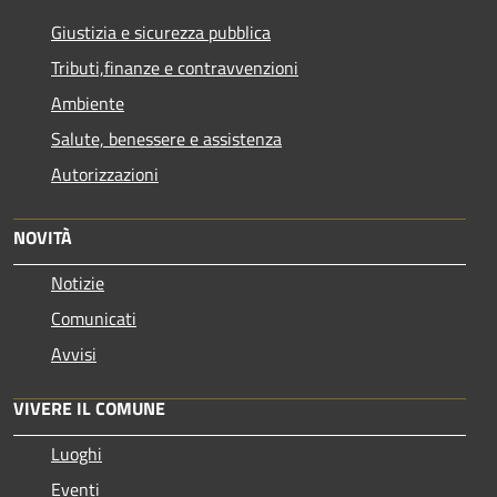
Giustizia e sicurezza pubblica
Tributi,finanze e contravvenzioni
Ambiente
Salute, benessere e assistenza
Autorizzazioni
NOVITÀ
Notizie
Comunicati
Avvisi
VIVERE IL COMUNE
Luoghi
Eventi