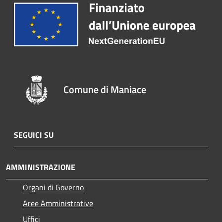
Comune di Maniace
SEGUICI SU
AMMINISTRAZIONE
Organi di Governo
Aree Amministrative
Uffici