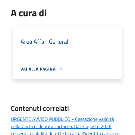
A cura di
Area Affari Generali
VAI ALLA PAGINA
Contenuti correlati
URGENTE AVVISO PUBBLICO - Cessazione validità
della Carta d’Identità cartacea. Dal 3 agosto 2026
cesserà la validità di tutte le carte d’identità cartacee.