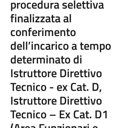
procedura selettiva
finalizzata al
conferimento
dell’incarico a tempo
determinato di
Istruttore Direttivo
Tecnico - ex Cat. D,
Istruttore Direttivo
Tecnico – Ex Cat. D1
(Area Funzionari e