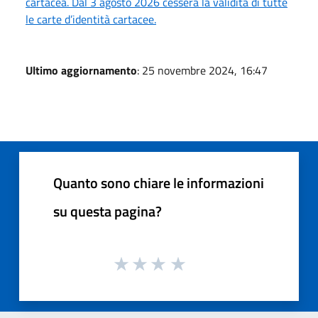
cartacea. Dal 3 agosto 2026 cesserà la validità di tutte
le carte d’identità cartacee.
Ultimo aggiornamento
: 25 novembre 2024, 16:47
Quanto sono chiare le informazioni
su questa pagina?