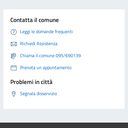
Contatta il comune
Leggi le domande frequenti
Richiedi Assistenza
Chiama il comune 095/690139
Prenota un appuntamento
Problemi in città
Segnala disservizio