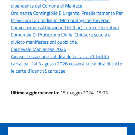
dipendente del Comune di Maniace
Ordinanza Contingibile E Urgente. Preallertamento Per
Previsioni Di Condizioni Meteorologiche Avverse.
Convocazione Attivazione Del (Coc) Centro Operativo
Comunale Di Protezione Civile. Chiusura scuole e
divieto manifestazioni pubbliche.
Carnevale Maniacese 2026
Avviso: Cessazione validità della Carta d’Identità
cartacea. Dal 3 agosto 2026 cesserà la validità di tutte
le carte d’identità cartacee.
Ultimo aggiornamento
: 15 maggio 2024, 15:03