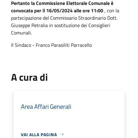
Pertanto la Commissione Elettorale Comunale è
convocata per il 16/05/2024 alle ore 11:00
, con la
partecipazione del Commissario Straordinario Dott.
Giuseppe Petralia in sostituzione dei Consiglieri
Comunali.
Il Sindaco - Franco Parasiliti Parracello
A cura di
Area Affari Generali
VAI ALLA PAGINA