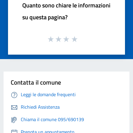
Quanto sono chiare le informazioni
su questa pagina?
Contatta il comune
Leggi le domande frequenti
Richiedi Assistenza
Chiama il comune 095/690139
Prenota un appuntamento