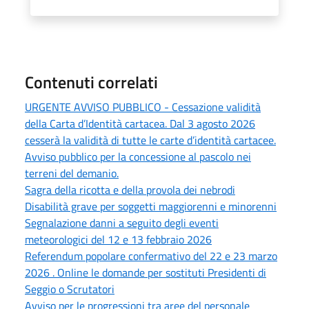
Contenuti correlati
URGENTE AVVISO PUBBLICO - Cessazione validità
della Carta d’Identità cartacea. Dal 3 agosto 2026
cesserà la validità di tutte le carte d’identità cartacee.
Avviso pubblico per la concessione al pascolo nei
terreni del demanio.
Sagra della ricotta e della provola dei nebrodi
Disabilità grave per soggetti maggiorenni e minorenni
Segnalazione danni a seguito degli eventi
meteorologici del 12 e 13 febbraio 2026
Referendum popolare confermativo del 22 e 23 marzo
2026 . Online le domande per sostituti Presidenti di
Seggio o Scrutatori
Avviso per le progressioni tra aree del personale