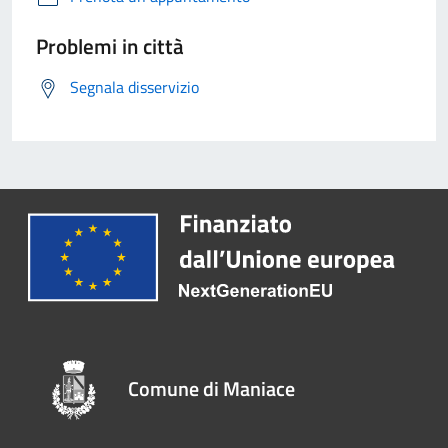
Problemi in città
Segnala disservizio
Comune di Maniace