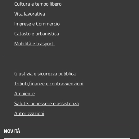
Cultura e tempo libero
Vita lavorativa
Imprese e Commercio
Catasto e urbanistica
Mobilità e trasporti
Giustizia e sicurezza pubblica
Tributi,finanze e contravvenzioni
Ambiente
Salute, benessere e assistenza
Autorizzazioni
NOVITÀ