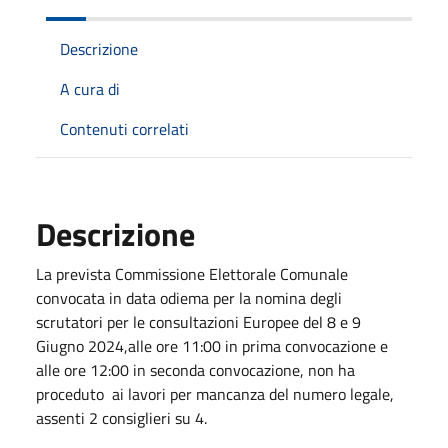
Descrizione
A cura di
Contenuti correlati
Descrizione
La prevista Commissione Elettorale Comunale
convocata in data odiema per la nomina degli
scrutatori per le consultazioni Europee del 8 e 9
Giugno 2024,alle ore 11:00 in prima convocazione e
alle ore 12:00 in seconda convocazione, non ha
proceduto ai lavori per mancanza del numero legale,
assenti 2 consiglieri su 4.