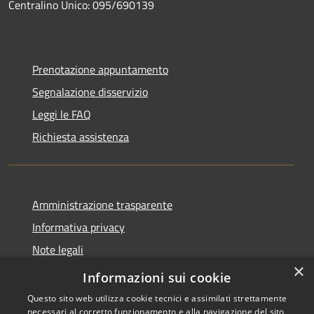
Centralino Unico: 095/690139
Prenotazione appuntamento
Segnalazione disservizio
Leggi le FAQ
Richiesta assistenza
Amministrazione trasparente
Informativa privacy
Note legali
×
Dichiarazione di accessibilità
Informazioni sui cookie
Questo sito web utilizza cookie tecnici e assimilati strettamente
necessari al corretto funzionamento e alla navigazione del sito,