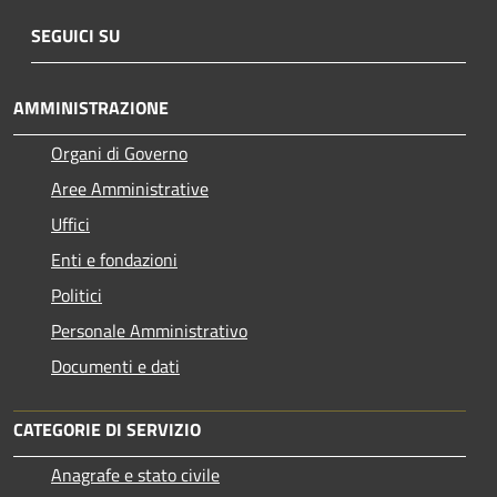
SEGUICI SU
AMMINISTRAZIONE
Organi di Governo
Aree Amministrative
Uffici
Enti e fondazioni
Politici
Personale Amministrativo
Documenti e dati
CATEGORIE DI SERVIZIO
Anagrafe e stato civile