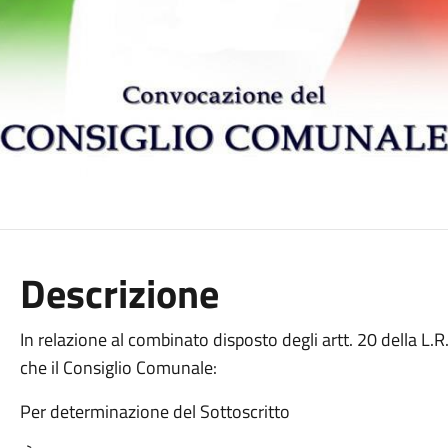
Descrizione
In relazione al combinato disposto degli artt. 20 della L.R.
che il Consiglio Comunale:
Per determinazione del Sottoscritto