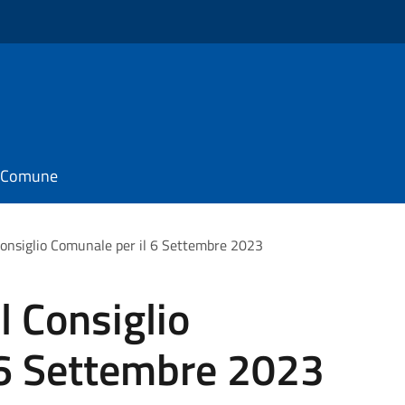
il Comune
onsiglio Comunale per il 6 Settembre 2023
 Consiglio
 6 Settembre 2023