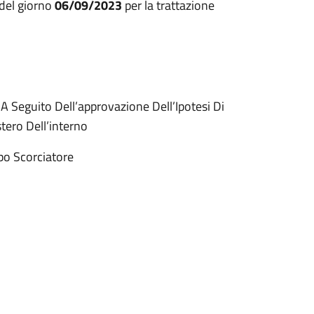
del giorno
06/09/2023
per la trattazione
 Seguito Dell’approvazione Dell’Ipotesi Di
inistero Dell’interno
po Scorciatore