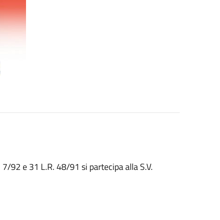
 7/92 e 31 L.R. 48/91 si partecipa alla S.V.