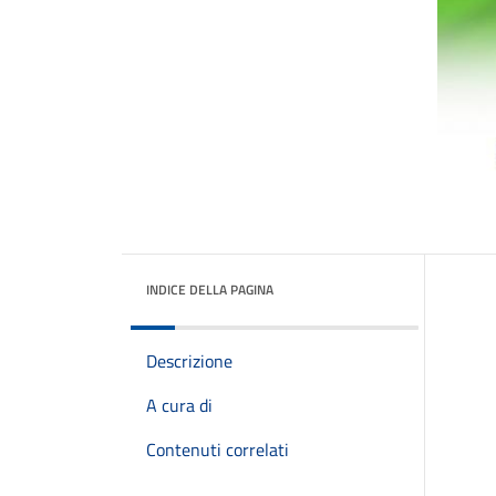
INDICE DELLA PAGINA
Descrizione
A cura di
Contenuti correlati