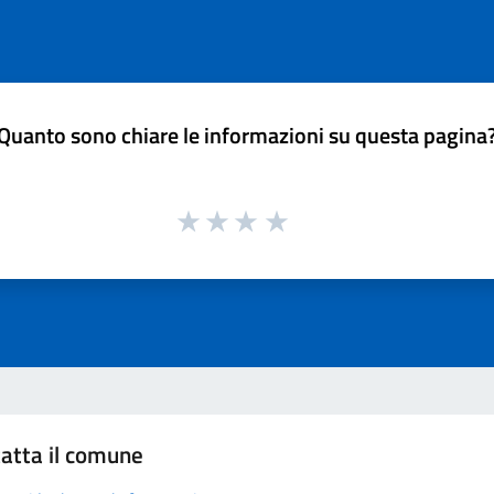
Quanto sono chiare le informazioni su questa pagina
atta il comune