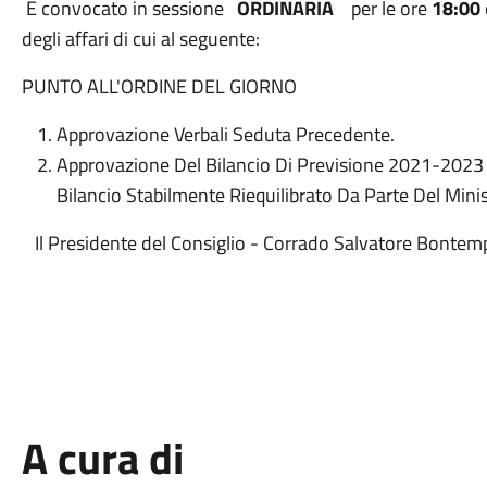
È convocato in sessione
ORDINARIA
per le ore
18:00
degli affari di cui al seguente:
PUNTO ALL'ORDINE DEL GIORNO
Approvazione Verbali Seduta Precedente.
Approvazione Del Bilancio Di Previsione 2021-2023 A
Bilancio Stabilmente Riequilibrato Da Parte Del M
Il Presidente del Consiglio - Corrado Salvatore Bontem
A cura di