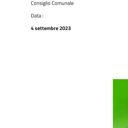
Consiglio Comunale
Data :
4 settembre 2023