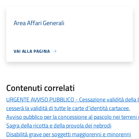
Area Affari Generali
VAI ALLA PAGINA
Contenuti correlati
URGENTE AVVISO PUBBLICO - Cessazione validità della Ca
cesserà la validità di tutte le carte d’identità cartacee.
Avviso pubblico per la concessione al pascolo nei terreni
Sagra della ricotta e della provola dei nebrodi
Disabilità grave per soggetti maggiorenni e minorenni