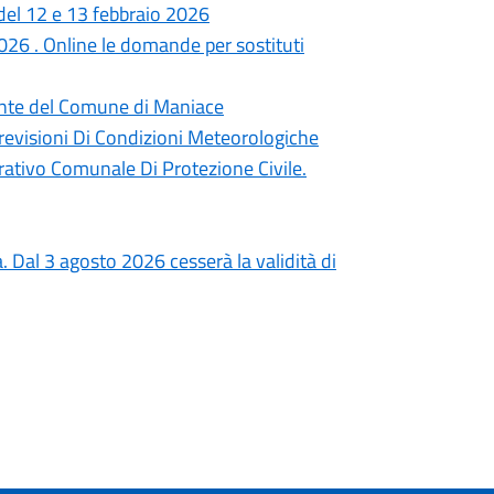
del 12 e 13 febbraio 2026
6 . Online le domande per sostituti
dente del Comune di Maniace
revisioni Di Condizioni Meteorologiche
ativo Comunale Di Protezione Civile.
a. Dal 3 agosto 2026 cesserà la validità di