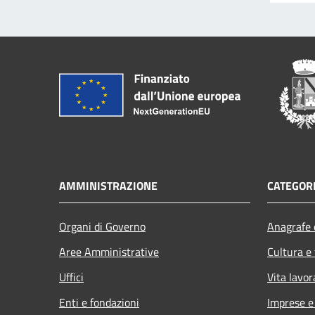
AMMINISTRAZIONE
CATEGORI
Organi di Governo
Anagrafe e
Aree Amministrative
Cultura e
Uffici
Vita lavor
Enti e fondazioni
Imprese 