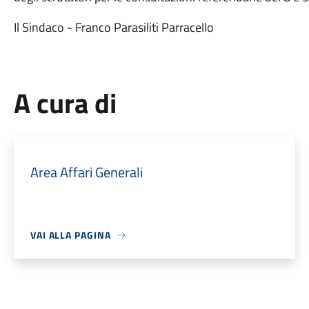
Il Sindaco - Franco Parasiliti Parracello
A cura di
Area Affari Generali
VAI ALLA PAGINA