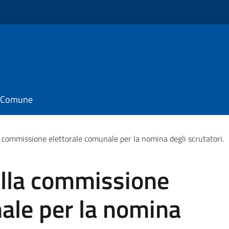
il Comune
 commissione elettorale comunale per la nomina degli scrutatori.
lla commissione
ale per la nomina