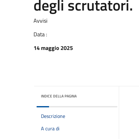
degli scrutatori.
Avvisi
Data :
14 maggio 2025
INDICE DELLA PAGINA
Descrizione
A cura di