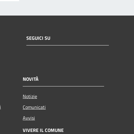
SEGUICI SU
NOVITÀ
Notizie
i
Comunicati
Avvisi
VIVERE IL COMUNE