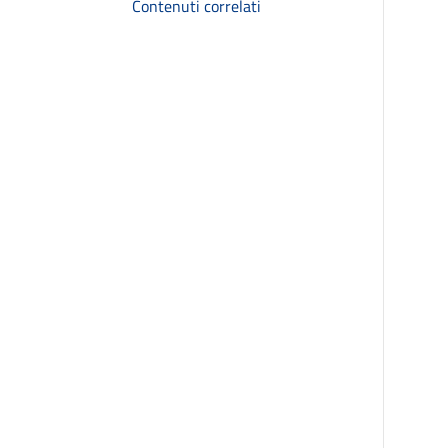
Contenuti correlati