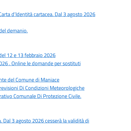
rta d’Identità cartacea. Dal 3 agosto 2026
 del demanio.
del 12 e 13 febbraio 2026
6 . Online le domande per sostituti
dente del Comune di Maniace
revisioni Di Condizioni Meteorologiche
ativo Comunale Di Protezione Civile.
a. Dal 3 agosto 2026 cesserà la validità di