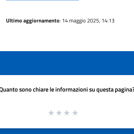
Ultimo aggiornamento
: 14 maggio 2025, 14:13
Quanto sono chiare le informazioni su questa pagina