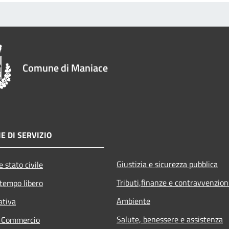
Comune di Maniace
E DI SERVIZIO
Giustizia e sicurezza pubblica
 stato civile
Tributi,finanze e contravvenzion
 tempo libero
Ambiente
ativa
Salute, benessere e assistenza
e Commercio