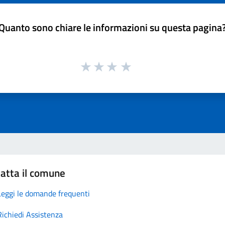
Quanto sono chiare le informazioni su questa pagina
atta il comune
Leggi le domande frequenti
Richiedi Assistenza