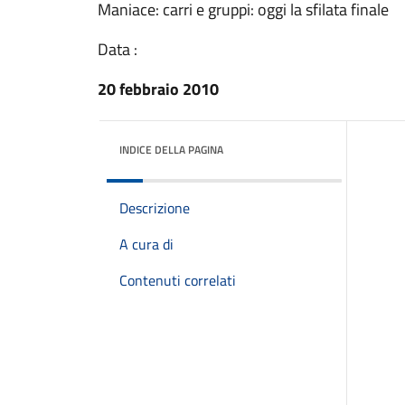
Maniace: carri e gruppi: oggi la sfilata finale
Data :
20 febbraio 2010
INDICE DELLA PAGINA
Descrizione
A cura di
Contenuti correlati