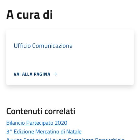
A cura di
Ufficio Comunicazione
VAI ALLA PAGINA
Contenuti correlati
Bilancio Partecipato 2020
3° Edizione Mercatino di Natale