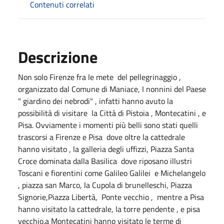
Contenuti correlati
Descrizione
Non solo Firenze fra le mete del pellegrinaggio ,
organizzato dal Comune di Maniace, I nonnini del Paese
" giardino dei nebrodi" , infatti hanno avuto la
possibilità di visitare la Città di Pistoia , Montecatini , e
Pisa. Ovviamente i momenti più belli sono stati quelli
trascorsi a Firenze e Pisa dove oltre la cattedrale
hanno visitato , la galleria degli uffizzi, Piazza Santa
Croce dominata dalla Basilica dove riposano illustri
Toscani e fiorentini come Galileo Galilei e Michelangelo
, piazza san Marco, la Cupola di brunelleschi, Piazza
Signorie,Piazza Libertà, Ponte vecchio , mentre a Pisa
hanno visitato la cattedrale, la torre pendente , e pisa
vecchio.a Montecatini hanno visitato le terme di