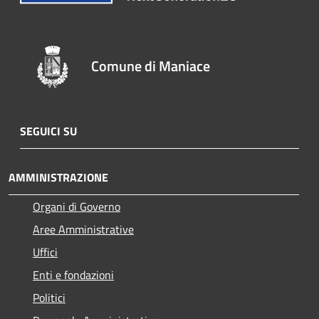
Comune di Maniace
SEGUICI SU
AMMINISTRAZIONE
Organi di Governo
Aree Amministrative
Uffici
Enti e fondazioni
Politici