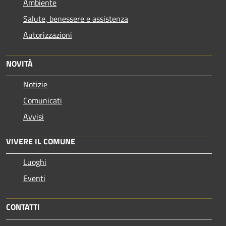
Ambiente
Salute, benessere e assistenza
Autorizzazioni
NOVITÀ
Notizie
Comunicati
Avvisi
VIVERE IL COMUNE
Luoghi
Eventi
CONTATTI