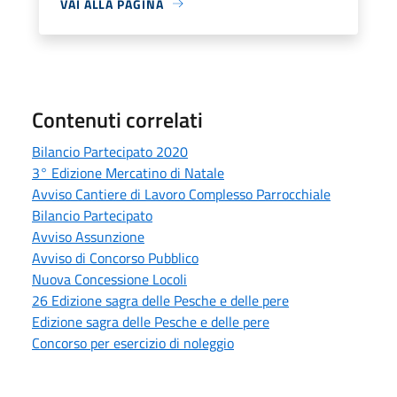
VAI ALLA PAGINA
Contenuti correlati
Bilancio Partecipato 2020
3° Edizione Mercatino di Natale
Avviso Cantiere di Lavoro Complesso Parrocchiale
Bilancio Partecipato
Avviso Assunzione
Avviso di Concorso Pubblico
Nuova Concessione Locoli
26 Edizione sagra delle Pesche e delle pere
Edizione sagra delle Pesche e delle pere
Concorso per esercizio di noleggio