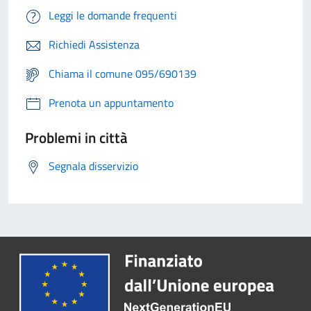
Leggi le domande frequenti
Richiedi Assistenza
Chiama il comune 095/690139
Prenota un appuntamento
Problemi in città
Segnala disservizio