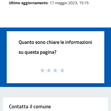
Ultimo aggiornamento
: 17 maggio 2023, 15:15
Quanto sono chiare le informazioni
su questa pagina?
Contatta il comune