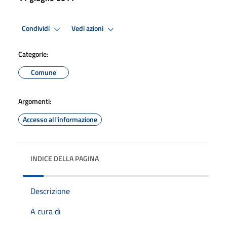
Condividi
Vedi azioni
Categorie:
Comune
Argomenti:
Accesso all'informazione
INDICE DELLA PAGINA
Descrizione
A cura di