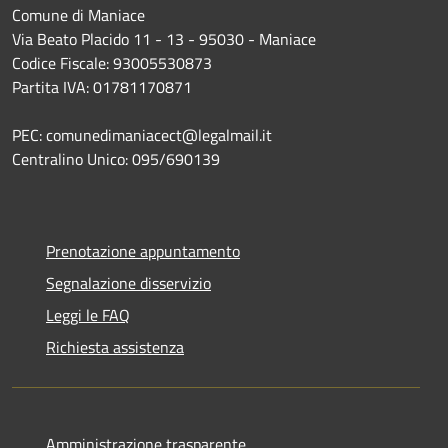
Comune di Maniace
Via Beato Placido 11 - 13 - 95030 - Maniace
Codice Fiscale: 93005530873
Partita IVA: 01781170871
PEC: comunedimaniacect@legalmail.it
Centralino Unico: 095/690139
Prenotazione appuntamento
Segnalazione disservizio
Leggi le FAQ
Richiesta assistenza
Amministrazione trasparente