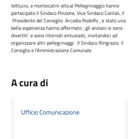
tettucio, e montecatini alto.al Pellegrinaggio hanno
partecipato il Sindaco Pinzone, Vice Sindaco Cantali, il
Presidente del Consiglio Arcodia Rodolfo , e stato una
bella esperienza hanno affermato , gli anziani si sono
divertiti e sono ritornati entusiasti, invitandoci ad
organizzare altri pellegrinaggi. Il Sindaco Ringrazia il
Consiglio e l'Ammistrazione Comunale.
A cura di
Ufficio Comunicazione