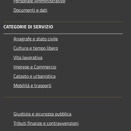
Personale Amministrativo
Documenti e dati
CATEGORIE DI SERVIZIO
Anagrafe e stato civile
Cultura e tempo libero
Vita lavorativa
Imprese e Commercio
Catasto e urbanistica
Mobilità e trasporti
Giustizia e sicurezza pubblica
Tributi,finanze e contravvenzioni