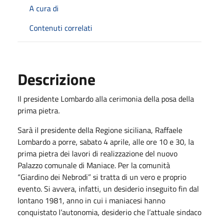
A cura di
Contenuti correlati
Descrizione
Il presidente Lombardo alla cerimonia della posa della
prima pietra.
Sarà il presidente della Regione siciliana, Raffaele
Lombardo a porre, sabato 4 aprile, alle ore 10 e 30, la
prima pietra dei lavori di realizzazione del nuovo
Palazzo comunale di Maniace. Per la comunità
“Giardino dei Nebrodi” si tratta di un vero e proprio
evento. Si avvera, infatti, un desiderio inseguito fin dal
lontano 1981, anno in cui i maniacesi hanno
conquistato l’autonomia, desiderio che l’attuale sindaco