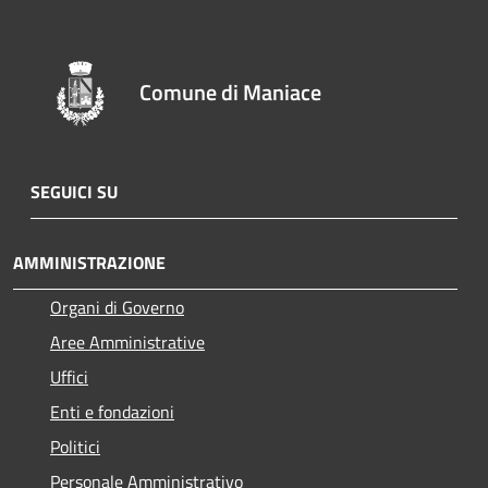
Comune di Maniace
SEGUICI SU
AMMINISTRAZIONE
Organi di Governo
Aree Amministrative
Uffici
Enti e fondazioni
Politici
Personale Amministrativo