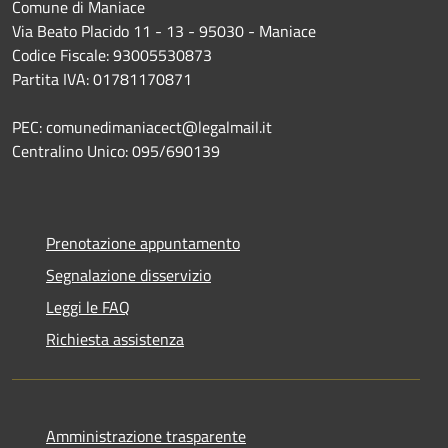
Comune di Maniace
Via Beato Placido 11 - 13 - 95030 - Maniace
Codice Fiscale: 93005530873
Partita IVA: 01781170871
PEC: comunedimaniacect@legalmail.it
Centralino Unico: 095/690139
Prenotazione appuntamento
Segnalazione disservizio
Leggi le FAQ
Richiesta assistenza
Amministrazione trasparente