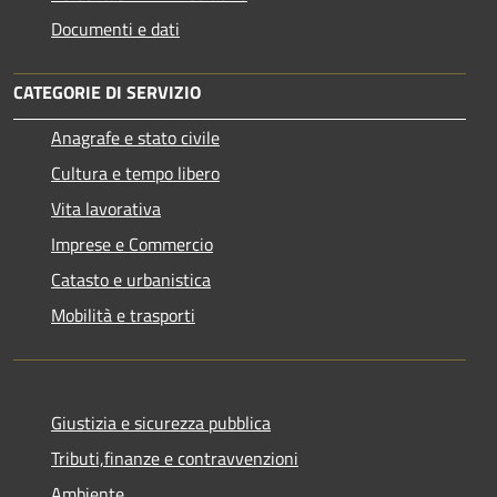
Documenti e dati
CATEGORIE DI SERVIZIO
Anagrafe e stato civile
Cultura e tempo libero
Vita lavorativa
Imprese e Commercio
Catasto e urbanistica
Mobilità e trasporti
Giustizia e sicurezza pubblica
Tributi,finanze e contravvenzioni
Ambiente