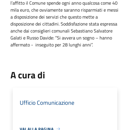
l’affitto il Comune spende ogni anno qualcosa come 40
mila euro, che ovviamente saranno risparmiati e messi
a disposizione dei servizi che questo mette a
disposizione dei cittadini. Soddisfazione stata espressa
anche dai consiglieri comunali Sebastiano Salvatore
Galati e Russo Davide: “Si avvera un sogno – hanno
affermato - inseguito per 28 lunghi anni”.
A cura di
Ufficio Comunicazione
VAI ALLA PAGINA