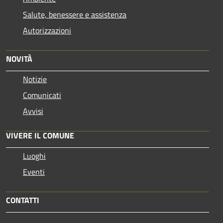
Salute, benessere e assistenza
Autorizzazioni
NOVITÀ
Notizie
Comunicati
Avvisi
VIVERE IL COMUNE
Luoghi
Eventi
CONTATTI