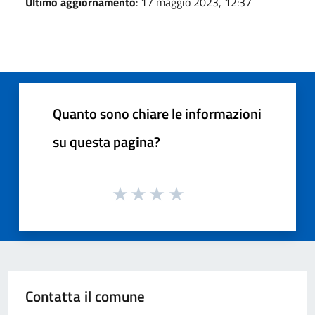
Ultimo aggiornamento
: 17 maggio 2023, 12:37
Quanto sono chiare le informazioni
su questa pagina?
Contatta il comune