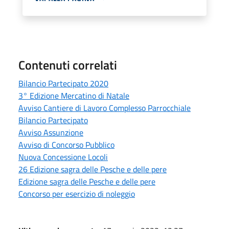
Contenuti correlati
Bilancio Partecipato 2020
3° Edizione Mercatino di Natale
Avviso Cantiere di Lavoro Complesso Parrocchiale
Bilancio Partecipato
Avviso Assunzione
Avviso di Concorso Pubblico
Nuova Concessione Locoli
26 Edizione sagra delle Pesche e delle pere
Edizione sagra delle Pesche e delle pere
Concorso per esercizio di noleggio