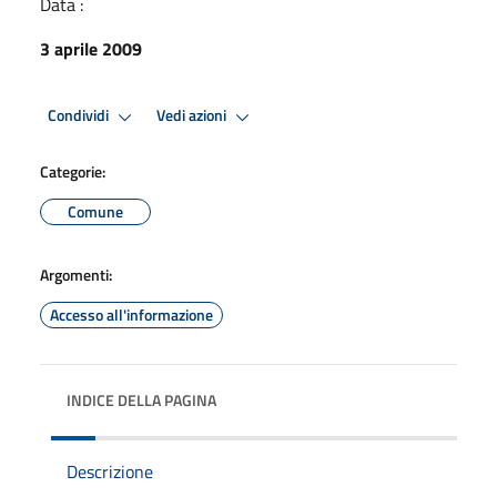
Data :
3 aprile 2009
Condividi
Vedi azioni
Categorie:
Comune
Argomenti:
Accesso all'informazione
INDICE DELLA PAGINA
Descrizione