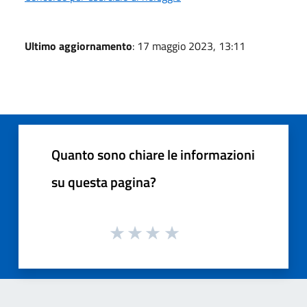
Ultimo aggiornamento
: 17 maggio 2023, 13:11
Quanto sono chiare le informazioni
su questa pagina?