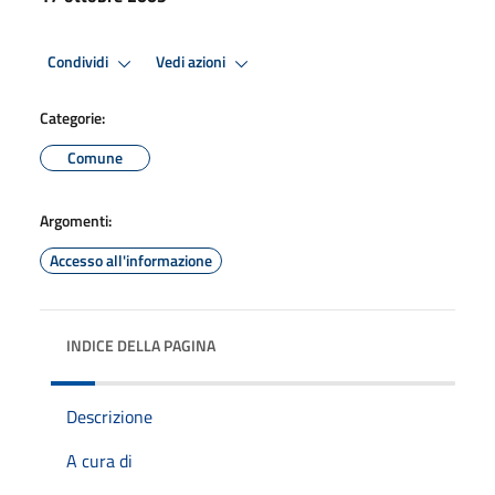
Condividi
Vedi azioni
Categorie:
Comune
Argomenti:
Accesso all'informazione
INDICE DELLA PAGINA
Descrizione
A cura di