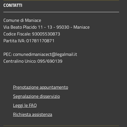
CONTATTI
Comune di Maniace
Via Beato Placido 11 - 13 - 95030 - Maniace
Codice Fiscale: 93005530873
Partita IVA: 01781170871
PEC: comunedimaniacect@legalmail.it
Centralino Unico: 095/690139
Prenotazione appuntamento
Segnalazione disservizio
Leggi le FAQ
Richiesta assistenza