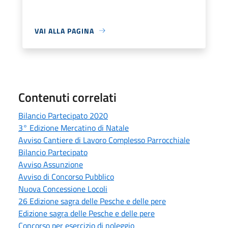
VAI ALLA PAGINA
Contenuti correlati
Bilancio Partecipato 2020
3° Edizione Mercatino di Natale
Avviso Cantiere di Lavoro Complesso Parrocchiale
Bilancio Partecipato
Avviso Assunzione
Avviso di Concorso Pubblico
Nuova Concessione Locoli
26 Edizione sagra delle Pesche e delle pere
Edizione sagra delle Pesche e delle pere
Concorso per esercizio di noleggio