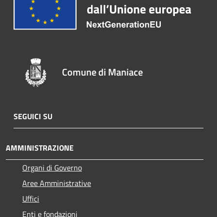
Comune di Maniace
SEGUICI SU
AMMINISTRAZIONE
Organi di Governo
Aree Amministrative
Uffici
Enti e fondazioni