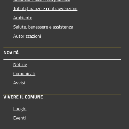
Tributi,finanze e contravvenzioni
Ambiente
Salute, benessere e assistenza
Autorizzazioni
NOVITÀ
Notizie
Comunicati
Avvisi
VIVERE IL COMUNE
Luoghi
Eventi