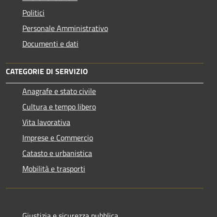
Politici
Personale Amministrativo
Documenti e dati
CATEGORIE DI SERVIZIO
Anagrafe e stato civile
Cultura e tempo libero
Vita lavorativa
Imprese e Commercio
Catasto e urbanistica
Mobilità e trasporti
Giustizia e sicurezza pubblica