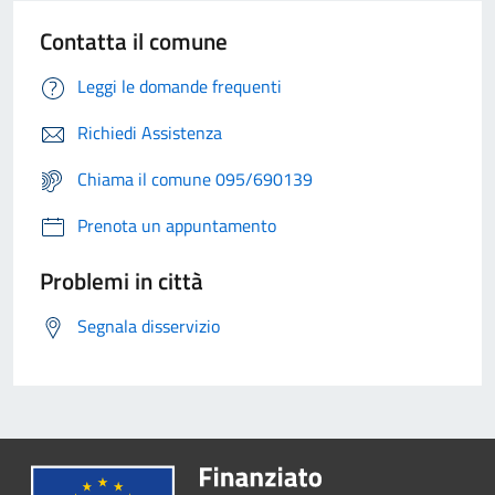
Contatta il comune
Leggi le domande frequenti
Richiedi Assistenza
Chiama il comune 095/690139
Prenota un appuntamento
Problemi in città
Segnala disservizio