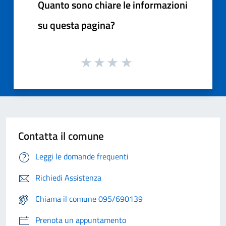
Quanto sono chiare le informazioni
su questa pagina?
Contatta il comune
Leggi le domande frequenti
Richiedi Assistenza
Chiama il comune 095/690139
Prenota un appuntamento