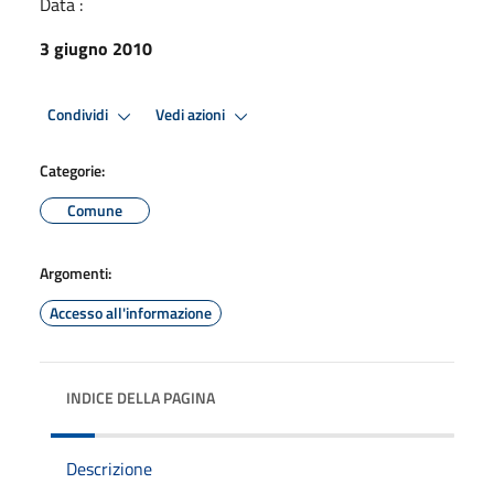
Data :
3 giugno 2010
Condividi
Vedi azioni
Categorie:
Comune
Argomenti:
Accesso all'informazione
INDICE DELLA PAGINA
Descrizione