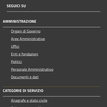
SEGUICI SU
AMMINISTRAZIONE
Organi di Governo
Aree Amministrative
Uffici
Enti e fondazioni
Politici
Personale Amministrativo
Documenti e dati
CATEGORIE DI SERVIZIO
Anagrafe e stato civile