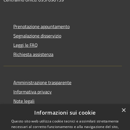
Prenotazione appuntamento
Segnalazione disservizio
Leggi le FAQ
Richiesta assistenza
Amministrazione trasparente
Informativa privacy
Note legali
×
Dichiarazione di accessibilità
Informazioni sui cookie
Questo sito web utilizza cookie tecnici e assimilati strettamente
necessari al corretto funzionamento e alla navigazione del sito,