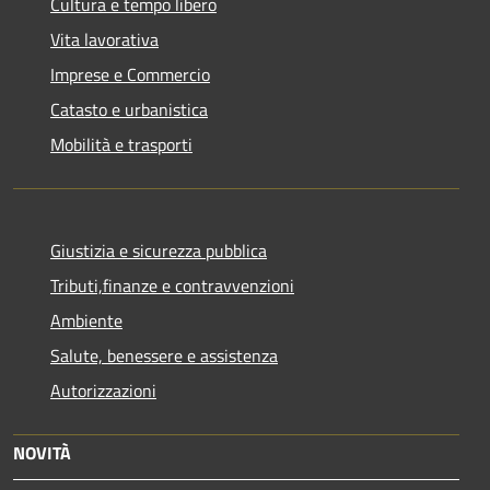
Cultura e tempo libero
Vita lavorativa
Imprese e Commercio
Catasto e urbanistica
Mobilità e trasporti
Giustizia e sicurezza pubblica
Tributi,finanze e contravvenzioni
Ambiente
Salute, benessere e assistenza
Autorizzazioni
NOVITÀ