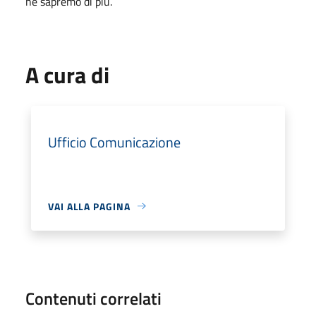
ne sapremo di più.
A cura di
Ufficio Comunicazione
VAI ALLA PAGINA
Contenuti correlati