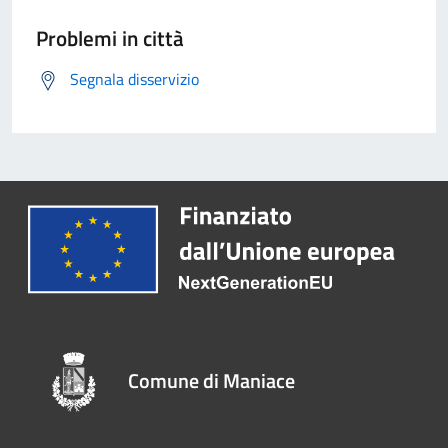
Problemi in città
Segnala disservizio
Comune di Maniace