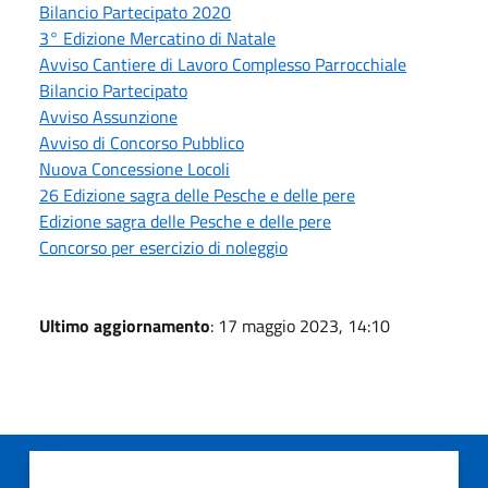
Bilancio Partecipato 2020
3° Edizione Mercatino di Natale
Avviso Cantiere di Lavoro Complesso Parrocchiale
Bilancio Partecipato
Avviso Assunzione
Avviso di Concorso Pubblico
Nuova Concessione Locoli
26 Edizione sagra delle Pesche e delle pere
Edizione sagra delle Pesche e delle pere
Concorso per esercizio di noleggio
Ultimo aggiornamento
: 17 maggio 2023, 14:10