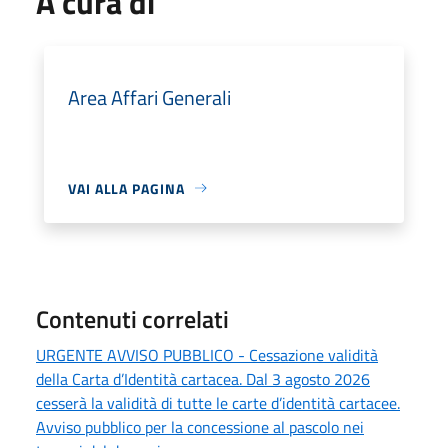
A cura di
Area Affari Generali
VAI ALLA PAGINA
Contenuti correlati
URGENTE AVVISO PUBBLICO - Cessazione validità
della Carta d’Identità cartacea. Dal 3 agosto 2026
cesserà la validità di tutte le carte d’identità cartacee.
Avviso pubblico per la concessione al pascolo nei