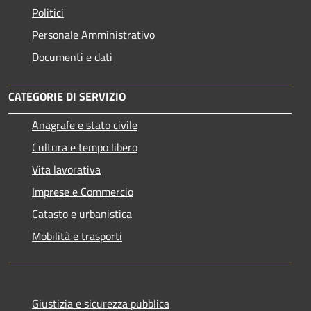
Politici
Personale Amministrativo
Documenti e dati
CATEGORIE DI SERVIZIO
Anagrafe e stato civile
Cultura e tempo libero
Vita lavorativa
Imprese e Commercio
Catasto e urbanistica
Mobilità e trasporti
Giustizia e sicurezza pubblica