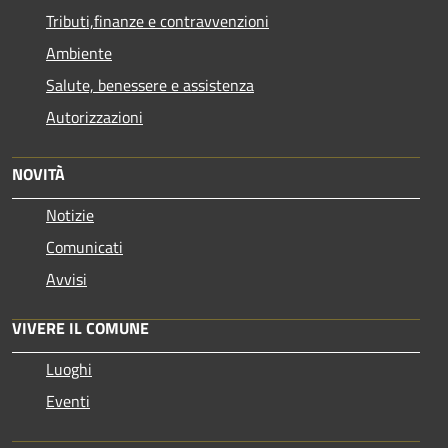
Tributi,finanze e contravvenzioni
Ambiente
Salute, benessere e assistenza
Autorizzazioni
NOVITÀ
Notizie
Comunicati
Avvisi
VIVERE IL COMUNE
Luoghi
Eventi