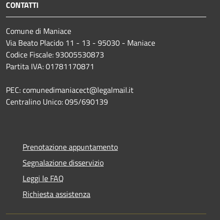
CONTATTI
Comune di Maniace
Via Beato Placido 11 - 13 - 95030 - Maniace
Codice Fiscale: 93005530873
Partita IVA: 01781170871
PEC: comunedimaniacect@legalmail.it
Centralino Unico: 095/690139
Prenotazione appuntamento
Segnalazione disservizio
Leggi le FAQ
Richiesta assistenza