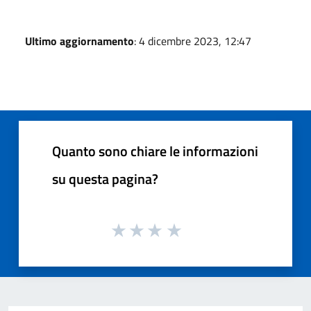
Ultimo aggiornamento
: 4 dicembre 2023, 12:47
Quanto sono chiare le informazioni
su questa pagina?