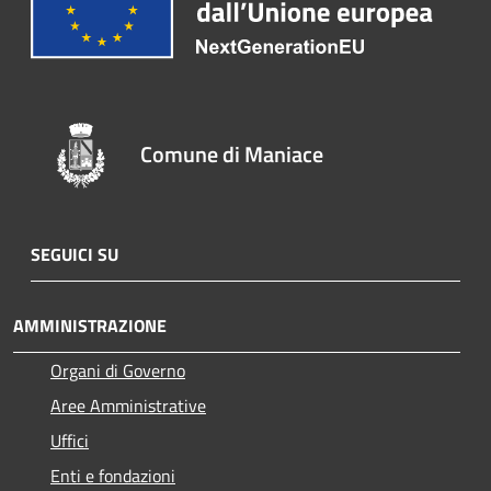
Comune di Maniace
SEGUICI SU
AMMINISTRAZIONE
Organi di Governo
Aree Amministrative
Uffici
Enti e fondazioni