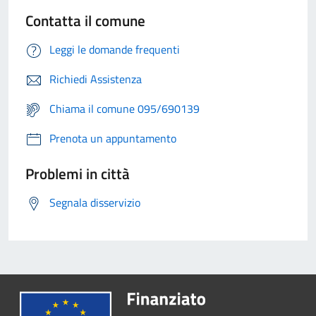
Contatta il comune
Leggi le domande frequenti
Richiedi Assistenza
Chiama il comune 095/690139
Prenota un appuntamento
Problemi in città
Segnala disservizio