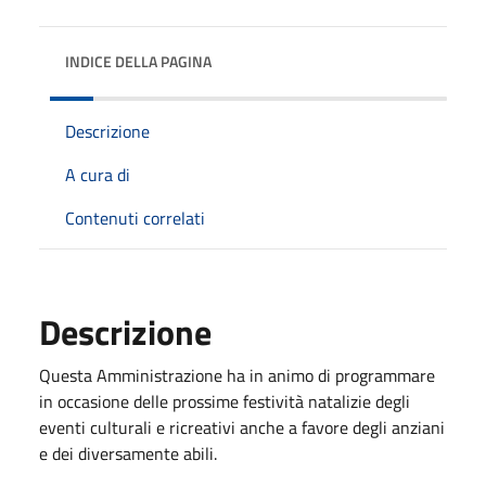
INDICE DELLA PAGINA
Descrizione
A cura di
Contenuti correlati
Descrizione
Questa Amministrazione ha in animo di programmare
in occasione delle prossime festività natalizie degli
eventi culturali e ricreativi anche a favore degli anziani
e dei diversamente abili.