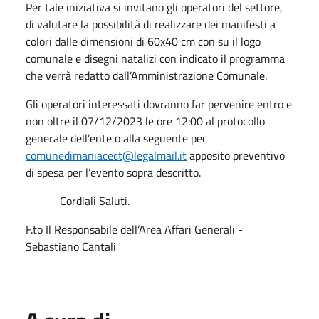
Per tale iniziativa si invitano gli operatori del settore,
di valutare la possibilità di realizzare dei manifesti a
colori dalle dimensioni di 60x40 cm con su il logo
comunale e disegni natalizi con indicato il programma
che verrà redatto dall’Amministrazione Comunale.
Gli operatori interessati dovranno far pervenire entro e
non oltre il 07/12/2023 le ore 12:00 al protocollo
generale dell’ente o alla seguente pec
comunedimaniacect@legalmail.it
apposito preventivo
di spesa per l’evento sopra descritto.
Cordiali Saluti.
F.to Il Responsabile dell’Area Affari Generali -
Sebastiano Cantali