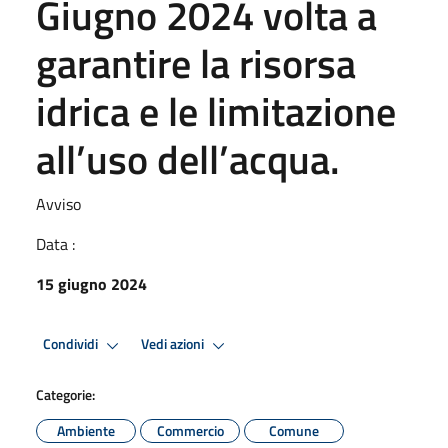
Giugno 2024 volta a
garantire la risorsa
idrica e le limitazione
all’uso dell’acqua.
Avviso
Data :
15 giugno 2024
Condividi
Vedi azioni
Categorie:
Ambiente
Commercio
Comune