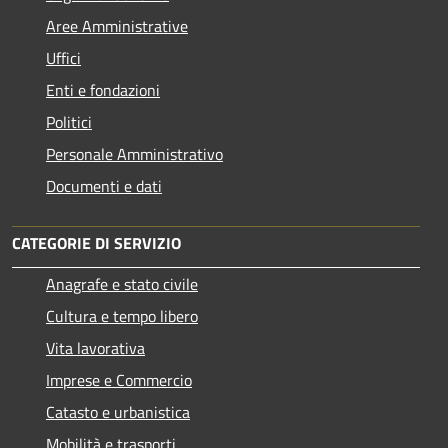
Aree Amministrative
Uffici
Enti e fondazioni
Politici
Personale Amministrativo
Documenti e dati
CATEGORIE DI SERVIZIO
Anagrafe e stato civile
Cultura e tempo libero
Vita lavorativa
Imprese e Commercio
Catasto e urbanistica
Mobilità e trasporti