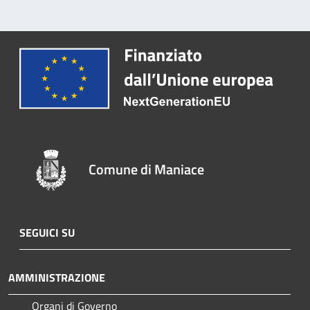
Comune di Maniace
SEGUICI SU
AMMINISTRAZIONE
Organi di Governo