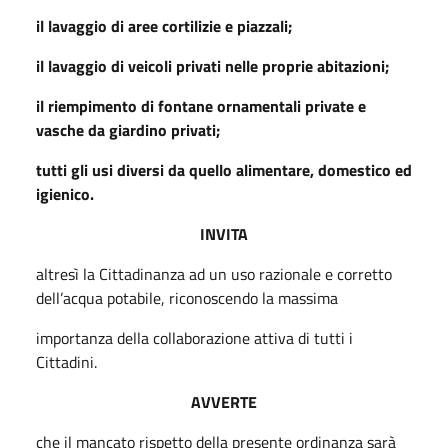
il lavaggio di aree cortilizie e piazzali;
il lavaggio di veicoli privati nelle proprie abitazioni;
il riempimento di fontane ornamentali private e
vasche da giardino privati;
tutti gli usi diversi da quello alimentare, domestico ed
igienico.
INVITA
altresì la Cittadinanza ad un uso razionale e corretto
dell’acqua potabile, riconoscendo la massima
importanza della collaborazione attiva di tutti i
Cittadini.
AVVERTE
che il mancato rispetto della presente ordinanza sarà