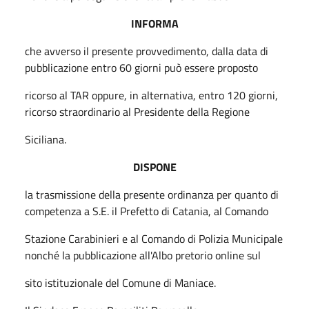
INFORMA
che avverso il presente provvedimento, dalla data di
pubblicazione entro 60 giorni può essere proposto
ricorso al TAR oppure, in alternativa, entro 120 giorni,
ricorso straordinario al Presidente della Regione
Siciliana.
DISPONE
la trasmissione della presente ordinanza per quanto di
competenza a S.E. il Prefetto di Catania, al Comando
Stazione Carabinieri e al Comando di Polizia Municipale
nonché la pubblicazione all'Albo pretorio online sul
sito istituzionale del Comune di Maniace.