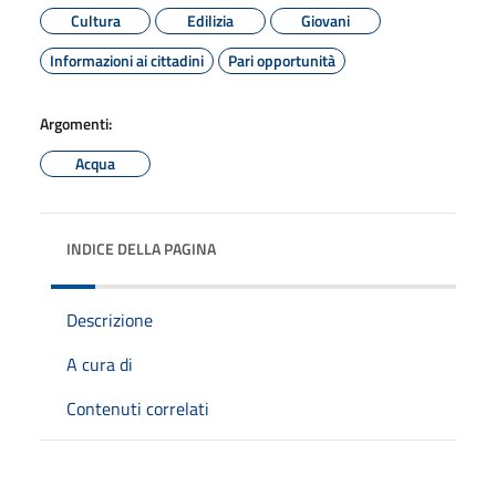
Cultura
Edilizia
Giovani
Informazioni ai cittadini
Pari opportunità
Argomenti:
Acqua
INDICE DELLA PAGINA
Descrizione
A cura di
Contenuti correlati