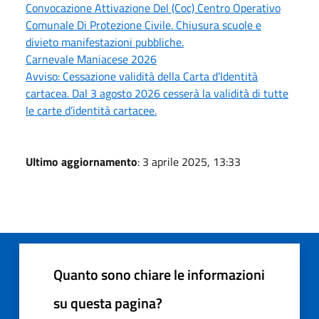
Convocazione Attivazione Del (Coc) Centro Operativo
Comunale Di Protezione Civile. Chiusura scuole e
divieto manifestazioni pubbliche.
Carnevale Maniacese 2026
Avviso: Cessazione validità della Carta d’Identità
cartacea. Dal 3 agosto 2026 cesserà la validità di tutte
le carte d’identità cartacee.
Ultimo aggiornamento
: 3 aprile 2025, 13:33
Quanto sono chiare le informazioni
su questa pagina?