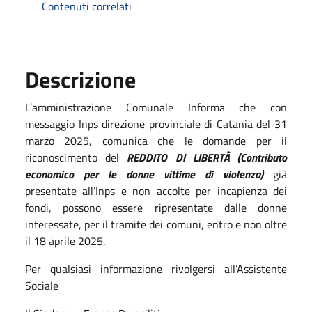
Contenuti correlati
Descrizione
L’amministrazione Comunale Informa che con
messaggio Inps direzione provinciale di Catania del 31
marzo 2025, comunica che le domande per il
riconoscimento del
REDDITO DI LIBERTÀ (Contributo
economico per le donne vittime di violenza)
già
presentate all’Inps e non accolte per incapienza dei
fondi, possono essere ripresentate dalle donne
interessate, per il tramite dei comuni, entro e non oltre
il 18 aprile 2025.
Per qualsiasi informazione rivolgersi all’Assistente
Sociale