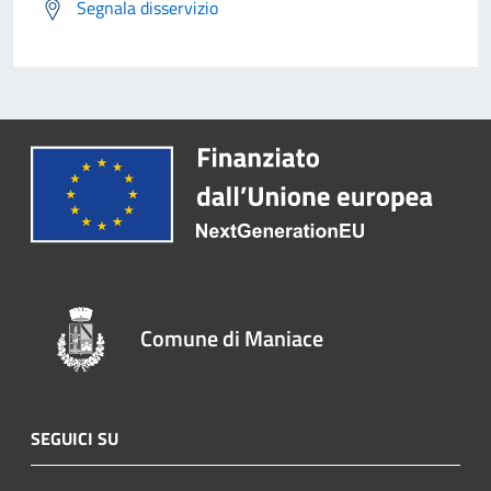
Segnala disservizio
Comune di Maniace
SEGUICI SU