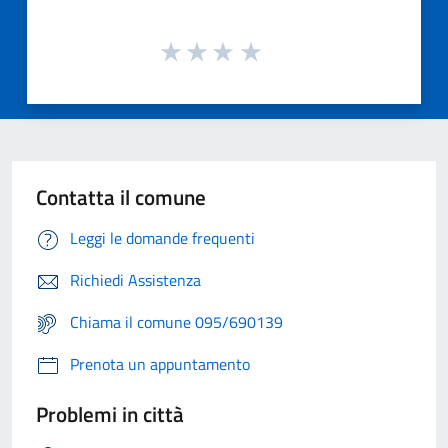
Contatta il comune
Leggi le domande frequenti
Richiedi Assistenza
Chiama il comune 095/690139
Prenota un appuntamento
Problemi in città