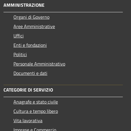
AMMINISTRAZIONE
Organi di Governo
Aree Amministrative
Uffici
Enti e fondazioni
Politici
Personale Amministrativo
Documenti e dati
CATEGORIE DI SERVIZIO
Anagrafe e stato civile
Cultura e tempo libero
Vita lavorativa
Imprese e Commercio