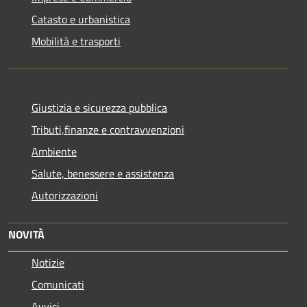
Catasto e urbanistica
Mobilità e trasporti
Giustizia e sicurezza pubblica
Tributi,finanze e contravvenzioni
Ambiente
Salute, benessere e assistenza
Autorizzazioni
NOVITÀ
Notizie
Comunicati
Avvisi