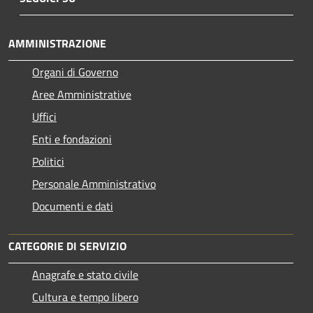
AMMINISTRAZIONE
Organi di Governo
Aree Amministrative
Uffici
Enti e fondazioni
Politici
Personale Amministrativo
Documenti e dati
CATEGORIE DI SERVIZIO
Anagrafe e stato civile
Cultura e tempo libero