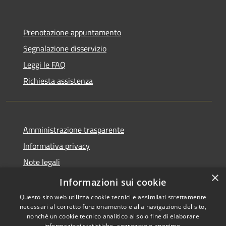
Prenotazione appuntamento
Segnalazione disservizio
Leggi le FAQ
Richiesta assistenza
Amministrazione trasparente
Informativa privacy
Note legali
×
Dichiarazione di accessibilità
Informazioni sui cookie
Questo sito web utilizza cookie tecnici e assimilati strettamente
necessari al corretto funzionamento e alla navigazione del sito,
nonché un cookie tecnico analitico al solo fine di elaborare
informazioni statistiche, aggregate e anonime.