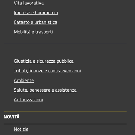
Vita lavorativa
Imprese e Commercio
Catasto e urbanistica
Mobilità e trasporti
Giustizia e sicurezza pubblica
Tributi,finanze e contravvenzioni
Ambiente
Salute, benessere e assistenza
Autorizzazioni
NOVITÀ
Notizie