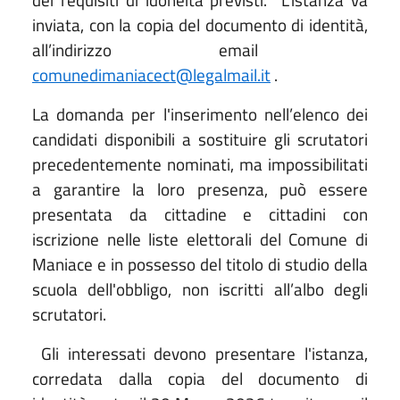
inviata, con la copia del documento di identità,
all’indirizzo email
comunedimaniacect@legalmail.it
.
La domanda per l'inserimento nell’elenco dei
candidati disponibili a sostituire gli scrutatori
precedentemente nominati, ma impossibilitati
a garantire la loro presenza, può essere
presentata da cittadine e cittadini con
iscrizione nelle liste elettorali del Comune di
Maniace e in possesso del titolo di studio della
scuola dell'obbligo, non iscritti all’albo degli
scrutatori.
Gli interessati devono presentare l'istanza,
corredata dalla copia del documento di