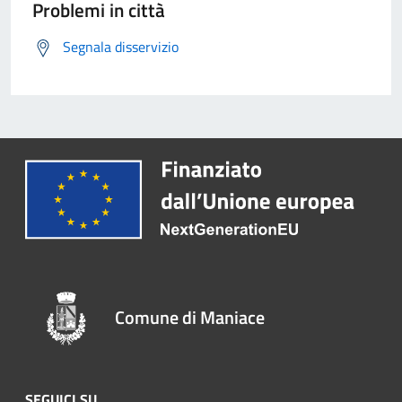
Problemi in città
Segnala disservizio
Comune di Maniace
SEGUICI SU