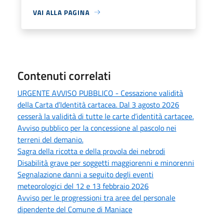
VAI ALLA PAGINA
Contenuti correlati
URGENTE AVVISO PUBBLICO - Cessazione validità
della Carta d’Identità cartacea. Dal 3 agosto 2026
cesserà la validità di tutte le carte d’identità cartacee.
Avviso pubblico per la concessione al pascolo nei
terreni del demanio.
Sagra della ricotta e della provola dei nebrodi
Disabilità grave per soggetti maggiorenni e minorenni
Segnalazione danni a seguito degli eventi
meteorologici del 12 e 13 febbraio 2026
Avviso per le progressioni tra aree del personale
dipendente del Comune di Maniace