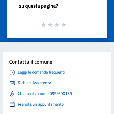
su questa pagina?
Contatta il comune
Leggi le domande frequenti
Richiedi Assistenza
Chiama il comune 095/690139
Prenota un appuntamento