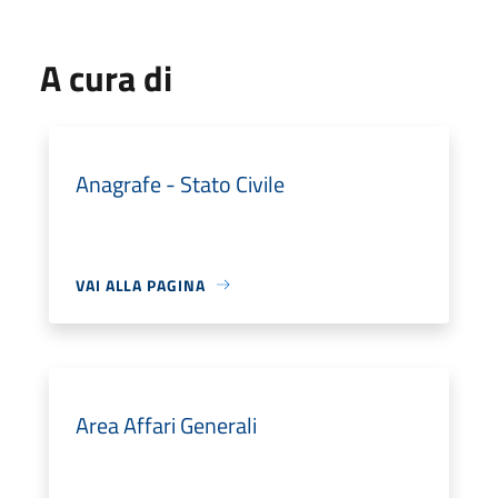
A cura di
Anagrafe - Stato Civile
VAI ALLA PAGINA
Area Affari Generali