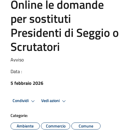
Online le domande
per sostituti
Presidenti di Seggio o
Scrutatori
Avviso
Data :
5 febbraio 2026
Condividi
Vedi azioni
Categorie:
Ambiente
Commercio
Comune