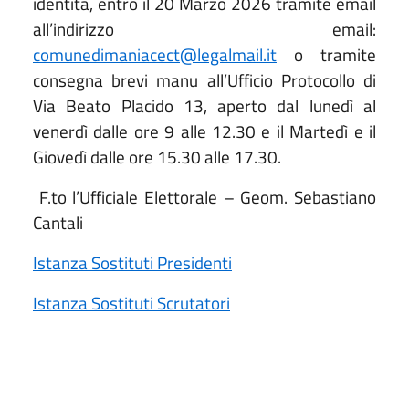
identità, entro il 20 Marzo 2026 tramite email
all’indirizzo email:
comunedimaniacect@legalmail.it
o tramite
consegna brevi manu all’Ufficio Protocollo di
Via Beato Placido 13, aperto dal lunedì al
venerdì dalle ore 9 alle 12.30 e il Martedì e il
Giovedì dalle ore 15.30 alle 17.30.
F.to l’Ufficiale Elettorale – Geom. Sebastiano
Cantali
Istanza Sostituti Presidenti
Istanza Sostituti Scrutatori