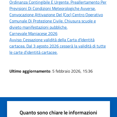
Ordinanza Contingibile E Urgente. Preallertamento Per
Previsioni Di Condizioni Meteorologiche Avverse.
Convocazione Attivazione Del (Coc) Centro Operativo
Comunale Di Protezione Civile. Chiusura scuole e
divieto manifestazioni pubbliche.
Carnevale Maniacese 2026
Avviso: Cessazione validità della Carta d’Identità
cartacea. Dal 3 agosto 2026 cesserà la validità di tutte
le carte d’identità cartacee.
Ultimo aggiornamento
: 5 febbraio 2026, 15:36
Quanto sono chiare le informazioni