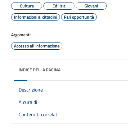
Cultura
Edilizia
Giovani
Informazioni ai cittadini
Pari opportunità
Argomenti:
Accesso all'informazione
INDICE DELLA PAGINA
Descrizione
A cura di
Contenuti correlati