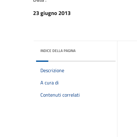
23 giugno 2013
INDICE DELLA PAGINA
Descrizione
A cura di
Contenuti correlati