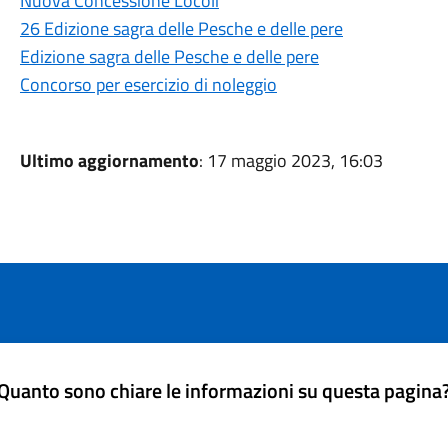
Nuova Concessione Locoli
26 Edizione sagra delle Pesche e delle pere
Edizione sagra delle Pesche e delle pere
Concorso per esercizio di noleggio
Ultimo aggiornamento
: 17 maggio 2023, 16:03
Quanto sono chiare le informazioni su questa pagina