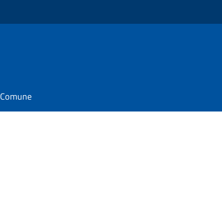
il Comune