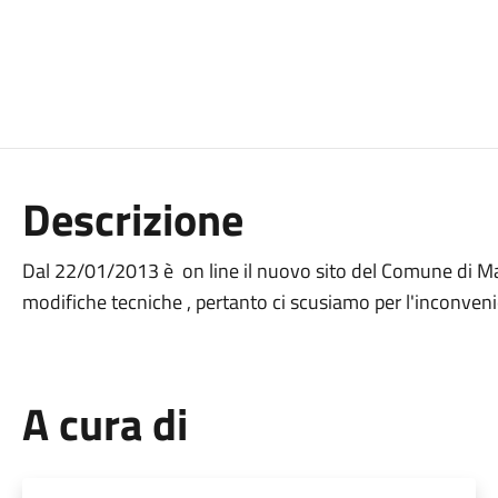
Descrizione
Dal 22/01/2013 è on line il nuovo sito del Comune di Man
modifiche tecniche , pertanto ci scusiamo per l'inconveni
A cura di