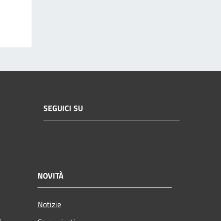
SEGUICI SU
NOVITÀ
Notizie