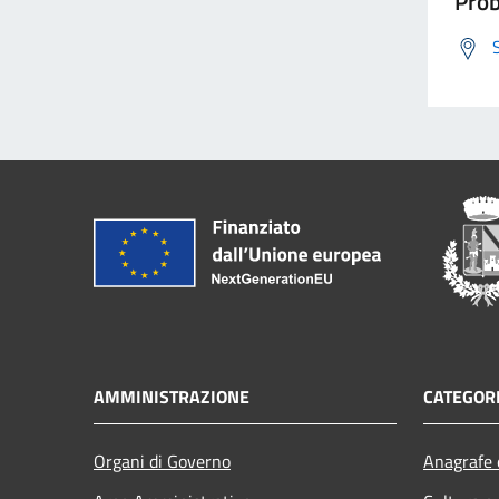
Prob
AMMINISTRAZIONE
CATEGORI
Organi di Governo
Anagrafe e