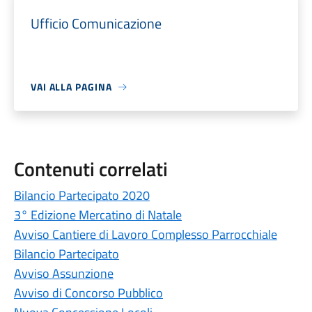
Ufficio Comunicazione
VAI ALLA PAGINA
Contenuti correlati
Bilancio Partecipato 2020
3° Edizione Mercatino di Natale
Avviso Cantiere di Lavoro Complesso Parrocchiale
Bilancio Partecipato
Avviso Assunzione
Avviso di Concorso Pubblico