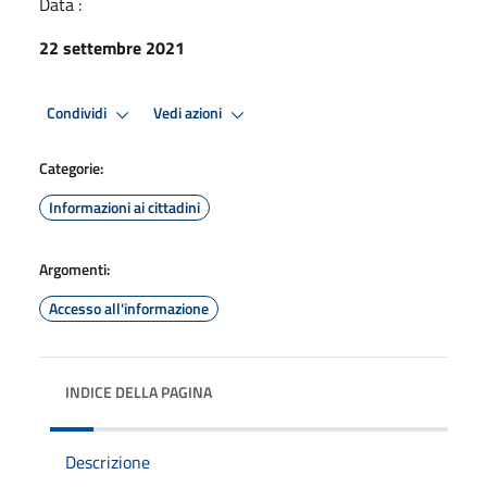
Data :
22 settembre 2021
Condividi
Vedi azioni
Categorie:
Informazioni ai cittadini
Argomenti:
Accesso all'informazione
INDICE DELLA PAGINA
Descrizione