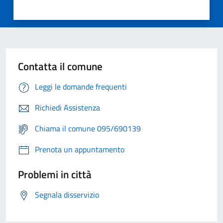
Contatta il comune
Leggi le domande frequenti
Richiedi Assistenza
Chiama il comune 095/690139
Prenota un appuntamento
Problemi in città
Segnala disservizio