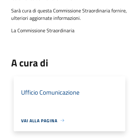
Sarà cura di questa Commissione Straordinaria fornire,
ulteriori aggiornate informazioni.
La Commissione Straordinaria
A cura di
Ufficio Comunicazione
VAI ALLA PAGINA