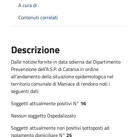
A cura di
Contenuti correlati
Descrizione
Dalle notizie fornite in data odierna dal Dipartimento
Prevenzione dell’A.S.P. di Catania in ordine
all’andamento della situazione epidemiologica nel
territorio comunale di Maniace di rendono noti i
seguenti dati:
Soggetti attualmente positivi N°
16
Nessun soggetto Ospedalizzato
Soggetti attualmente non positivi sottoposti ad
isolamento domiciliare N°
25