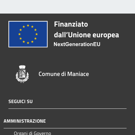
Comune di Maniace
SEGUICI SU
AMMINISTRAZIONE
Organi di Governo