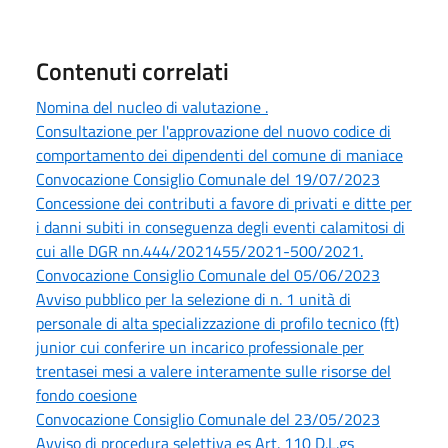
Contenuti correlati
Nomina del nucleo di valutazione .
Consultazione per l'approvazione del nuovo codice di
comportamento dei dipendenti del comune di maniace
Convocazione Consiglio Comunale del 19/07/2023
Concessione dei contributi a favore di privati e ditte per
i danni subiti in conseguenza degli eventi calamitosi di
cui alle DGR nn.444/2021455/2021-500/2021.
Convocazione Consiglio Comunale del 05/06/2023
Avviso pubblico per la selezione di n. 1 unità di
personale di alta specializzazione di profilo tecnico (ft)
junior cui conferire un incarico professionale per
trentasei mesi a valere interamente sulle risorse del
fondo coesione
Convocazione Consiglio Comunale del 23/05/2023
Avviso di procedura selettiva es Art. 110 D.L.gs