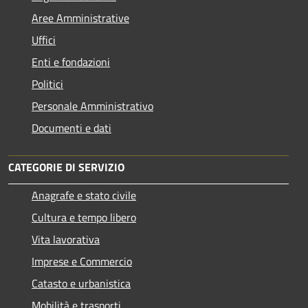
Aree Amministrative
Uffici
Enti e fondazioni
Politici
Personale Amministrativo
Documenti e dati
CATEGORIE DI SERVIZIO
Anagrafe e stato civile
Cultura e tempo libero
Vita lavorativa
Imprese e Commercio
Catasto e urbanistica
Mobilità e trasporti