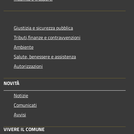
Giustizia e sicurezza pubblica
Tributi,finanze e contravvenzioni
Ambiente
Salute, benessere e assistenza
Autorizzazioni
NOVITÀ
Notizie
Comunicati
Avvisi
VIVERE IL COMUNE