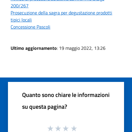
200/267
Prosecuzione della sagra per degustazione prodotti
tipici locali
Concessione Pascoli
Ultimo aggiornamento
: 19 maggio 2022, 13:26
Quanto sono chiare le informazioni
su questa pagina?