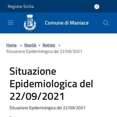
Salta al contenuto principale
Regione Sicilia
Comune di Maniace
Home
>
Novità
>
Notizie
>
Situazione Epidemiologica del 22/09/2021
Situazione
Epidemiologica del
22/09/2021
Situazione Epidemiologica del 22/09/2021