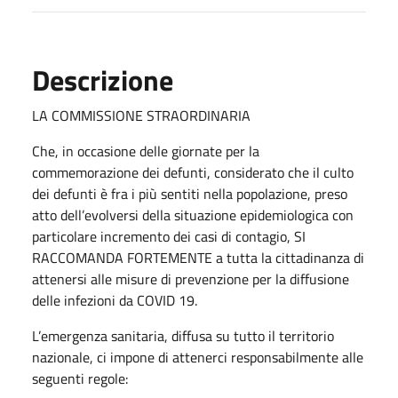
Descrizione
LA COMMISSIONE STRAORDINARIA
Che, in occasione delle giornate per la
commemorazione dei defunti, considerato che il culto
dei defunti è fra i più sentiti nella popolazione, preso
atto dell’evolversi della situazione epidemiologica con
particolare incremento dei casi di contagio, SI
RACCOMANDA FORTEMENTE a tutta la cittadinanza di
attenersi alle misure di prevenzione per la diffusione
delle infezioni da COVID 19.
L’emergenza sanitaria, diffusa su tutto il territorio
nazionale, ci impone di attenerci responsabilmente alle
seguenti regole: