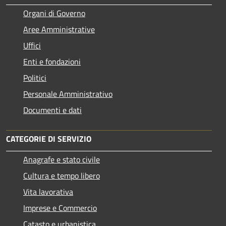
Organi di Governo
Aree Amministrative
Uffici
Enti e fondazioni
Politici
Personale Amministrativo
Documenti e dati
CATEGORIE DI SERVIZIO
Anagrafe e stato civile
Cultura e tempo libero
Vita lavorativa
Imprese e Commercio
Catasto e urbanistica