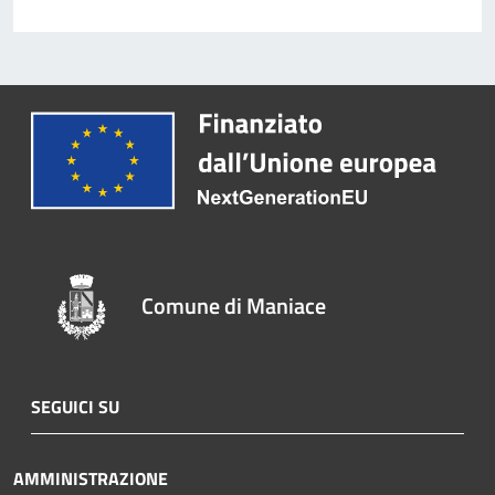
Comune di Maniace
SEGUICI SU
AMMINISTRAZIONE