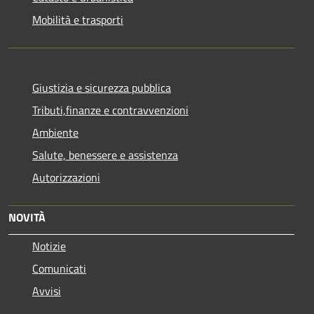
Mobilità e trasporti
Giustizia e sicurezza pubblica
Tributi,finanze e contravvenzioni
Ambiente
Salute, benessere e assistenza
Autorizzazioni
NOVITÀ
Notizie
Comunicati
Avvisi