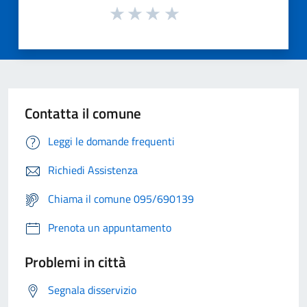
Contatta il comune
Leggi le domande frequenti
Richiedi Assistenza
Chiama il comune 095/690139
Prenota un appuntamento
Problemi in città
Segnala disservizio