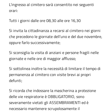
L’ingresso al cimitero sarà consentito nei seguenti
orari:
Tutti i giorni dalle ore 08,30 alle ore 16,30
Si invita la cittadinanza a recarsi al cimitero nei giorni
che precedono le giornate dell’uno e del due novembre,
oppure farlo successivamente;
Si sconsiglia la visita di anziani e persone fragili nelle
giornate e nelle ore di maggior afflusso;
Si sottolinea inoltre la necessità di limitare il tempo di
permanenza al cimitero con visite brevi ai propri
defunti;
Si ricorda che indossare la mascherina a protezione
delle vie respiratorie è OBBLIGATORIO, sono
severamente vietati gli ASSEMBRAMENTI ed è
necessario mantenere scrupolosamente il