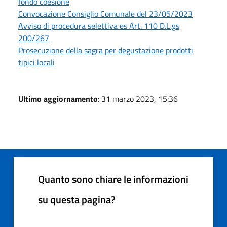
fondo coesione
Convocazione Consiglio Comunale del 23/05/2023
Avviso di procedura selettiva es Art. 110 D.L.gs
200/267
Prosecuzione della sagra per degustazione prodotti
tipici locali
Ultimo aggiornamento
: 31 marzo 2023, 15:36
Quanto sono chiare le informazioni
su questa pagina?