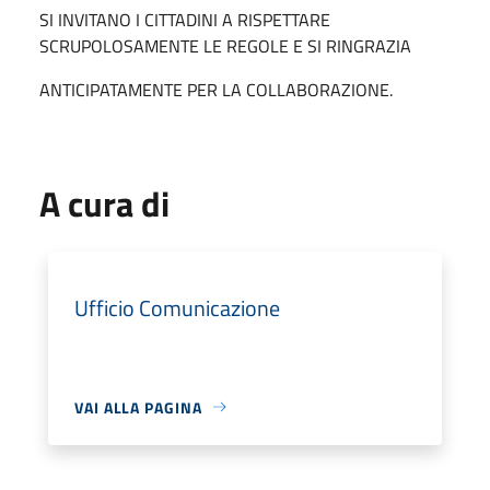
SI INVITANO I CITTADINI A RISPETTARE
SCRUPOLOSAMENTE LE REGOLE E SI RINGRAZIA
ANTICIPATAMENTE PER LA COLLABORAZIONE.
A cura di
Ufficio Comunicazione
VAI ALLA PAGINA