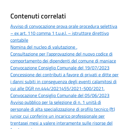
Contenuti correlati
Avviso di convocazione prova orale procedura selettiva
– ex art. 110 comma 1 t.u.e.l. – istruttore direttivo
contabile
Nomina del nucleo di valutazione .
Consultazione per l'approvazione del nuovo codice di
comportamento dei dipendenti del comune di maniace
Convocazione Consiglio Comunale del 19/07/2023
Concessione dei contributi a favore di privati e ditte per
i danni subiti in conseguenza degli eventi calamitosi di
cui alle DGR nn.444/2021455/2021-500/2021.
Convocazione Consiglio Comunale del 05/06/2023
Avviso pubblico per la selezione di n. 1 unità di
personale di alta specializzazione di profilo tecnico (ft)
junior cui conferire un incarico professionale per
trentasei mesi a valere interamente sulle risorse del