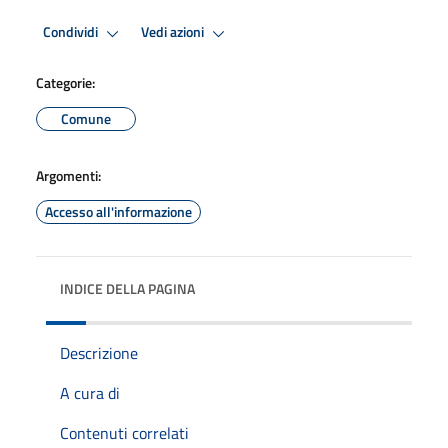
Condividi
Vedi azioni
Categorie:
Comune
Argomenti:
Accesso all'informazione
INDICE DELLA PAGINA
Descrizione
A cura di
Contenuti correlati