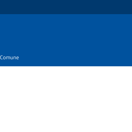
il Comune