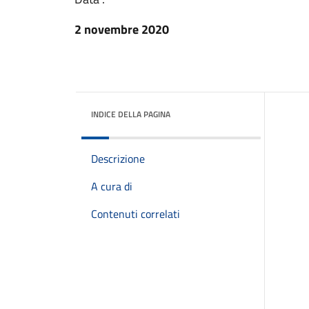
2 novembre 2020
INDICE DELLA PAGINA
Descrizione
A cura di
Contenuti correlati