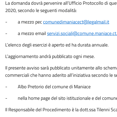
La domanda dovrà pervenire all’Ufficio Protocollo di que
2020, secondo le seguenti modalità:
- a mezzo pec
comunedimaniacect@legalmail.it
- a mezzo email
servizi.sociali@comune.maniace.ct.
L’elenco degli esercizi è aperto ed ha durata annuale.
L’aggiornamento andrà pubblicato ogni mese.
Il presente avviso sarà pubblicato unitamente allo schema
commerciali che hanno aderito all’iniziativa secondo le 
- Albo Pretorio del comune di Maniace
- nella home page del sito istituzionale e del comun
Il Responsabile del Procedimento è la dott.ssa Tilenni 