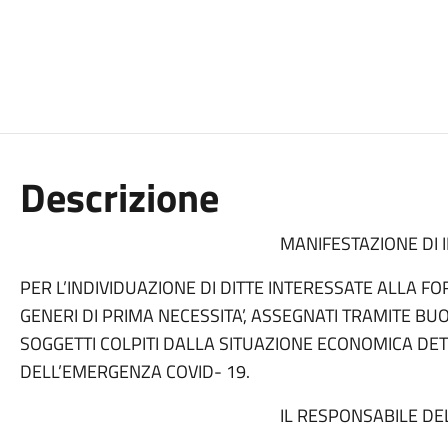
Descrizione
MANIFESTAZIONE DI 
PER L’INDIVIDUAZIONE DI DITTE INTERESSATE ALLA F
GENERI DI PRIMA NECESSITA’, ASSEGNATI TRAMITE BUO
SOGGETTI COLPITI DALLA SITUAZIONE ECONOMICA DE
DELL’EMERGENZA COVID- 19.
IL RESPONSABILE DE