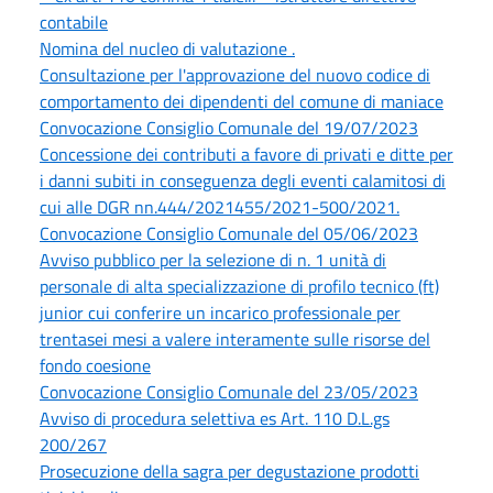
contabile
Nomina del nucleo di valutazione .
Consultazione per l'approvazione del nuovo codice di
comportamento dei dipendenti del comune di maniace
Convocazione Consiglio Comunale del 19/07/2023
Concessione dei contributi a favore di privati e ditte per
i danni subiti in conseguenza degli eventi calamitosi di
cui alle DGR nn.444/2021455/2021-500/2021.
Convocazione Consiglio Comunale del 05/06/2023
Avviso pubblico per la selezione di n. 1 unità di
personale di alta specializzazione di profilo tecnico (ft)
junior cui conferire un incarico professionale per
trentasei mesi a valere interamente sulle risorse del
fondo coesione
Convocazione Consiglio Comunale del 23/05/2023
Avviso di procedura selettiva es Art. 110 D.L.gs
200/267
Prosecuzione della sagra per degustazione prodotti