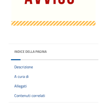
INDICE DELLA PAGINA
Descrizione
A cura di
Allegati
Contenuti correlati