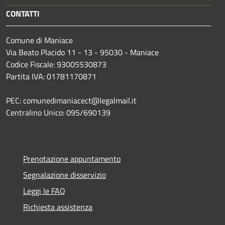
CONTATTI
Comune di Maniace
Via Beato Placido 11 - 13 - 95030 - Maniace
Codice Fiscale: 93005530873
Partita IVA: 01781170871
PEC: comunedimaniacect@legalmail.it
Centralino Unico: 095/690139
Prenotazione appuntamento
Segnalazione disservizio
Leggi le FAQ
Richiesta assistenza