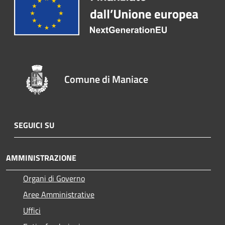
Comune di Maniace
SEGUICI SU
AMMINISTRAZIONE
Organi di Governo
Aree Amministrative
Uffici