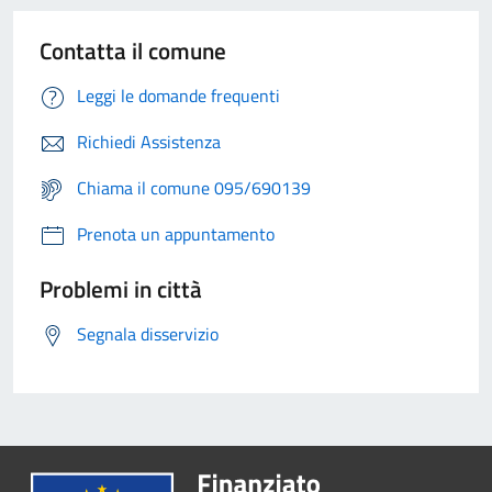
Contatta il comune
Leggi le domande frequenti
Richiedi Assistenza
Chiama il comune 095/690139
Prenota un appuntamento
Problemi in città
Segnala disservizio