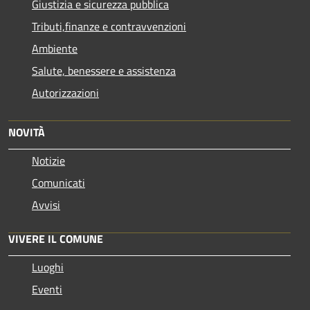
Giustizia e sicurezza pubblica
Tributi,finanze e contravvenzioni
Ambiente
Salute, benessere e assistenza
Autorizzazioni
NOVITÀ
Notizie
Comunicati
Avvisi
VIVERE IL COMUNE
Luoghi
Eventi