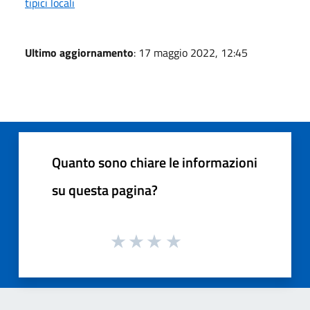
tipici locali
Ultimo aggiornamento
: 17 maggio 2022, 12:45
Quanto sono chiare le informazioni
su questa pagina?