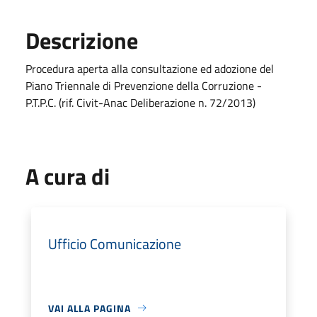
Descrizione
Procedura aperta alla consultazione ed adozione del
Piano Triennale di Prevenzione della Corruzione -
P.T.P.C. (rif. Civit-Anac Deliberazione n. 72/2013)
A cura di
Ufficio Comunicazione
VAI ALLA PAGINA