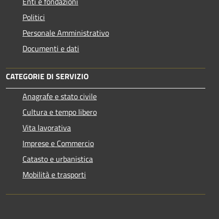
Enti e fondazioni
Politici
Personale Amministrativo
Documenti e dati
CATEGORIE DI SERVIZIO
Anagrafe e stato civile
Cultura e tempo libero
Vita lavorativa
Imprese e Commercio
Catasto e urbanistica
Mobilità e trasporti