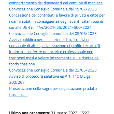
comportamento dei dipendenti del comune di maniace
Convocazione Consiglio Comunale del 19/07/2023
Concessione dei contributi a favore di privati e ditte per
i danni subiti in conseguenza degli eventi calamitosi di
cui alle DGR nn.444/2021455/2021-500/2021.
Convocazione Consiglio Comunale del 05/06/2023
Avviso pubblico per la selezione di n. 1 unità di
personale di alta specializzazione di profilo tecnico (ft)
junior cui conferire un incarico professionale per
trentasei mesi a valere interamente sulle risorse del
fondo coesione
Convocazione Consiglio Comunale del 23/05/2023
Avviso di procedura selettiva es Art. 110 D.L.gs
200/267
Prosecuzione della sagra per degustazione prodotti
tipici locali
Ultimo aggiornamento
: 31 marzo 2023, 15:22