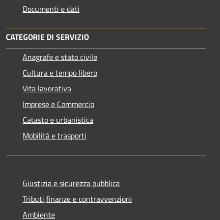
Documenti e dati
CATEGORIE DI SERVIZIO
Anagrafe e stato civile
Cultura e tempo libero
Vita lavorativa
Imprese e Commercio
Catasto e urbanistica
Mobilità e trasporti
Giustizia e sicurezza pubblica
Tributi,finanze e contravvenzioni
Ambiente