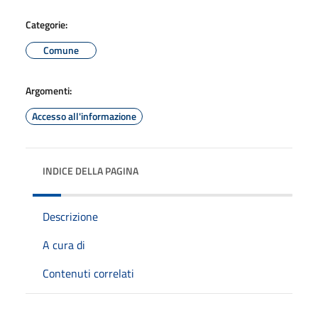
Categorie:
Comune
Argomenti:
Accesso all'informazione
INDICE DELLA PAGINA
Descrizione
A cura di
Contenuti correlati