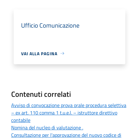
Ufficio Comunicazione
VAI ALLA PAGINA
Contenuti correlati
Avviso di convocazione prova orale procedura selettiva
– ex art. 110 comma 1 t.u.e.l. – istruttore direttivo
contabile
Nomina del nucleo di valutazione .
Consultazione per l'approvazione del nuovo codice di