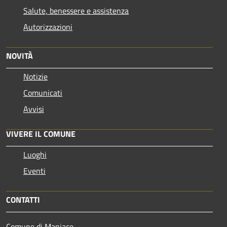
Salute, benessere e assistenza
Autorizzazioni
NOVITÀ
Notizie
Comunicati
Avvisi
VIVERE IL COMUNE
Luoghi
Eventi
CONTATTI
Comune di Maniace