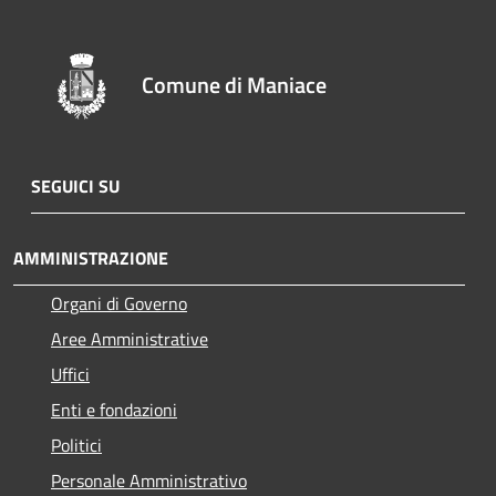
Comune di Maniace
SEGUICI SU
AMMINISTRAZIONE
Organi di Governo
Aree Amministrative
Uffici
Enti e fondazioni
Politici
Personale Amministrativo