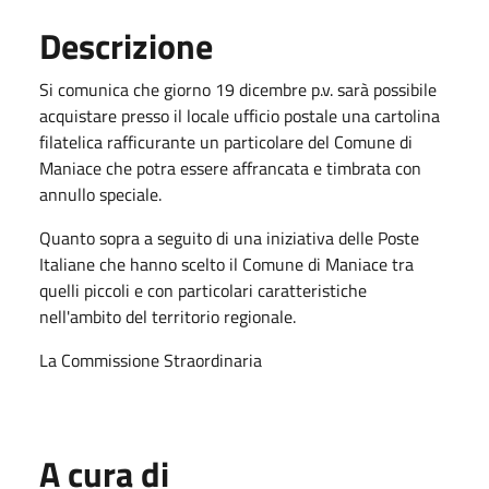
Descrizione
Si comunica che giorno 19 dicembre p.v. sarà possibile
acquistare presso il locale ufficio postale una cartolina
filatelica rafficurante un particolare del Comune di
Maniace che potra essere affrancata e timbrata con
annullo speciale.
Quanto sopra a seguito di una iniziativa delle Poste
Italiane che hanno scelto il Comune di Maniace tra
quelli piccoli e con particolari caratteristiche
nell'ambito del territorio regionale.
La Commissione Straordinaria
A cura di