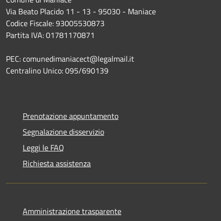
Via Beato Placido 11 - 13 - 95030 - Maniace
Codice Fiscale: 93005530873
Partita IVA: 01781170871
PEC: comunedimaniacect@legalmail.it
Centralino Unico: 095/690139
Prenotazione appuntamento
Segnalazione disservizio
Leggi le FAQ
Richiesta assistenza
Amministrazione trasparente