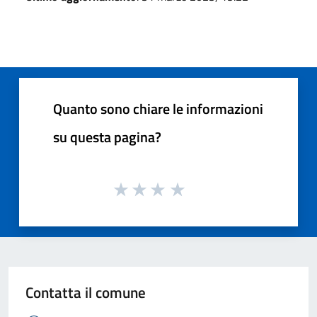
Quanto sono chiare le informazioni
su questa pagina?
Contatta il comune