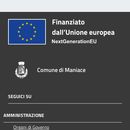
Comune di Maniace
SEGUICI SU
AMMINISTRAZIONE
Organi di Governo