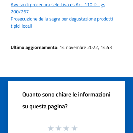
Avviso di procedura selettiva es Art. 110 D.L.gs
200/267
Prosecuzione della sagra per degustazione prodotti
tipici locali
Ultimo aggiornamento
: 14 novembre 2022, 14:43
Quanto sono chiare le informazioni
su questa pagina?