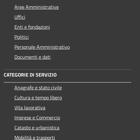
Aree Amministrative
Uffici
Enti e fondazioni
Politici
Personale Amministrativo
Documenti e dati
CATEGORIE DI SERVIZIO
Anagrafe e stato civile
Cultura e tempo libero
Vita lavorativa
Imprese e Commercio
Catasto e urbanistica
Mobilità e trasporti