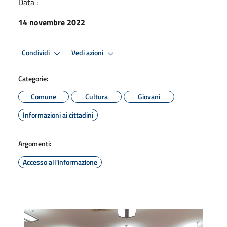
Data :
14 novembre 2022
Condividi
Vedi azioni
Categorie:
Comune
Cultura
Giovani
Informazioni ai cittadini
Argomenti:
Accesso all'informazione