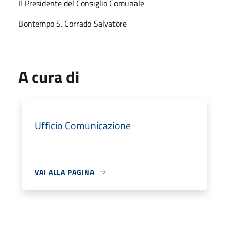
Il Presidente del Consiglio Comunale
Bontempo S. Corrado Salvatore
A cura di
Ufficio Comunicazione
VAI ALLA PAGINA