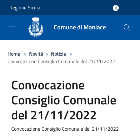
Salta al contenuto principale
Regione Sicilia
Comune di Maniace
Home
>
Novità
>
Notizie
>
Convocazione Consiglio Comunale del 21/11/2022
Convocazione
Consiglio Comunale
del 21/11/2022
Convocazione Consiglio Comunale del 21/11/2022