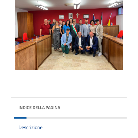
INDICE DELLA PAGINA
Descrizione