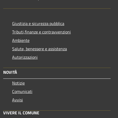
Giustizia e sicurezza pubblica
Tributi,finanze e contravvenzioni
Ambiente
Salute, benessere e assistenza
Autorizzazioni
NOVITÀ
Notizie
Comunicati
Avvisi
VIVERE IL COMUNE