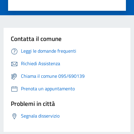
Contatta il comune
Leggi le domande frequenti
Richiedi Assistenza
Chiama il comune 095/690139
Prenota un appuntamento
Problemi in città
Segnala disservizio