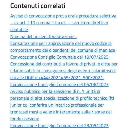
Contenuti correlati
Avviso di convocazione prova orale procedura selettiva
– ex art. 110 comma 1 t.u.e.l. – istruttore direttivo
contabile
Nomina del nucleo di valutazione .
Consultazione per l'approvazione del nuovo codice di
comportamento dei dipendenti del comune di maniace
Convocazione Consiglio Comunale del 19/07/2023
Concessione dei contributi a favore di privati e ditte per
i danni subiti in conseguenza degli eventi calamitosi di
cui alle DGR nn.444/2021455/2021-500/2021.
Convocazione Consiglio Comunale del 05/06/2023
Avviso pubblico per la selezione di n. 1 unità di
personale di alta specializzazione di profilo tecnico (ft)
junior cui conferire un incarico professionale per
trentasei mesi a valere interamente sulle risorse del
fondo coesione
Convocazione Consiglio Comunale del 23/05/2023