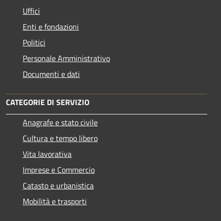
Uffici
Enti e fondazioni
Politici
Personale Amministrativo
Documenti e dati
CATEGORIE DI SERVIZIO
Anagrafe e stato civile
Cultura e tempo libero
Vita lavorativa
Imprese e Commercio
Catasto e urbanistica
Mobilità e trasporti