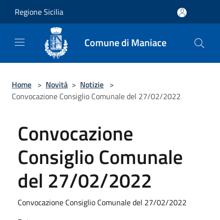
Salta al contenuto principale
Regione Sicilia
Comune di Maniace
Home
>
Novità
>
Notizie
>
Convocazione Consiglio Comunale del 27/02/2022
Convocazione
Consiglio Comunale
del 27/02/2022
Convocazione Consiglio Comunale del 27/02/2022