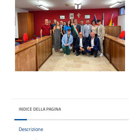
INDICE DELLA PAGINA
Descrizione