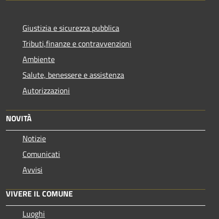
Giustizia e sicurezza pubblica
Tributi,finanze e contravvenzioni
Ambiente
Salute, benessere e assistenza
Autorizzazioni
NOVITÀ
Notizie
Comunicati
Avvisi
VIVERE IL COMUNE
Luoghi