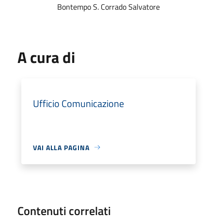
Bontempo S. Corrado Salvatore
A cura di
Ufficio Comunicazione
VAI ALLA PAGINA
Contenuti correlati