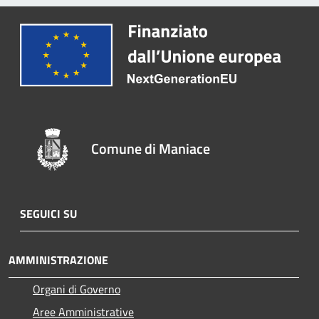
Comune di Maniace
SEGUICI SU
AMMINISTRAZIONE
Organi di Governo
Aree Amministrative