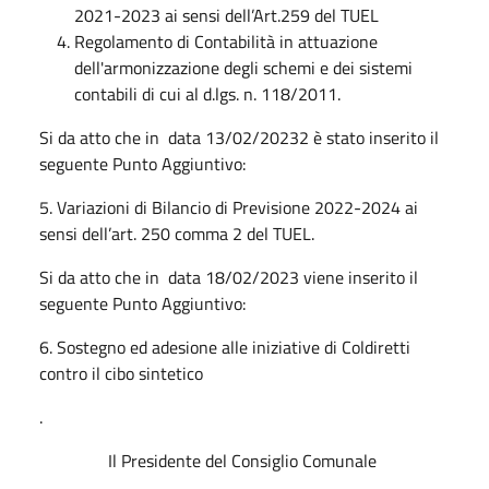
2021-2023 ai sensi dell’Art.259 del TUEL
Regolamento di Contabilità in attuazione
dell'armonizzazione degli schemi e dei sistemi
contabili di cui al d.lgs. n. 118/2011.
Si da atto che in data 13/02/20232 è stato inserito il
seguente Punto Aggiuntivo:
5. Variazioni di Bilancio di Previsione 2022-2024 ai
sensi dell’art. 250 comma 2 del TUEL.
Si da atto che in data 18/02/2023 viene inserito il
seguente Punto Aggiuntivo:
6. Sostegno ed adesione alle iniziative di Coldiretti
contro il cibo sintetico
.
Il Presidente del Consiglio Comunale