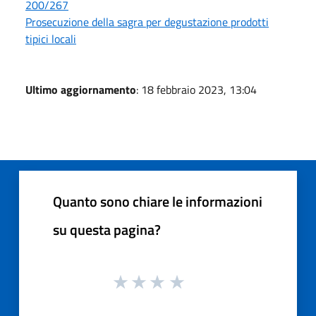
200/267
Prosecuzione della sagra per degustazione prodotti
tipici locali
Ultimo aggiornamento
: 18 febbraio 2023, 13:04
Quanto sono chiare le informazioni
su questa pagina?