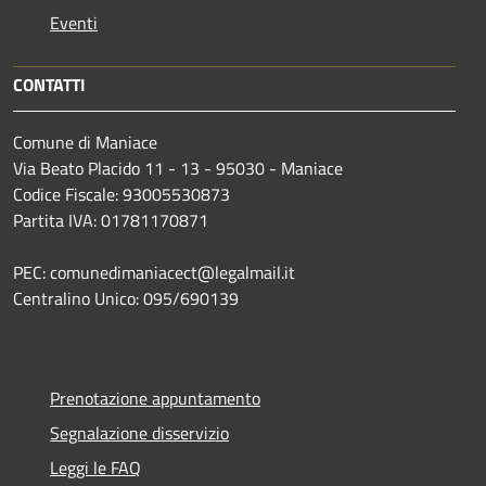
Eventi
CONTATTI
Comune di Maniace
Via Beato Placido 11 - 13 - 95030 - Maniace
Codice Fiscale: 93005530873
Partita IVA: 01781170871
PEC: comunedimaniacect@legalmail.it
Centralino Unico: 095/690139
Prenotazione appuntamento
Segnalazione disservizio
Leggi le FAQ