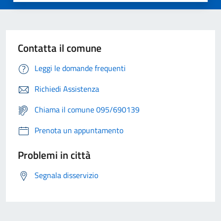
Contatta il comune
Leggi le domande frequenti
Richiedi Assistenza
Chiama il comune 095/690139
Prenota un appuntamento
Problemi in città
Segnala disservizio