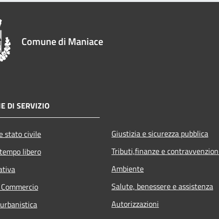
Comune di Maniace
E DI SERVIZIO
Giustizia e sicurezza pubblica
 stato civile
Tributi,finanze e contravvenzion
 tempo libero
Ambiente
ativa
Salute, benessere e assistenza
e Commercio
Autorizzazioni
 urbanistica