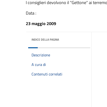
I consiglieri devolvono il "Gettone" ai terremo
Data :
23 maggio 2009
INDICE DELLA PAGINA
Descrizione
A cura di
Contenuti correlati