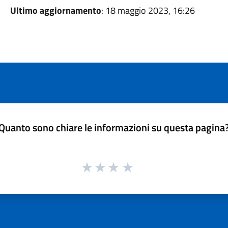
Ultimo aggiornamento
: 18 maggio 2023, 16:26
Quanto sono chiare le informazioni su questa pagina