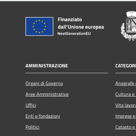
AMMINISTRAZIONE
CATEGORI
Organi di Governo
Anagrafe e
Aree Amministrative
Cultura e
Uffici
Vita lavor
Enti e fondazioni
Imprese 
Politici
Catasto e