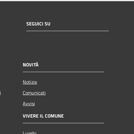
SEGUICI SU
NOVITÀ
Notizie
i
Comunicati
Avvisi
VIVERE IL COMUNE
Luoghi