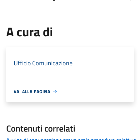
A cura di
Ufficio Comunicazione
VAI ALLA PAGINA
Contenuti correlati