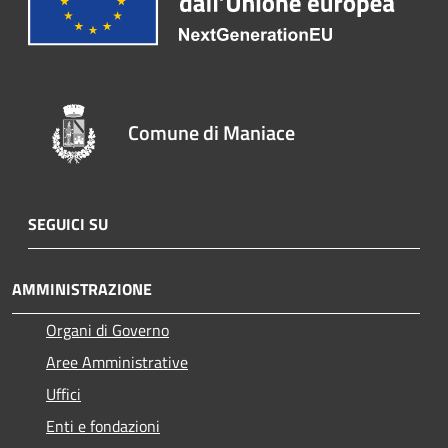
Comune di Maniace
SEGUICI SU
AMMINISTRAZIONE
Organi di Governo
Aree Amministrative
Uffici
Enti e fondazioni