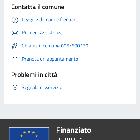
Contatta il comune
Leggi le domande frequenti
Richiedi Assistenza
Chiama il comune 095/690139
Prenota un appuntamento
Problemi in città
Segnala disservizio