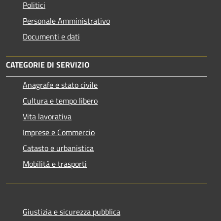
Politici
Personale Amministrativo
Documenti e dati
CATEGORIE DI SERVIZIO
Anagrafe e stato civile
Cultura e tempo libero
Vita lavorativa
Imprese e Commercio
Catasto e urbanistica
Mobilità e trasporti
Giustizia e sicurezza pubblica