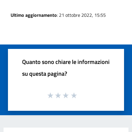
Ultimo aggiornamento
: 21 ottobre 2022, 15:55
Quanto sono chiare le informazioni
su questa pagina?