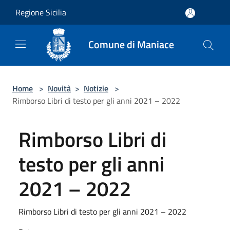
Salta al contenuto principale
Regione Sicilia
Comune di Maniace
Home
>
Novità
>
Notizie
>
Rimborso Libri di testo per gli anni 2021 – 2022
Rimborso Libri di
testo per gli anni
2021 – 2022
Rimborso Libri di testo per gli anni 2021 – 2022