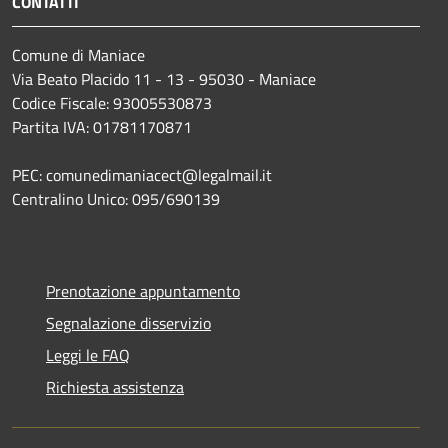
CONTATTI
Comune di Maniace
Via Beato Placido 11 - 13 - 95030 - Maniace
Codice Fiscale: 93005530873
Partita IVA: 01781170871
PEC: comunedimaniacect@legalmail.it
Centralino Unico: 095/690139
Prenotazione appuntamento
Segnalazione disservizio
Leggi le FAQ
Richiesta assistenza