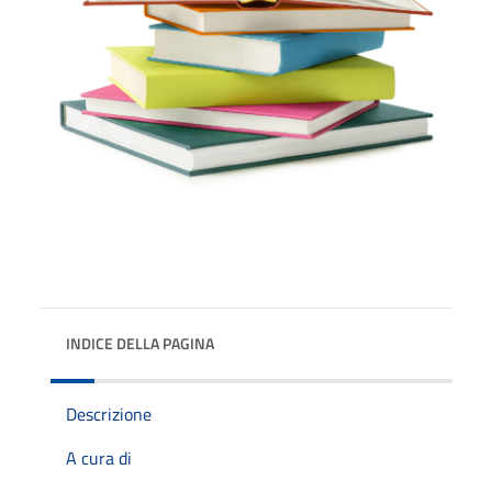
INDICE DELLA PAGINA
Descrizione
A cura di