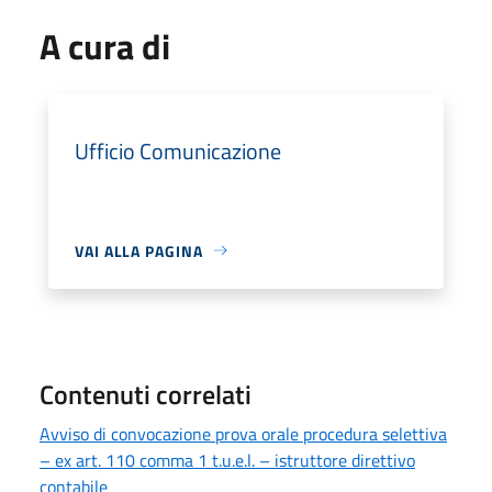
A cura di
Ufficio Comunicazione
VAI ALLA PAGINA
Contenuti correlati
Avviso di convocazione prova orale procedura selettiva
– ex art. 110 comma 1 t.u.e.l. – istruttore direttivo
contabile