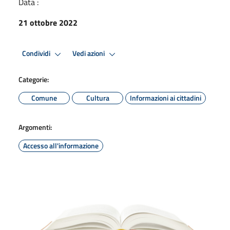
Data :
21 ottobre 2022
Condividi
Vedi azioni
Categorie:
Comune
Cultura
Informazioni ai cittadini
Argomenti:
Accesso all'informazione