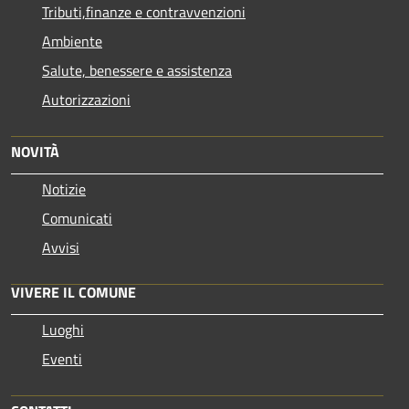
Tributi,finanze e contravvenzioni
Ambiente
Salute, benessere e assistenza
Autorizzazioni
NOVITÀ
Notizie
Comunicati
Avvisi
VIVERE IL COMUNE
Luoghi
Eventi