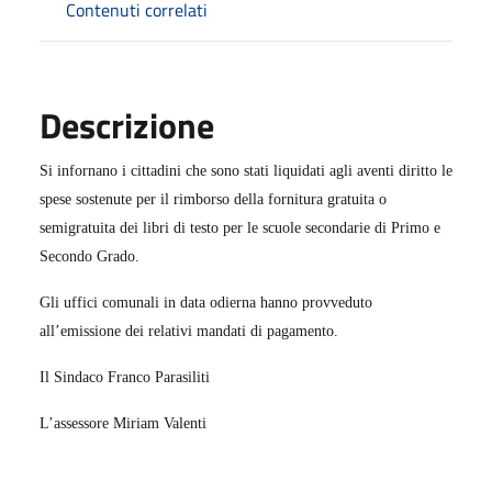
Contenuti correlati
Descrizione
Si infornano i cittadini che sono stati liquidati agli aventi diritto le
spese sostenute per il rimborso della fornitura gratuita o
semigratuita dei libri di testo per le scuole secondarie di Primo e
Secondo Grado.
Gli uffici comunali in data odierna hanno provveduto
all’emissione dei relativi mandati di pagamento.
Il Sindaco Franco Parasiliti
L’assessore Miriam Valenti