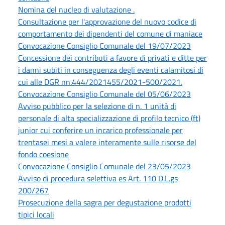
Nomina del nucleo di valutazione .
Consultazione per l'approvazione del nuovo codice di
comportamento dei dipendenti del comune di maniace
Convocazione Consiglio Comunale del 19/07/2023
Concessione dei contributi a favore di privati e ditte per
i danni subiti in conseguenza degli eventi calamitosi di
cui alle DGR nn.444/2021455/2021-500/2021.
Convocazione Consiglio Comunale del 05/06/2023
Avviso pubblico per la selezione di n. 1 unità di
personale di alta specializzazione di profilo tecnico (ft)
junior cui conferire un incarico professionale per
trentasei mesi a valere interamente sulle risorse del
fondo coesione
Convocazione Consiglio Comunale del 23/05/2023
Avviso di procedura selettiva es Art. 110 D.L.gs
200/267
Prosecuzione della sagra per degustazione prodotti
tipici locali