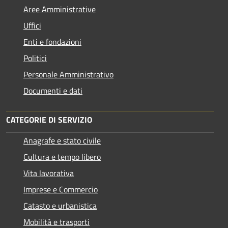
Aree Amministrative
Uffici
Enti e fondazioni
Politici
Personale Amministrativo
Documenti e dati
CATEGORIE DI SERVIZIO
Anagrafe e stato civile
Cultura e tempo libero
Vita lavorativa
Imprese e Commercio
Catasto e urbanistica
Mobilità e trasporti