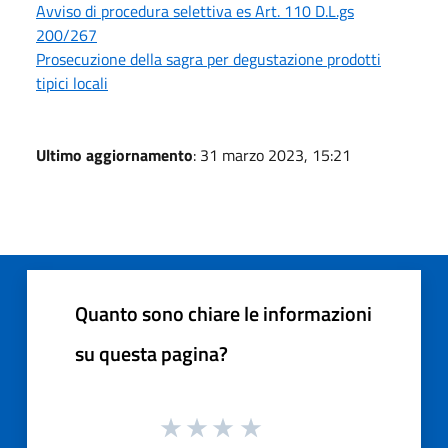
Avviso di procedura selettiva es Art. 110 D.L.gs
200/267
Prosecuzione della sagra per degustazione prodotti
tipici locali
Ultimo aggiornamento
: 31 marzo 2023, 15:21
Quanto sono chiare le informazioni
su questa pagina?