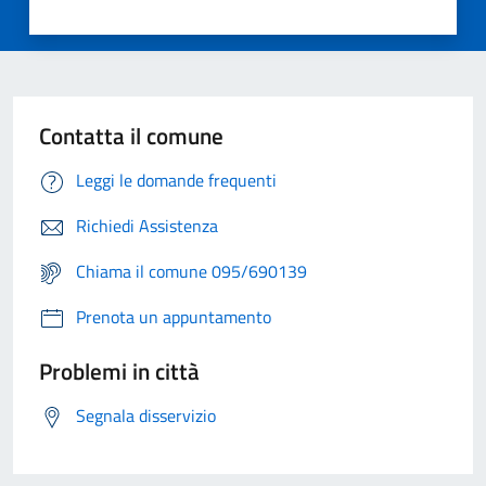
Contatta il comune
Leggi le domande frequenti
Richiedi Assistenza
Chiama il comune 095/690139
Prenota un appuntamento
Problemi in città
Segnala disservizio