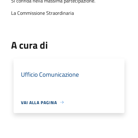
Si confida nella massima partecipazione.
La Commissione Straordinaria
A cura di
Ufficio Comunicazione
VAI ALLA PAGINA