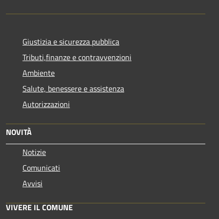
Giustizia e sicurezza pubblica
Tributi,finanze e contravvenzioni
Ambiente
Salute, benessere e assistenza
Autorizzazioni
NOVITÀ
Notizie
Comunicati
Avvisi
VIVERE IL COMUNE