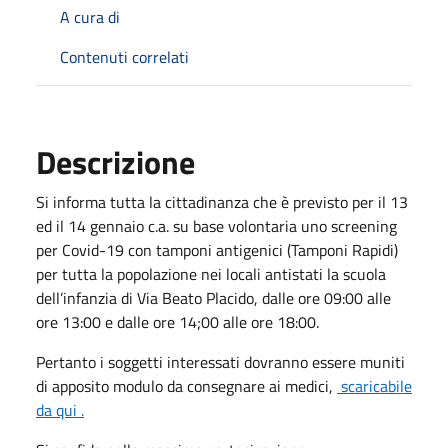
A cura di
Contenuti correlati
Descrizione
Si informa tutta la cittadinanza che è previsto per il 13
ed il 14 gennaio c.a. su base volontaria uno screening
per Covid-19 con tamponi antigenici (Tamponi Rapidi)
per tutta la popolazione nei locali antistati la scuola
dell’infanzia di Via Beato Placido, dalle ore 09:00 alle
ore 13:00 e dalle ore 14;00 alle ore 18:00.
Pertanto i soggetti interessati dovranno essere muniti
di apposito modulo da consegnare ai medici,
scaricabile
da qui .