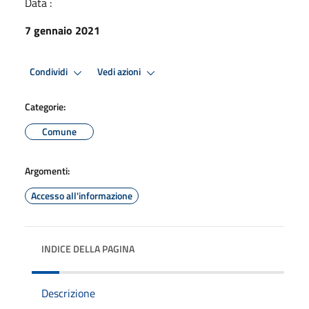
Data :
7 gennaio 2021
Condividi
Vedi azioni
Categorie:
Comune
Argomenti:
Accesso all'informazione
INDICE DELLA PAGINA
Descrizione