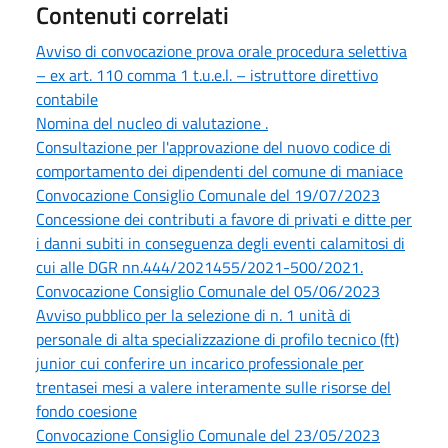
Contenuti correlati
Avviso di convocazione prova orale procedura selettiva
– ex art. 110 comma 1 t.u.e.l. – istruttore direttivo
contabile
Nomina del nucleo di valutazione .
Consultazione per l'approvazione del nuovo codice di
comportamento dei dipendenti del comune di maniace
Convocazione Consiglio Comunale del 19/07/2023
Concessione dei contributi a favore di privati e ditte per
i danni subiti in conseguenza degli eventi calamitosi di
cui alle DGR nn.444/2021455/2021-500/2021.
Convocazione Consiglio Comunale del 05/06/2023
Avviso pubblico per la selezione di n. 1 unità di
personale di alta specializzazione di profilo tecnico (ft)
junior cui conferire un incarico professionale per
trentasei mesi a valere interamente sulle risorse del
fondo coesione
Convocazione Consiglio Comunale del 23/05/2023