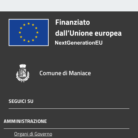
Comune di Maniace
SEGUICI SU
AMMINISTRAZIONE
Organi di Governo